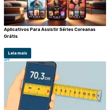
Aplicativos Para Assistir Séries Coreanas
Grátis
Leia mais
APP