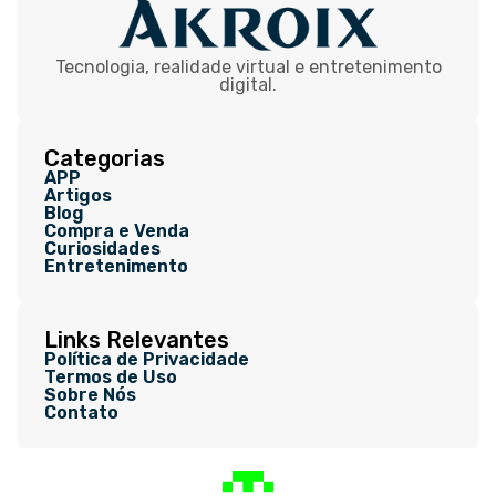
Tecnologia, realidade virtual e entretenimento
digital.
Categorias
APP
Artigos
Blog
Compra e Venda
Curiosidades
Entretenimento
Links Relevantes
Política de Privacidade
Termos de Uso
Sobre Nós
Contato