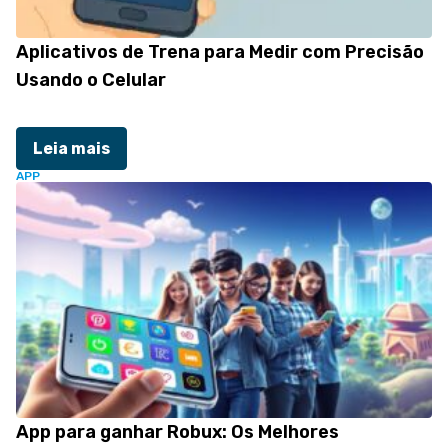
Aplicativos de Trena para Medir com Precisão
Usando o Celular
Leia mais
APP
App para ganhar Robux: Os Melhores