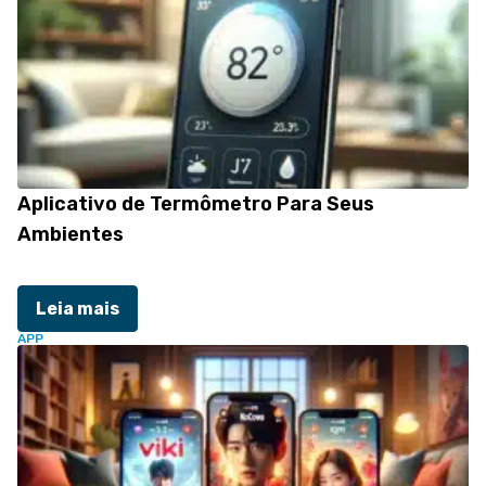
Aplicativo de Termômetro Para Seus
Ambientes
Leia mais
APP