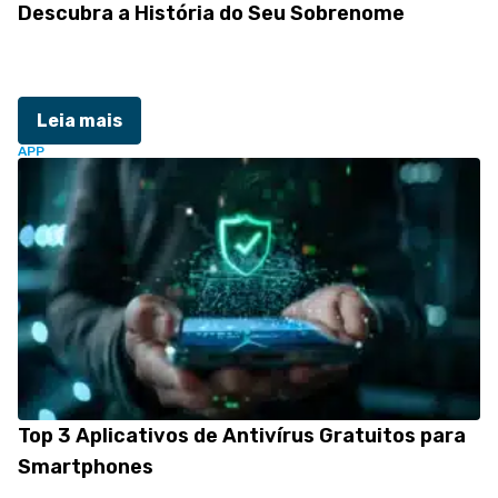
Descubra a História do Seu Sobrenome
Leia mais
APP
Top 3 Aplicativos de Antivírus Gratuitos para
Smartphones