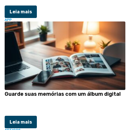
Leia mais
APP
Guarde suas memórias com um álbum digital
Leia mais