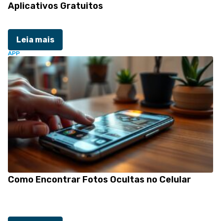
Aplicativos Gratuitos
Leia mais
APP
Como Encontrar Fotos Ocultas no Celular