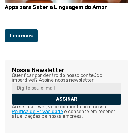
Apps para Saber a Linguagem do Amor
Leia mais
Nossa Newsletter
Quer ficar por dentro do nosso conteúdo
imperdível? Assine nossa newsletter!
ASSINAR
Ao se inscrever, você concorda com nossa
Política de Privacidade
e consente em receber
atualizações da nossa empresa.