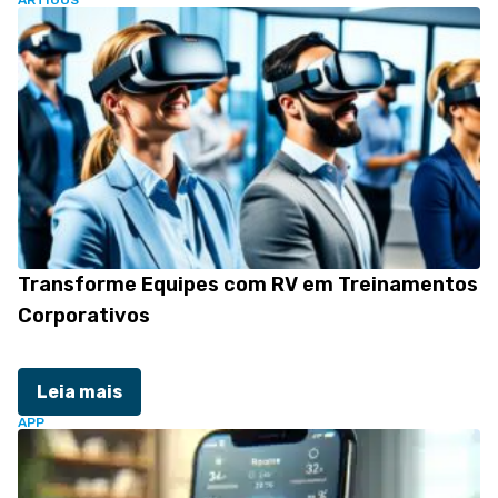
ARTIGOS
Transforme Equipes com RV em Treinamentos
Corporativos
Leia mais
APP