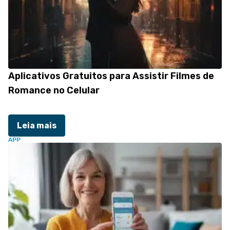
Aplicativos Gratuitos para Assistir Filmes de
Romance no Celular
Leia mais
APP