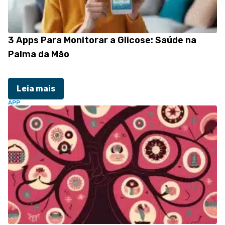
3 Apps Para Monitorar a Glicose: Saúde na
Palma da Mão
Leia mais
APP