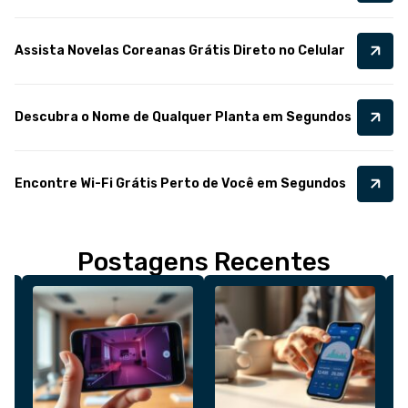
Assista Novelas Coreanas Grátis Direto no Celular
Descubra o Nome de Qualquer Planta em Segundos
Encontre Wi-Fi Grátis Perto de Você em Segundos
Postagens Recentes