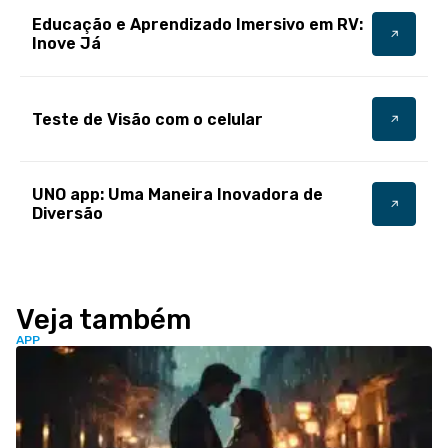
Educação e Aprendizado Imersivo em RV:
Inove Já
Teste de Visão com o celular
UNO app: Uma Maneira Inovadora de
Diversão
Veja também
APP