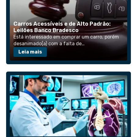
Carros Acessíveis e de Alto Padrão:
Leilões Banco Bradesco
Está interessado em comprar um carro, porém
desanimado(a) com a falta de…
Leia mais