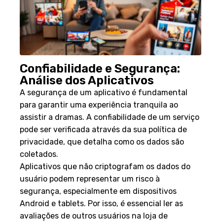
Confiabilidade e Segurança:
Análise dos Aplicativos
A segurança de um aplicativo é fundamental
para garantir uma experiência tranquila ao
assistir a dramas. A confiabilidade de um serviço
pode ser verificada através da sua política de
privacidade, que detalha como os dados são
coletados.
Aplicativos que não criptografam os dados do
usuário podem representar um risco à
segurança, especialmente em dispositivos
Android e tablets. Por isso, é essencial ler as
avaliações de outros usuários na loja de