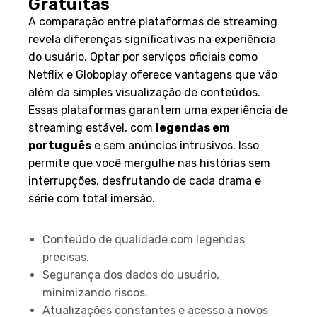
Gratuitas
A comparação entre plataformas de streaming
revela diferenças significativas na experiência
do usuário. Optar por serviços oficiais como
Netflix e Globoplay oferece vantagens que vão
além da simples visualização de conteúdos.
Essas plataformas garantem uma experiência de
streaming estável, com
legendas em
português
e sem anúncios intrusivos. Isso
permite que você mergulhe nas histórias sem
interrupções, desfrutando de cada drama e
série com total imersão.
Vantagens dos Apps Oficiais
Conteúdo de qualidade com legendas
precisas.
Segurança dos dados do usuário,
minimizando riscos.
Atualizações constantes e acesso a novos