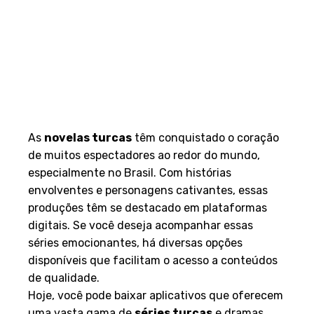
As
novelas turcas
têm conquistado o coração
de muitos espectadores ao redor do mundo,
especialmente no Brasil. Com histórias
envolventes e personagens cativantes, essas
produções têm se destacado em plataformas
digitais. Se você deseja acompanhar essas
séries emocionantes, há diversas opções
disponíveis que facilitam o acesso a conteúdos
de qualidade.
Hoje, você pode baixar aplicativos que oferecem
uma vasta gama de
séries turcas
e dramas,