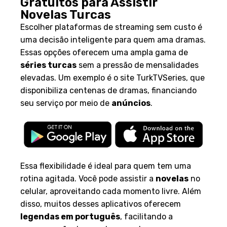
Gratuitos para Assistir
Novelas Turcas
Escolher plataformas de streaming sem custo é
uma decisão inteligente para quem ama dramas.
Essas opções oferecem uma ampla gama de
séries turcas
sem a pressão de mensalidades
elevadas. Um exemplo é o site TurkTVSeries, que
disponibiliza centenas de dramas, financiando
seu serviço por meio de
anúncios
.
Essa flexibilidade é ideal para quem tem uma
rotina agitada. Você pode assistir a
novelas
no
celular, aproveitando cada momento livre. Além
disso, muitos desses aplicativos oferecem
legendas em português
, facilitando a