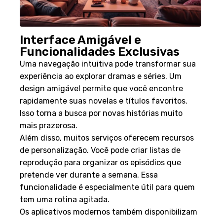
Interface Amigável e
Funcionalidades Exclusivas
Uma navegação intuitiva pode transformar sua
experiência ao explorar dramas e séries. Um
design amigável permite que você encontre
rapidamente suas novelas e títulos favoritos.
Isso torna a busca por novas histórias muito
mais prazerosa.
Além disso, muitos serviços oferecem recursos
de personalização. Você pode criar listas de
reprodução para organizar os episódios que
pretende ver durante a semana. Essa
funcionalidade é especialmente útil para quem
tem uma rotina agitada.
Os aplicativos modernos também disponibilizam