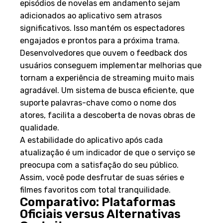
episódios de novelas em andamento sejam
adicionados ao aplicativo sem atrasos
significativos. Isso mantém os espectadores
engajados e prontos para a próxima trama.
Desenvolvedores que ouvem o feedback dos
usuários conseguem implementar melhorias que
tornam a experiência de streaming muito mais
agradável. Um sistema de busca eficiente, que
suporte palavras-chave como o nome dos
atores, facilita a descoberta de novas obras de
qualidade.
A estabilidade do aplicativo após cada
atualização é um indicador de que o serviço se
preocupa com a satisfação do seu público.
Assim, você pode desfrutar de suas séries e
filmes favoritos com total tranquilidade.
Comparativo: Plataformas
Oficiais versus Alternativas