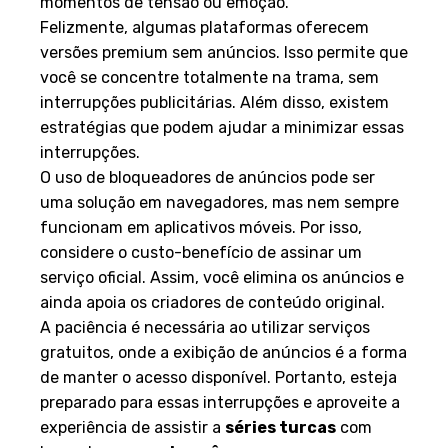
momentos de tensão ou emoção.
Felizmente, algumas plataformas oferecem
versões premium sem anúncios. Isso permite que
você se concentre totalmente na trama, sem
interrupções publicitárias. Além disso, existem
estratégias que podem ajudar a minimizar essas
interrupções.
O uso de bloqueadores de anúncios pode ser
uma solução em navegadores, mas nem sempre
funcionam em aplicativos móveis. Por isso,
considere o custo-benefício de assinar um
serviço oficial. Assim, você elimina os anúncios e
ainda apoia os criadores de conteúdo original.
A paciência é necessária ao utilizar serviços
gratuitos, onde a exibição de anúncios é a forma
de manter o acesso disponível. Portanto, esteja
preparado para essas interrupções e aproveite a
experiência de assistir a
séries turcas
com