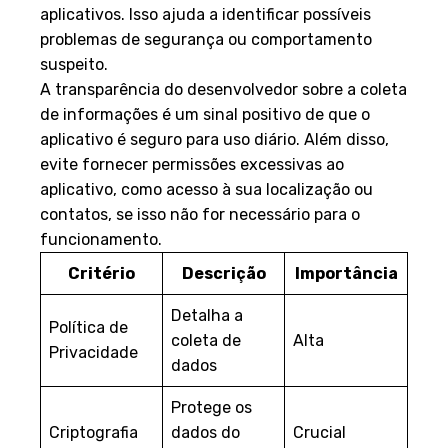
aplicativos. Isso ajuda a identificar possíveis
problemas de segurança ou comportamento
suspeito.
A transparência do desenvolvedor sobre a coleta
de informações é um sinal positivo de que o
aplicativo é seguro para uso diário. Além disso,
evite fornecer permissões excessivas ao
aplicativo, como acesso à sua localização ou
contatos, se isso não for necessário para o
funcionamento.
Critério
Descrição
Importância
Detalha a
Política de
coleta de
Alta
Privacidade
dados
Protege os
Criptografia
dados do
Crucial