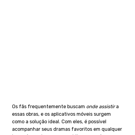
Os fãs frequentemente buscam
onde assistir
a
essas obras, e os aplicativos móveis surgem
como a solução ideal. Com eles, é possível
acompanhar seus dramas favoritos em qualquer