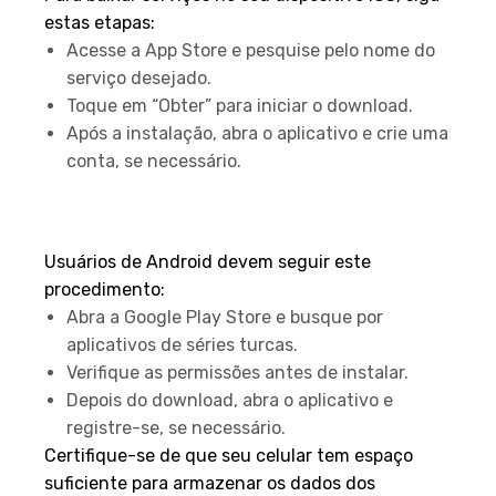
estas etapas:
Acesse a App Store e pesquise pelo nome do
serviço desejado.
Toque em “Obter” para iniciar o download.
Após a instalação, abra o aplicativo e crie uma
conta, se necessário.
Passo a Passo no Dispositivo
Android
Usuários de Android devem seguir este
procedimento:
Abra a Google Play Store e busque por
aplicativos de séries turcas.
Verifique as permissões antes de instalar.
Depois do download, abra o aplicativo e
registre-se, se necessário.
Certifique-se de que seu celular tem espaço
suficiente para armazenar os dados dos