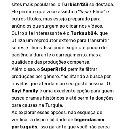
sites mais populares, o
Turkish123
se destaca.
Ele permite que você assista a “Yasak Elma” e
outros títulos, mas esteja preparado para
anúncios que surgem ao clicar nos vídeos.
Outro site interessante é o
Turksub24
, que
utiliza um reprodutor externo para transmitir
séries e filmes. Isso pode exigir um pouco de
paciência durante o carregamento, mas a
qualidade das produções compensa.
Além disso, o
SuperRriki
permite filtrar
produções por gênero, facilitando a busca por
novelas que atendam ao seu gosto pessoal. O
Kayi Family
é uma excelente opção para quem
busca dramas históricos e até permite doações
para causas na Turquia.
Ao explorar essas opções, não esqueça de
verificar a disponibilidade de
legendas em
português
. Isso garante que você não perca