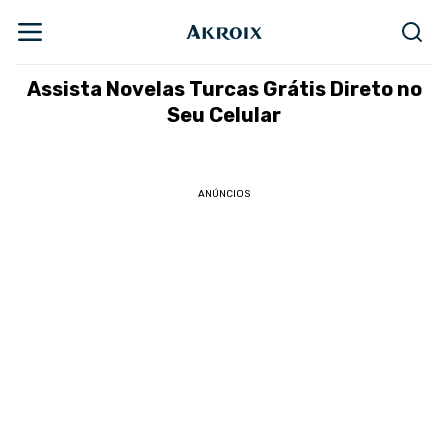
Assista Novelas Turcas Grátis Direto no
Seu Celular
ANÚNCIOS