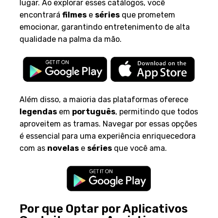
lugar. Ao explorar esses catálogos, você
encontrará
filmes
e
séries
que prometem
emocionar, garantindo entretenimento de alta
qualidade na palma da mão.
Além disso, a maioria das plataformas oferece
legendas
em
português
, permitindo que todos
aproveitem as tramas. Navegar por essas opções
é essencial para uma experiência enriquecedora
com as
novelas
e
séries
que você ama.
Por que Optar por Aplicativos