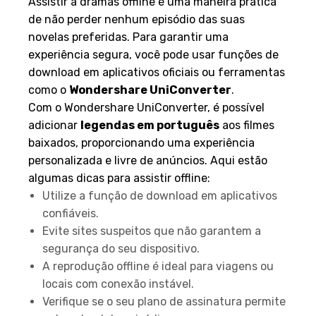
Assistir a dramas offline é uma maneira prática
de não perder nenhum episódio das suas
novelas preferidas. Para garantir uma
experiência segura, você pode usar funções de
download em aplicativos oficiais ou ferramentas
como o
Wondershare UniConverter
.
Com o Wondershare UniConverter, é possível
adicionar
legendas em português
aos filmes
baixados, proporcionando uma experiência
personalizada e livre de anúncios. Aqui estão
algumas dicas para assistir offline:
Utilize a função de download em aplicativos
confiáveis.
Evite sites suspeitos que não garantem a
segurança do seu dispositivo.
A reprodução offline é ideal para viagens ou
locais com conexão instável.
Verifique se o seu plano de assinatura permite