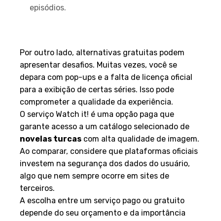
episódios.
Desafios das Opções Não
Oficiais
Por outro lado, alternativas gratuitas podem
apresentar desafios. Muitas vezes, você se
depara com pop-ups e a falta de licença oficial
para a exibição de certas séries. Isso pode
comprometer a qualidade da experiência.
O serviço Watch it! é uma opção paga que
garante acesso a um catálogo selecionado de
novelas turcas
com alta qualidade de imagem.
Ao comparar, considere que plataformas oficiais
investem na segurança dos dados do usuário,
algo que nem sempre ocorre em sites de
terceiros.
A escolha entre um serviço pago ou gratuito
depende do seu orçamento e da importância