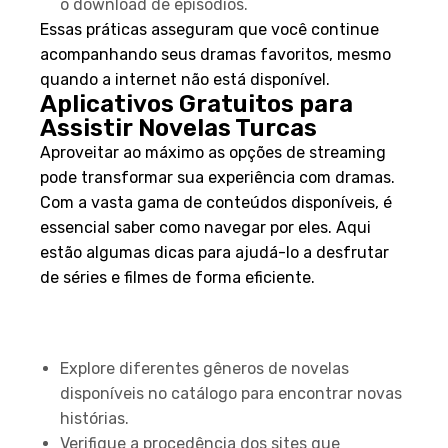
o download de episódios.
Essas práticas asseguram que você continue
acompanhando seus dramas favoritos, mesmo
quando a internet não está disponível.
Aplicativos Gratuitos para
Assistir Novelas Turcas
Aproveitar ao máximo as opções de streaming
pode transformar sua experiência com dramas.
Com a vasta gama de conteúdos disponíveis, é
essencial saber como navegar por eles. Aqui
estão algumas dicas para ajudá-lo a desfrutar
de séries e filmes de forma eficiente.
Dicas para Aproveitar ao
Máximo o Conteúdo
Explore diferentes gêneros de novelas
disponíveis no catálogo para encontrar novas
histórias.
Verifique a procedência dos sites que