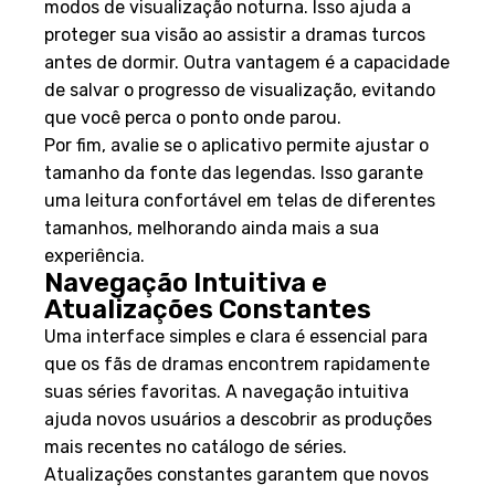
modos de visualização noturna. Isso ajuda a
proteger sua visão ao assistir a dramas turcos
antes de dormir. Outra vantagem é a capacidade
de salvar o progresso de visualização, evitando
que você perca o ponto onde parou.
Por fim, avalie se o aplicativo permite ajustar o
tamanho da fonte das legendas. Isso garante
uma leitura confortável em telas de diferentes
tamanhos, melhorando ainda mais a sua
experiência.
Navegação Intuitiva e
Atualizações Constantes
Uma interface simples e clara é essencial para
que os fãs de dramas encontrem rapidamente
suas séries favoritas. A navegação intuitiva
ajuda novos usuários a descobrir as produções
mais recentes no catálogo de séries.
Atualizações constantes garantem que novos