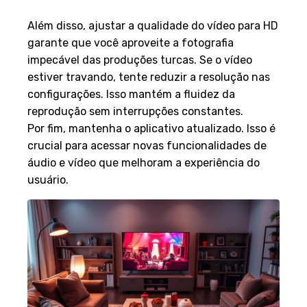
Vídeo
Além disso, ajustar a qualidade do vídeo para HD
garante que você aproveite a fotografia
impecável das produções turcas. Se o vídeo
estiver travando, tente reduzir a resolução nas
configurações. Isso mantém a fluidez da
reprodução sem interrupções constantes.
Por fim, mantenha o aplicativo atualizado. Isso é
crucial para acessar novas funcionalidades de
áudio e vídeo que melhoram a experiência do
usuário.