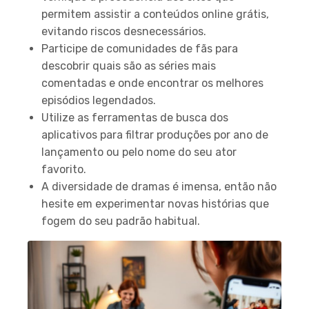
permitem assistir a conteúdos online grátis,
evitando riscos desnecessários.
Participe de comunidades de fãs para
descobrir quais são as séries mais
comentadas e onde encontrar os melhores
episódios legendados.
Utilize as ferramentas de busca dos
aplicativos para filtrar produções por ano de
lançamento ou pelo nome do seu ator
favorito.
A diversidade de dramas é imensa, então não
hesite em experimentar novas histórias que
fogem do seu padrão habitual.