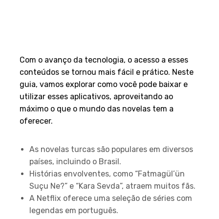
Com o avanço da tecnologia, o acesso a esses
conteúdos se tornou mais fácil e prático. Neste
guia, vamos explorar como você pode baixar e
utilizar esses aplicativos, aproveitando ao
máximo o que o mundo das novelas tem a
oferecer.
Principais Pontos
As novelas turcas são populares em diversos
países, incluindo o Brasil.
Histórias envolventes, como “Fatmagül’ün
Suçu Ne?” e “Kara Sevda”, atraem muitos fãs.
A Netflix oferece uma seleção de séries com
legendas em português.