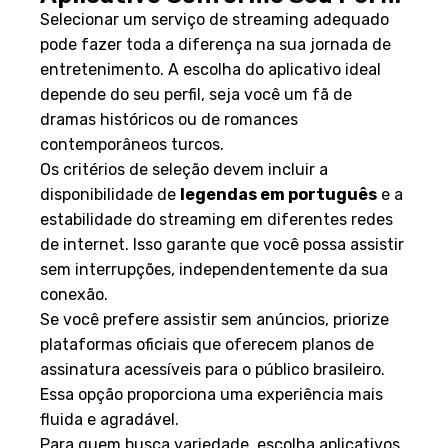
Selecionar um serviço de streaming adequado
pode fazer toda a diferença na sua jornada de
entretenimento. A escolha do aplicativo ideal
depende do seu perfil, seja você um fã de
dramas históricos ou de romances
contemporâneos turcos.
Os critérios de seleção devem incluir a
disponibilidade de
legendas em português
e a
estabilidade do streaming em diferentes redes
de internet. Isso garante que você possa assistir
sem interrupções, independentemente da sua
conexão.
Se você prefere assistir sem anúncios, priorize
plataformas oficiais que oferecem planos de
assinatura acessíveis para o público brasileiro.
Essa opção proporciona uma experiência mais
fluida e agradável.
Para quem busca variedade, escolha aplicativos