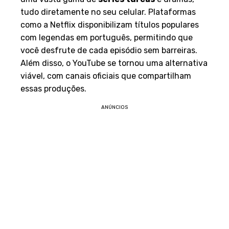
tudo diretamente no seu celular. Plataformas
como a Netflix disponibilizam títulos populares
com legendas em português, permitindo que
você desfrute de cada episódio sem barreiras.
Além disso, o YouTube se tornou uma alternativa
viável, com canais oficiais que compartilham
essas produções.
ANÚNCIOS