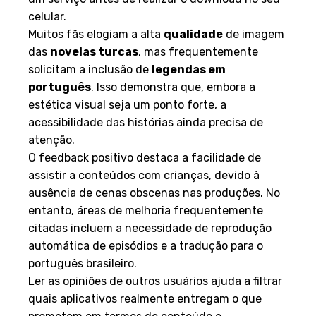
celular.
Muitos fãs elogiam a alta
qualidade
de imagem
das
novelas turcas
, mas frequentemente
solicitam a inclusão de
legendas em
português
. Isso demonstra que, embora a
estética visual seja um ponto forte, a
acessibilidade das histórias ainda precisa de
atenção.
O feedback positivo destaca a facilidade de
assistir a conteúdos com crianças, devido à
ausência de cenas obscenas nas produções. No
entanto, áreas de melhoria frequentemente
citadas incluem a necessidade de reprodução
automática de episódios e a tradução para o
português brasileiro.
Ler as opiniões de outros usuários ajuda a filtrar
quais aplicativos realmente entregam o que