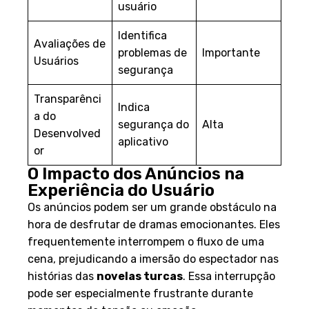
usuário
Identifica
Avaliações de
problemas de
Importante
Usuários
segurança
Transparênci
Indica
a do
segurança do
Alta
Desenvolved
aplicativo
or
O Impacto dos Anúncios na
Experiência do Usuário
Os anúncios podem ser um grande obstáculo na
hora de desfrutar de dramas emocionantes. Eles
frequentemente interrompem o fluxo de uma
cena, prejudicando a imersão do espectador nas
histórias das
novelas turcas
. Essa interrupção
pode ser especialmente frustrante durante