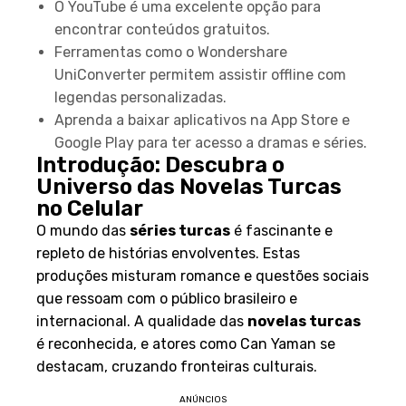
O YouTube é uma excelente opção para
encontrar conteúdos gratuitos.
Ferramentas como o Wondershare
UniConverter permitem assistir offline com
legendas personalizadas.
Aprenda a baixar aplicativos na App Store e
Google Play para ter acesso a dramas e séries.
Introdução: Descubra o
Universo das Novelas Turcas
no Celular
O mundo das
séries turcas
é fascinante e
repleto de histórias envolventes. Estas
produções misturam romance e questões sociais
que ressoam com o público brasileiro e
internacional. A qualidade das
novelas turcas
é reconhecida, e atores como Can Yaman se
destacam, cruzando fronteiras culturais.
ANÚNCIOS