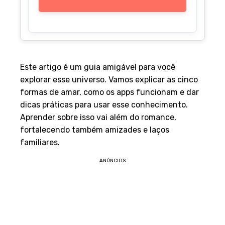
Este artigo é um guia amigável para você
explorar esse universo. Vamos explicar as cinco
formas de amar, como os apps funcionam e dar
dicas práticas para usar esse conhecimento.
Aprender sobre isso vai além do romance,
fortalecendo também amizades e laços
familiares.
ANÚNCIOS