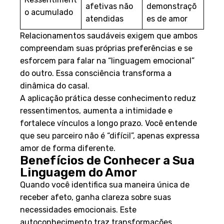
Ressentiment
afetivas não
demonstraçõ
o acumulado
atendidas
es de amor
Relacionamentos saudáveis exigem que ambos
compreendam suas próprias preferências e se
esforcem para falar na “linguagem emocional”
do outro. Essa consciência transforma a
dinâmica do casal.
A aplicação prática desse conhecimento reduz
ressentimentos, aumenta a intimidade e
fortalece vínculos a longo prazo. Você entende
que seu parceiro não é “difícil”, apenas expressa
amor de forma diferente.
Benefícios de Conhecer a Sua
Linguagem do Amor
Quando você identifica sua maneira única de
receber afeto, ganha clareza sobre suas
necessidades emocionais. Este