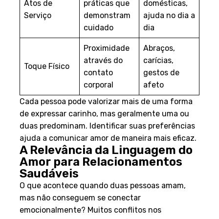
Atos de
práticas que
domésticas,
Serviço
demonstram
ajuda no dia a
cuidado
dia
Proximidade
Abraços,
através do
carícias,
Toque Físico
contato
gestos de
corporal
afeto
Cada pessoa pode valorizar mais de uma forma
de expressar carinho, mas geralmente uma ou
duas predominam. Identificar suas preferências
ajuda a comunicar amor de maneira mais eficaz.
A Relevância da Linguagem do
Amor para Relacionamentos
Saudáveis
O que acontece quando duas pessoas amam,
mas não conseguem se conectar
emocionalmente? Muitos conflitos nos