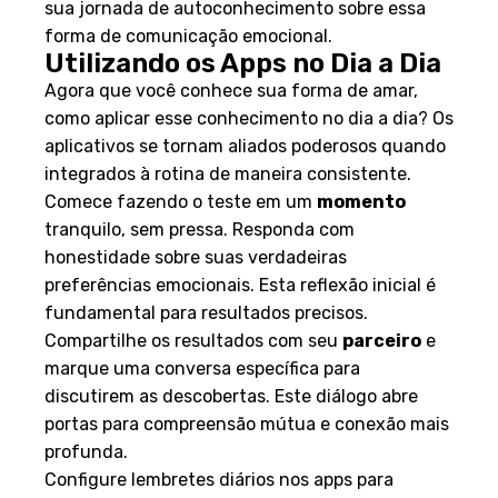
sua jornada de autoconhecimento sobre essa
forma de comunicação emocional.
Utilizando os Apps no Dia a Dia
Agora que você conhece sua forma de amar,
como aplicar esse conhecimento no dia a dia? Os
aplicativos se tornam aliados poderosos quando
integrados à rotina de maneira consistente.
Comece fazendo o teste em um
momento
tranquilo, sem pressa. Responda com
honestidade sobre suas verdadeiras
preferências emocionais. Esta reflexão inicial é
fundamental para resultados precisos.
Compartilhe os resultados com seu
parceiro
e
marque uma conversa específica para
discutirem as descobertas. Este diálogo abre
portas para compreensão mútua e conexão mais
profunda.
Configure lembretes diários nos apps para