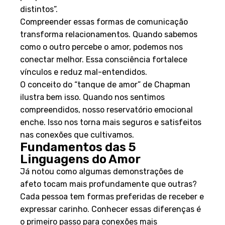
porque estão “falando idiomas emocionais
distintos”.
Compreender essas formas de comunicação
transforma relacionamentos. Quando sabemos
como o outro percebe o amor, podemos nos
conectar melhor. Essa consciência fortalece
vínculos e reduz mal-entendidos.
O conceito do “tanque de amor” de Chapman
ilustra bem isso. Quando nos sentimos
compreendidos, nosso reservatório emocional
enche. Isso nos torna mais seguros e satisfeitos
nas conexões que cultivamos.
Fundamentos das 5
Linguagens do Amor
Já notou como algumas demonstrações de
afeto tocam mais profundamente que outras?
Cada pessoa tem formas preferidas de receber e
expressar carinho. Conhecer essas diferenças é