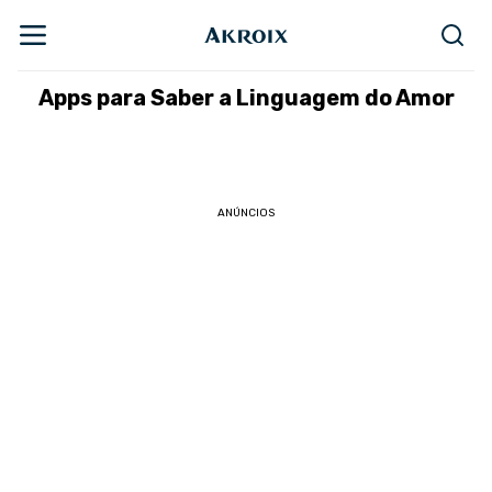
Apps para Saber a Linguagem do Amor
ANÚNCIOS