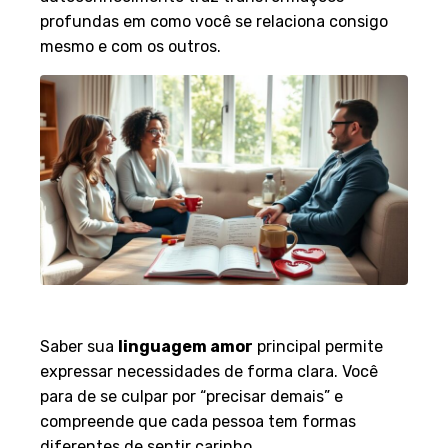
autoconhecimento traz transformações
profundas em como você se relaciona consigo
mesmo e com os outros.
Melhora na Comunicação
Saber sua
linguagem amor
principal permite
expressar necessidades de forma clara. Você
para de se culpar por “precisar demais” e
compreende que cada pessoa tem formas