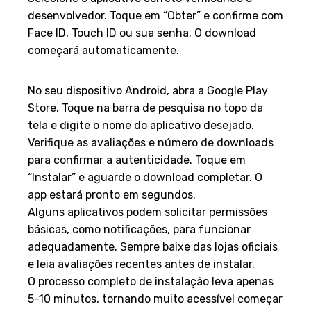
Selecione o aplicativo correto verificando o
desenvolvedor. Toque em “Obter” e confirme com
Face ID, Touch ID ou sua senha. O download
começará automaticamente.
Guia Prático para Android
No seu dispositivo Android, abra a Google Play
Store. Toque na barra de pesquisa no topo da
tela e digite o nome do aplicativo desejado.
Verifique as avaliações e número de downloads
para confirmar a autenticidade. Toque em
“Instalar” e aguarde o download completar. O
app estará pronto em segundos.
Alguns aplicativos podem solicitar permissões
básicas, como notificações, para funcionar
adequadamente. Sempre baixe das lojas oficiais
e leia avaliações recentes antes de instalar.
O processo completo de instalação leva apenas
5-10 minutos, tornando muito acessível começar