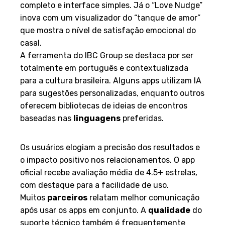
completo e interface simples. Já o “Love Nudge”
inova com um visualizador do “tanque de amor”
que mostra o nível de satisfação emocional do
casal.
A ferramenta do IBC Group se destaca por ser
totalmente em português e contextualizada
para a cultura brasileira. Alguns apps utilizam IA
para sugestões personalizadas, enquanto outros
oferecem bibliotecas de ideias de encontros
baseadas nas
linguagens
preferidas.
Avaliações dos Usuários
Os usuários elogiam a precisão dos resultados e
o impacto positivo nos relacionamentos. O app
oficial recebe avaliação média de 4.5+ estrelas,
com destaque para a facilidade de uso.
Muitos
parceiros
relatam melhor comunicação
após usar os apps em conjunto. A
qualidade
do