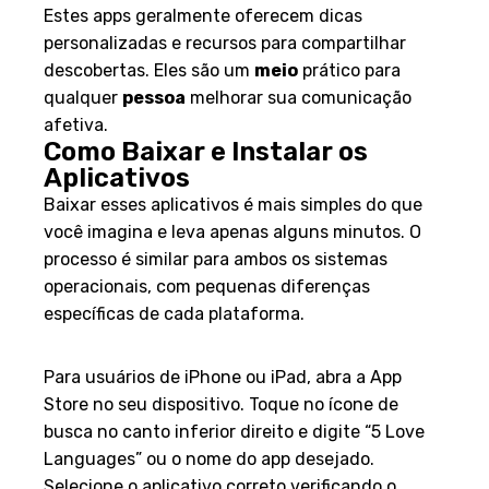
Estes apps geralmente oferecem dicas
personalizadas e recursos para compartilhar
descobertas. Eles são um
meio
prático para
qualquer
pessoa
melhorar sua comunicação
afetiva.
Como Baixar e Instalar os
Aplicativos
Baixar esses aplicativos é mais simples do que
você imagina e leva apenas alguns minutos. O
processo é similar para ambos os sistemas
operacionais, com pequenas diferenças
específicas de cada plataforma.
Guia Prático para iOS
Para usuários de iPhone ou iPad, abra a App
Store no seu dispositivo. Toque no ícone de
busca no canto inferior direito e digite “5 Love
Languages” ou o nome do app desejado.