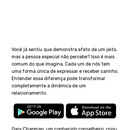
Você já sentiu que demonstra afeto de um jeito,
mas a pessoa especial não percebe? Isso é mais
comum do que imagina. Cada um de nós tem
uma forma única de expressar e receber carinho.
Entender essa diferença pode transformar
completamente a dinâmica de um
relacionamento.
Gary Chapman, um conhecido conselheiro, criou