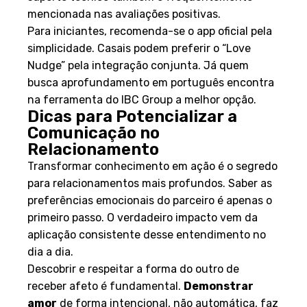
suporte técnico também é frequentemente
mencionada nas avaliações positivas.
Para iniciantes, recomenda-se o app oficial pela
simplicidade. Casais podem preferir o “Love
Nudge” pela integração conjunta. Já quem
busca aprofundamento em português encontra
na ferramenta do IBC Group a melhor opção.
Dicas para Potencializar a
Comunicação no
Relacionamento
Transformar conhecimento em ação é o segredo
para relacionamentos mais profundos. Saber as
preferências emocionais do parceiro é apenas o
primeiro passo. O verdadeiro impacto vem da
aplicação consistente desse entendimento no
dia a dia.
Descobrir e respeitar a forma do outro de
receber afeto é fundamental.
Demonstrar