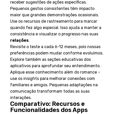
receber sugestões de ações específicas.
Pequenos gestos consistentes têm impacto
maior que grandes demonstrações ocasionais.
Use os recursos de rastreamento para marcar
quando fez algo especial. Isso ajuda a manter a
consistência e visualizar o progresso nas suas
relações
.
Revisite o teste a cada 6-12 meses, pois nossas
preferências podem mudar conforme evoluímos.
Explore também as seções educativas dos
aplicativos para aprofundar seu entendimento.
Aplique esse conhecimento além do romance –
use os insights para melhorar conexões com
familiares e amigos. Pequenas adaptações na
comunicação transformam todas as suas
interações.
Comparativo: Recursos e
Funcionalidades dos Apps