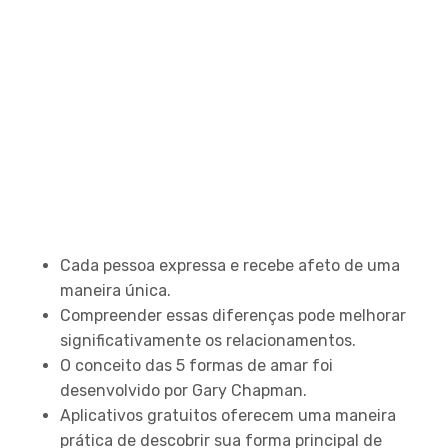
Principais Conclusões
Cada pessoa expressa e recebe afeto de uma
maneira única.
Compreender essas diferenças pode melhorar
significativamente os relacionamentos.
O conceito das 5 formas de amar foi
desenvolvido por Gary Chapman.
Aplicativos gratuitos oferecem uma maneira