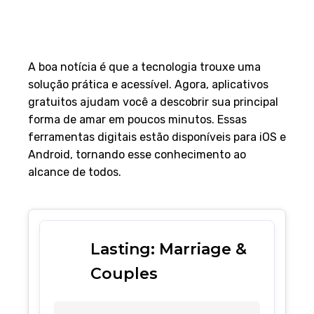
A boa notícia é que a tecnologia trouxe uma
solução prática e acessível. Agora, aplicativos
gratuitos ajudam você a descobrir sua principal
forma de amar em poucos minutos. Essas
ferramentas digitais estão disponíveis para iOS e
Android, tornando esse conhecimento ao
alcance de todos.
Lasting: Marriage &
Couples