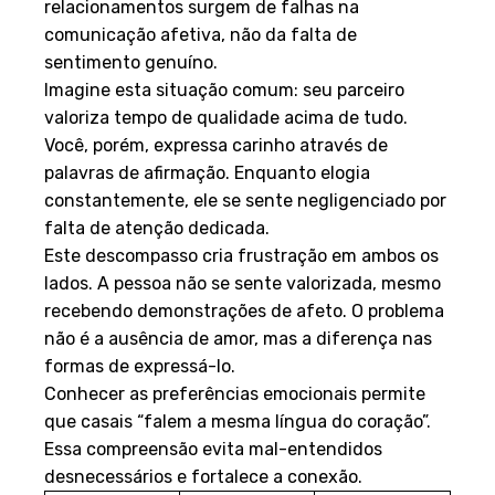
relacionamentos surgem de falhas na
comunicação afetiva, não da falta de
sentimento genuíno.
Imagine esta situação comum: seu parceiro
valoriza tempo de qualidade acima de tudo.
Você, porém, expressa carinho através de
palavras de afirmação. Enquanto elogia
constantemente, ele se sente negligenciado por
falta de atenção dedicada.
Este descompasso cria frustração em ambos os
lados. A pessoa não se sente valorizada, mesmo
recebendo demonstrações de afeto. O problema
não é a ausência de amor, mas a diferença nas
formas de expressá-lo.
Conhecer as preferências emocionais permite
que casais “falem a mesma língua do coração”.
Essa compreensão evita mal-entendidos
desnecessários e fortalece a conexão.