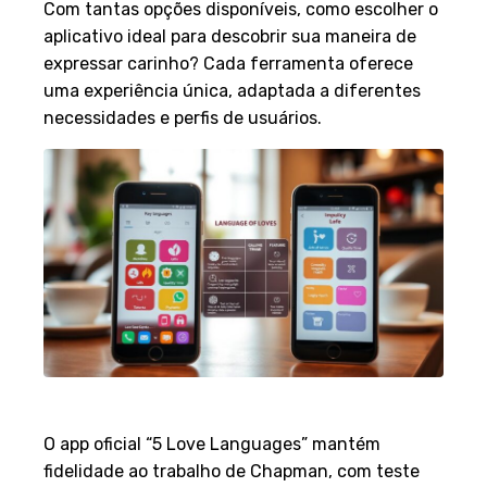
Com tantas opções disponíveis, como escolher o
aplicativo ideal para descobrir sua maneira de
expressar carinho? Cada ferramenta oferece
uma experiência única, adaptada a diferentes
necessidades e perfis de usuários.
Funcionalidades Inovadoras
O app oficial “5 Love Languages” mantém
fidelidade ao trabalho de Chapman, com teste