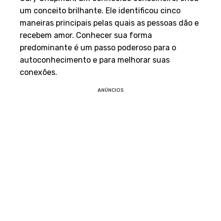
um conceito brilhante. Ele identificou cinco
maneiras principais pelas quais as pessoas dão e
recebem amor. Conhecer sua forma
predominante é um passo poderoso para o
autoconhecimento e para melhorar suas
conexões.
ANÚNCIOS