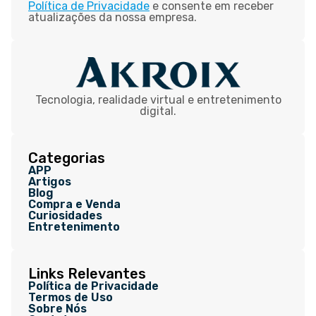
Política de Privacidade
e consente em receber
atualizações da nossa empresa.
Tecnologia, realidade virtual e entretenimento
digital.
Categorias
APP
Artigos
Blog
Compra e Venda
Curiosidades
Entretenimento
Links Relevantes
Política de Privacidade
Termos de Uso
Sobre Nós