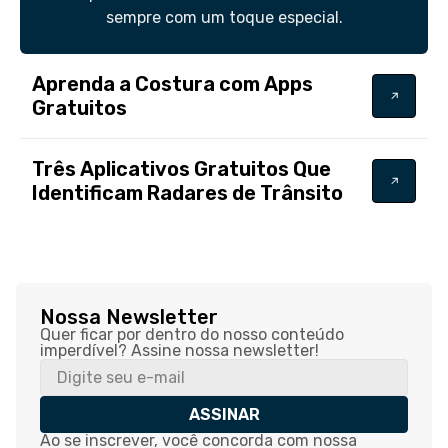
sempre com um toque especial.
Aprenda a Costura com Apps
Gratuitos
Três Aplicativos Gratuitos Que
Identificam Radares de Trânsito
Nossa Newsletter
Quer ficar por dentro do nosso conteúdo
imperdível? Assine nossa newsletter!
ASSINAR
Ao se inscrever, você concorda com nossa