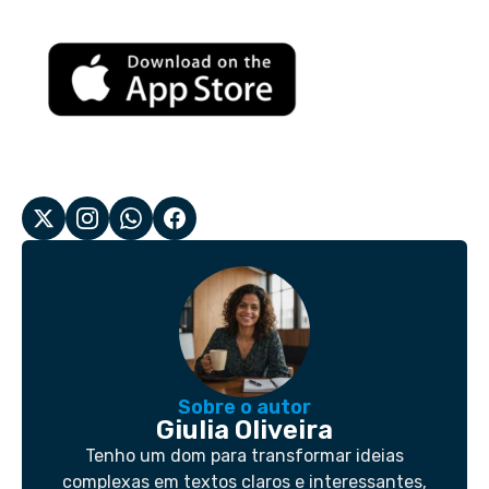
Sobre o autor
Giulia Oliveira
Tenho um dom para transformar ideias
complexas em textos claros e interessantes,