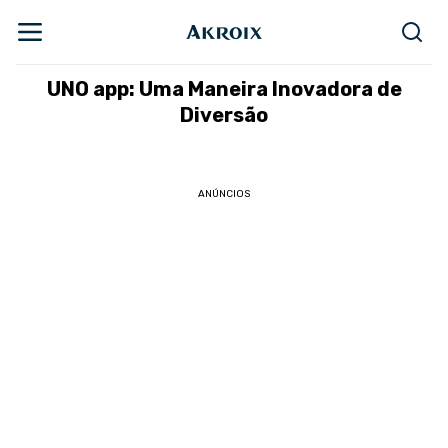
UNO app: Uma Maneira Inovadora de
Diversão
ANÚNCIOS