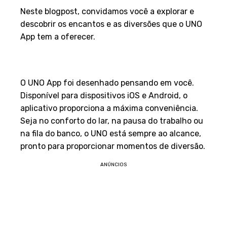
Neste blogpost, convidamos você a explorar e
descobrir os encantos e as diversões que o UNO
App tem a oferecer.
1. Acessibilidade e
Conveniência
O UNO App foi desenhado pensando em você.
Disponível para dispositivos iOS e Android, o
aplicativo proporciona a máxima conveniência.
Seja no conforto do lar, na pausa do trabalho ou
na fila do banco, o UNO está sempre ao alcance,
pronto para proporcionar momentos de diversão.
ANÚNCIOS