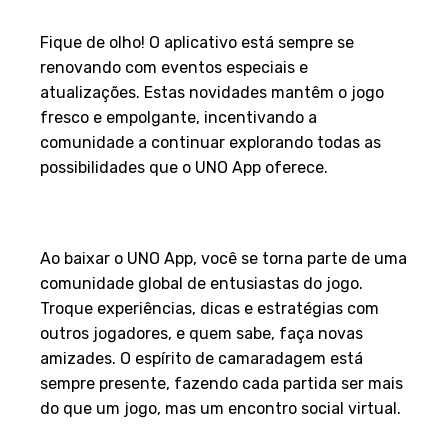
Atualizações Constantes
Fique de olho! O aplicativo está sempre se
renovando com eventos especiais e
atualizações. Estas novidades mantêm o jogo
fresco e empolgante, incentivando a
comunidade a continuar explorando todas as
possibilidades que o UNO App oferece.
7. Comunidade Vibrante e
Engajada
Ao baixar o UNO App, você se torna parte de uma
comunidade global de entusiastas do jogo.
Troque experiências, dicas e estratégias com
outros jogadores, e quem sabe, faça novas
amizades. O espírito de camaradagem está
sempre presente, fazendo cada partida ser mais
do que um jogo, mas um encontro social virtual.
8. Segurança e Suporte