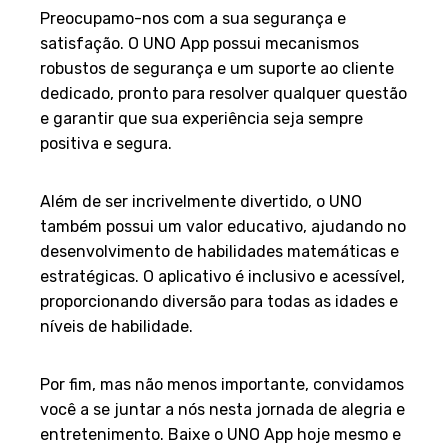
Preocupamo-nos com a sua segurança e
satisfação. O UNO App possui mecanismos
robustos de segurança e um suporte ao cliente
dedicado, pronto para resolver qualquer questão
e garantir que sua experiência seja sempre
positiva e segura.
9. Educativo e Inclusivo
Além de ser incrivelmente divertido, o UNO
também possui um valor educativo, ajudando no
desenvolvimento de habilidades matemáticas e
estratégicas. O aplicativo é inclusivo e acessível,
proporcionando diversão para todas as idades e
níveis de habilidade.
10. Convite à Diversão!
Por fim, mas não menos importante, convidamos
você a se juntar a nós nesta jornada de alegria e
entretenimento. Baixe o UNO App hoje mesmo e