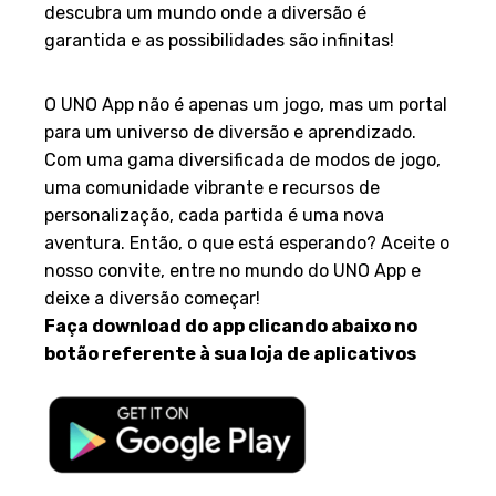
descubra um mundo onde a diversão é
garantida e as possibilidades são infinitas!
Conclusão
O UNO App não é apenas um jogo, mas um portal
para um universo de diversão e aprendizado.
Com uma gama diversificada de modos de jogo,
uma comunidade vibrante e recursos de
personalização, cada partida é uma nova
aventura. Então, o que está esperando? Aceite o
nosso convite, entre no mundo do UNO App e
deixe a diversão começar!
Faça download do app clicando abaixo no
botão referente à sua loja de aplicativos