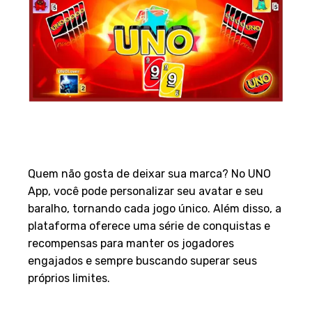
5. Personalização e
Conquistas
Quem não gosta de deixar sua marca? No UNO
App, você pode personalizar seu avatar e seu
baralho, tornando cada jogo único. Além disso, a
plataforma oferece uma série de conquistas e
recompensas para manter os jogadores
engajados e sempre buscando superar seus
próprios limites.
6. Eventos Especiais e