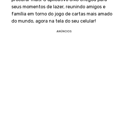
seus momentos de lazer, reunindo amigos e
família em torno do jogo de cartas mais amado
do mundo, agora na tela do seu celular!
ANÚNCIOS