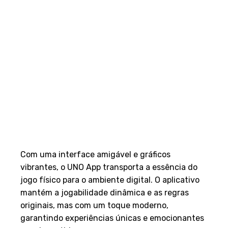
2. Jogabilidade Dinâmica e
Interativa
Com uma interface amigável e gráficos
vibrantes, o UNO App transporta a essência do
jogo físico para o ambiente digital. O aplicativo
mantém a jogabilidade dinâmica e as regras
originais, mas com um toque moderno,
garantindo experiências únicas e emocionantes