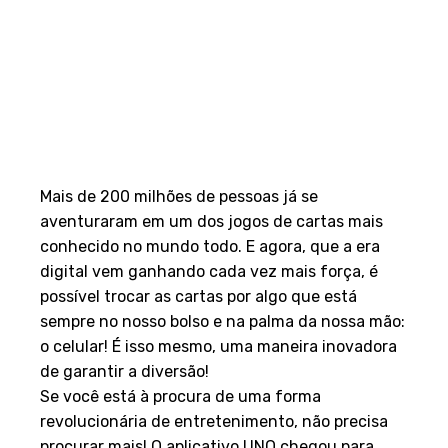
Mais de 200 milhões de pessoas já se
aventuraram em um dos jogos de cartas mais
conhecido no mundo todo. E agora, que a era
digital vem ganhando cada vez mais força, é
possível trocar as cartas por algo que está
sempre no nosso bolso e na palma da nossa mão:
o celular! É isso mesmo, uma maneira inovadora
de garantir a diversão!
Se você está à procura de uma forma
revolucionária de entretenimento, não precisa
procurar mais! O aplicativo UNO chegou para