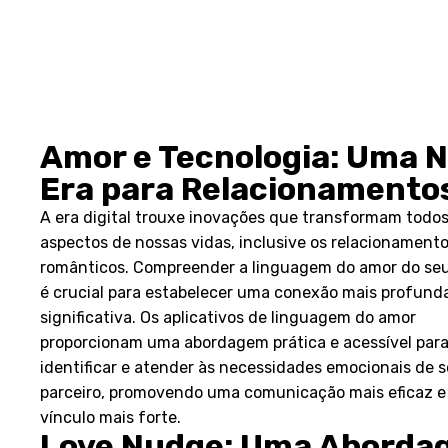
Amor e Tecnologia: Uma 
Era para Relacionamento
A era digital trouxe inovações que transformam todos
aspectos de nossas vidas, inclusive os relacionament
românticos. Compreender a linguagem do amor do seu
é crucial para estabelecer uma conexão mais profund
significativa. Os aplicativos de linguagem do amor
proporcionam uma abordagem prática e acessível par
identificar e atender às necessidades emocionais de 
parceiro, promovendo uma comunicação mais eficaz 
vínculo mais forte.
Love Nudge: Uma Aborda