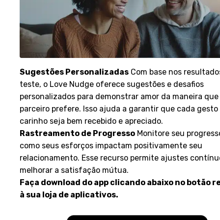
Sugestões Personalizadas
Com base nos resultado
teste, o Love Nudge oferece sugestões e desafios
personalizados para demonstrar amor da maneira que
parceiro prefere. Isso ajuda a garantir que cada gesto
carinho seja bem recebido e apreciado.
Rastreamento de Progresso
Monitore seu progresso
como seus esforços impactam positivamente seu
relacionamento. Esse recurso permite ajustes contínu
melhorar a satisfação mútua.
Faça download do app clicando abaixo no botão r
à sua loja de aplicativos.