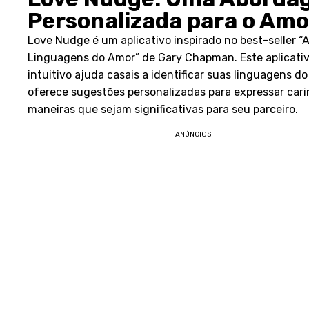
Personalizada para o Amo
Love Nudge é um aplicativo inspirado no best-seller “A
Linguagens do Amor” de Gary Chapman. Este aplicati
intuitivo ajuda casais a identificar suas linguagens d
oferece sugestões personalizadas para expressar car
maneiras que sejam significativas para seu parceiro.
ANÚNCIOS