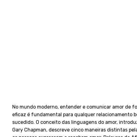
No mundo moderno, entender e comunicar amor de f
eficaz é fundamental para qualquer relacionamento 
sucedido. O conceito das linguagens do amor, introdu
Gary Chapman, descreve cinco maneiras distintas pel