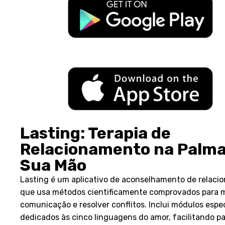
Lasting: Terapia de
Relacionamento na Palma
Sua Mão
Lasting é um aplicativo de aconselhamento de relac
que usa métodos cientificamente comprovados para m
comunicação e resolver conflitos. Inclui módulos espec
dedicados às cinco linguagens do amor, facilitando pa