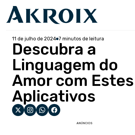
11 de julho de 2024
7 minutos de leitura
Descubra a
Linguagem do
Amor com Estes
Aplicativos
ANÚNCIOS