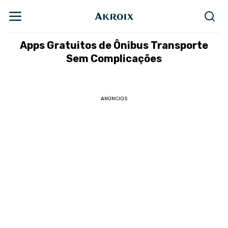
Apps Gratuitos de Ônibus Transporte
Sem Complicações
ANÚNCIOS