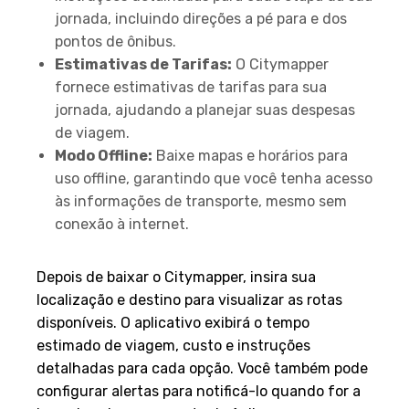
jornada, incluindo direções a pé para e dos
pontos de ônibus.
Estimativas de Tarifas:
O Citymapper
fornece estimativas de tarifas para sua
jornada, ajudando a planejar suas despesas
de viagem.
Modo Offline:
Baixe mapas e horários para
uso offline, garantindo que você tenha acesso
às informações de transporte, mesmo sem
conexão à internet.
Como Usar
Depois de baixar o Citymapper, insira sua
localização e destino para visualizar as rotas
disponíveis. O aplicativo exibirá o tempo
estimado de viagem, custo e instruções
detalhadas para cada opção. Você também pode
configurar alertas para notificá-lo quando for a