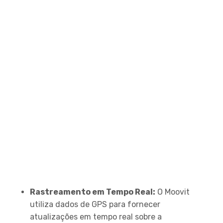
Recursos
Rastreamento em Tempo Real:
O Moovit
utiliza dados de GPS para fornecer
atualizações em tempo real sobre a