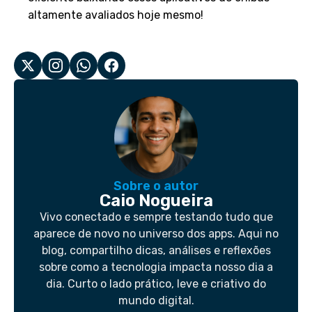
altamente avaliados hoje mesmo!
Sobre o autor
Caio Nogueira
Vivo conectado e sempre testando tudo que
aparece de novo no universo dos apps. Aqui no
blog, compartilho dicas, análises e reflexões
sobre como a tecnologia impacta nosso dia a
dia. Curto o lado prático, leve e criativo do
mundo digital.