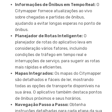
Informações de Ônibus em Tempo Real:
O
Citymapper fornece atualizações ao vivo
sobre chegadas e partidas de ônibus,
ajudando a evitar longas esperas no ponto de
ônibus.
Planejador de Rotas Inteligente:
O
planejador de rotas do aplicativo leva em
consideração vários fatores, incluindo
condições de tráfego em tempo real e
interrupções de serviço, para sugerir as rotas
mais rápidas e eficientes.
Mapas Integrados:
Os mapas do Citymapper
são detalhados e fáceis de ler, mostrando
todas as opções de transporte disponíveis na
sua área. O aplicativo também destaca pontos
de ônibus próximos e seus horários.
Navegação Passo a Passo:
Obtenha
instruções detalhadas para cada etapa da sua