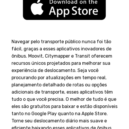
Conclusão
Navegar pelo transporte público nunca foi tão
fácil, graças a esses aplicativos inovadores de
ônibus. Moovit, Citymapper e Transit oferecem
recursos únicos projetados para melhorar sua
experiência de deslocamento. Seja você
procurando por atualizações em tempo real,
planejamento detalhado de rotas ou opções
adicionais de transporte, esses aplicativos têm
tudo o que você precisa. O melhor de tudo é que
eles são gratuitos para baixar e estão disponíveis
tanto no Google Play quanto na Apple Store.
Torne seu deslocamento diário mais suave e
eficiente baixando esses aplicativos de ônibus