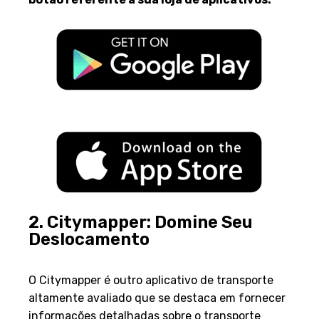
2. Citymapper: Domine Seu
Deslocamento
Visão Geral
O Citymapper é outro aplicativo de transporte
altamente avaliado que se destaca em fornecer
informações detalhadas sobre o transporte