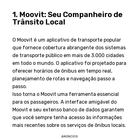
1. Moovit: Seu Companheiro de
Trânsito Local
Visão Geral
O Moovit é um aplicativo de transporte popular
que fornece cobertura abrangente dos sistemas
de transporte público em mais de 3.000 cidades
em todo o mundo. O aplicativo foi projetado para
oferecer horários de ônibus em tempo real,
planejamento de rotas e navegação passo a
passo.
Isso torna o Moovit uma ferramenta essencial
para os passageiros. A interface amigável do
Moovit e seu extenso banco de dados garantem
que você sempre tenha acesso às informações
mais recentes sobre os serviços de ônibus locais.
ANÚNCIOS