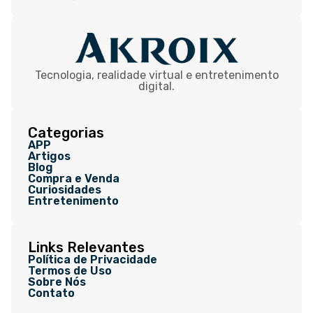
Tecnologia, realidade virtual e entretenimento
digital.
Categorias
APP
Artigos
Blog
Compra e Venda
Curiosidades
Entretenimento
Links Relevantes
Política de Privacidade
Termos de Uso
Sobre Nós
Contato