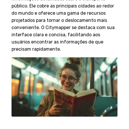
público. Ele cobre as principais cidades ao redor
do mundo e oferece uma gama de recursos
projetados para tornar o deslocamento mais
conveniente. O Citymapper se destaca com sua
interface clara e concisa, facilitando aos
usuários encontrar as informações de que
precisam rapidamente.
Recursos