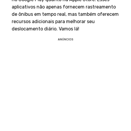
aplicativos não apenas fornecem rastreamento
de ônibus em tempo real, mas também oferecem
recursos adicionais para melhorar seu
deslocamento diário. Vamos lá!
ANÚNCIOS