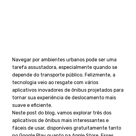
Navegar por ambientes urbanos pode ser uma
tarefa assustadora, especialmente quando se
depende do transporte público. Felizmente, a
tecnologia veio ao resgate com vários
aplicativos inovadores de ônibus projetados para
tornar sua experiência de deslocamento mais
suave e eficiente.
Neste post do blog, vamos explorar três dos
aplicativos de ônibus mais interessantes e
fáceis de usar, disponíveis gratuitamente tanto
no Google Play quanto na Apple Store. Esses