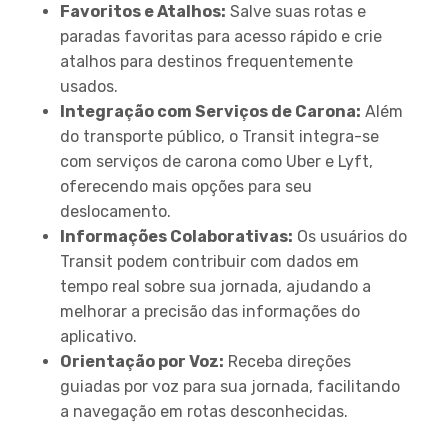
Favoritos e Atalhos:
Salve suas rotas e
paradas favoritas para acesso rápido e crie
atalhos para destinos frequentemente
usados.
Integração com Serviços de Carona:
Além
do transporte público, o Transit integra-se
com serviços de carona como Uber e Lyft,
oferecendo mais opções para seu
deslocamento.
Informações Colaborativas:
Os usuários do
Transit podem contribuir com dados em
tempo real sobre sua jornada, ajudando a
melhorar a precisão das informações do
aplicativo.
Orientação por Voz:
Receba direções
guiadas por voz para sua jornada, facilitando
a navegação em rotas desconhecidas.
Como Usar