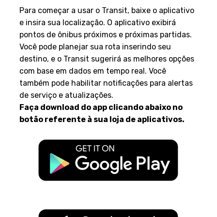
Para começar a usar o Transit, baixe o aplicativo
e insira sua localização. O aplicativo exibirá
pontos de ônibus próximos e próximas partidas.
Você pode planejar sua rota inserindo seu
destino, e o Transit sugerirá as melhores opções
com base em dados em tempo real. Você
também pode habilitar notificações para alertas
de serviço e atualizações.
Faça download do app clicando abaixo no
botão referente à sua loja de aplicativos.