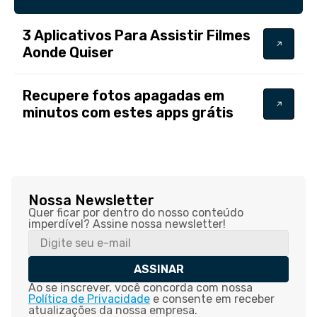
3 Aplicativos Para Assistir Filmes
Aonde Quiser
Recupere fotos apagadas em
minutos com estes apps grátis
Nossa Newsletter
Quer ficar por dentro do nosso conteúdo
imperdível? Assine nossa newsletter!
ASSINAR
Ao se inscrever, você concorda com nossa
Política de Privacidade
e consente em receber
atualizações da nossa empresa.