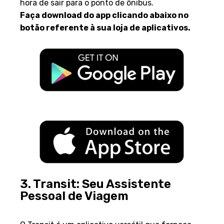
hora de sair para o ponto de ônibus.
Faça download do app clicando abaixo no
botão referente à sua loja de aplicativos.
3. Transit: Seu Assistente
Pessoal de Viagem
Visão Geral