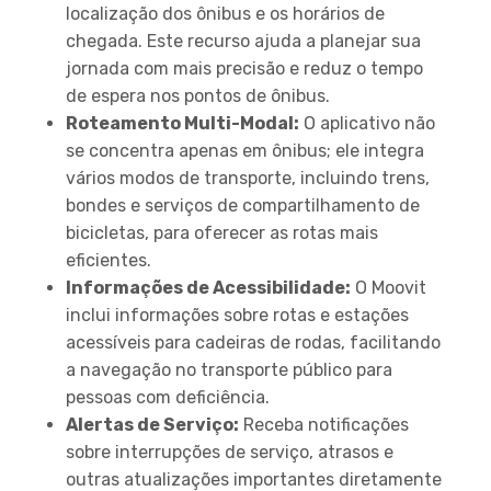
localização dos ônibus e os horários de
chegada. Este recurso ajuda a planejar sua
jornada com mais precisão e reduz o tempo
de espera nos pontos de ônibus.
Roteamento Multi-Modal:
O aplicativo não
se concentra apenas em ônibus; ele integra
vários modos de transporte, incluindo trens,
bondes e serviços de compartilhamento de
bicicletas, para oferecer as rotas mais
eficientes.
Informações de Acessibilidade:
O Moovit
inclui informações sobre rotas e estações
acessíveis para cadeiras de rodas, facilitando
a navegação no transporte público para
pessoas com deficiência.
Alertas de Serviço:
Receba notificações
sobre interrupções de serviço, atrasos e
outras atualizações importantes diretamente