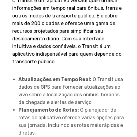
O Transit é um aplicativo versátil que fornece
informações em tempo real para ônibus, trens e
outros modos de transporte público. Ele cobre
mais de 200 cidades e oferece uma gama de
recursos projetados para simplificar seu
deslocamento diário. Com sua interface
intuitiva e dados confiáveis, o Transit é um
aplicativo indispensável para quem depende do
transporte público.
Recursos
Atualizações em Tempo Real:
O Transit usa
dados de GPS para fornecer atualizações ao
vivo sobre a localização dos ônibus, horários
de chegada e alertas de serviço.
Planejamento de Rotas:
O planejador de
rotas do aplicativo oferece várias opções para
sua jornada, incluindo as rotas mais rápidas e
diretas.