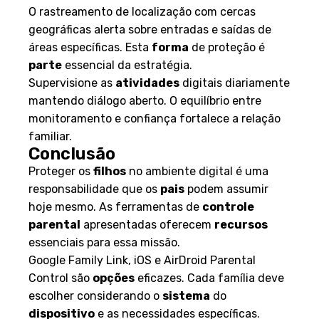
O rastreamento de localização com cercas
geográficas alerta sobre entradas e saídas de
áreas específicas. Esta
forma
de proteção é
parte
essencial da estratégia.
Supervisione as
atividades
digitais diariamente
mantendo diálogo aberto. O equilíbrio entre
monitoramento e confiança fortalece a relação
familiar.
Conclusão
Proteger os
filhos
no ambiente digital é uma
responsabilidade que os
pais
podem assumir
hoje mesmo. As ferramentas de
controle
parental
apresentadas oferecem
recursos
essenciais para essa missão.
Google Family Link, iOS e AirDroid Parental
Control são
opções
eficazes. Cada família deve
escolher considerando o
sistema
do
dispositivo
e as necessidades específicas.