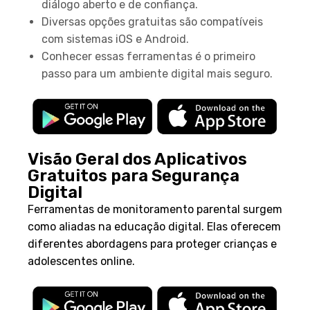
diálogo aberto e de confiança.
Diversas opções gratuitas são compatíveis
com sistemas iOS e Android.
Conhecer essas ferramentas é o primeiro
passo para um ambiente digital mais seguro.
Visão Geral dos Aplicativos
Gratuitos para Segurança
Digital
Ferramentas de monitoramento parental surgem
como aliadas na educação digital. Elas oferecem
diferentes abordagens para proteger crianças e
adolescentes online.