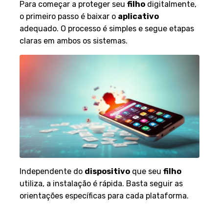
Para começar a proteger seu
filho
digitalmente,
o primeiro passo é baixar o
aplicativo
adequado. O processo é simples e segue etapas
claras em ambos os sistemas.
Independente do
dispositivo
que seu
filho
utiliza, a instalação é rápida. Basta seguir as
orientações específicas para cada plataforma.
Guia passo a passo para