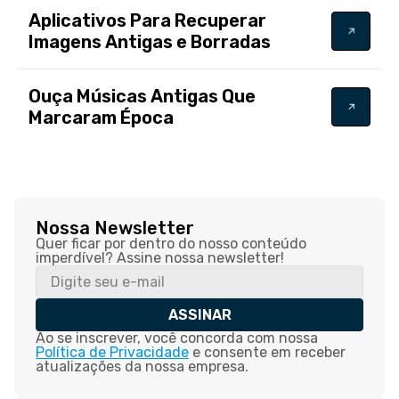
Aplicativos Para Recuperar
Imagens Antigas e Borradas
Ouça Músicas Antigas Que
Marcaram Época
Nossa Newsletter
Quer ficar por dentro do nosso conteúdo
imperdível? Assine nossa newsletter!
ASSINAR
Ao se inscrever, você concorda com nossa
Política de Privacidade
e consente em receber
atualizações da nossa empresa.