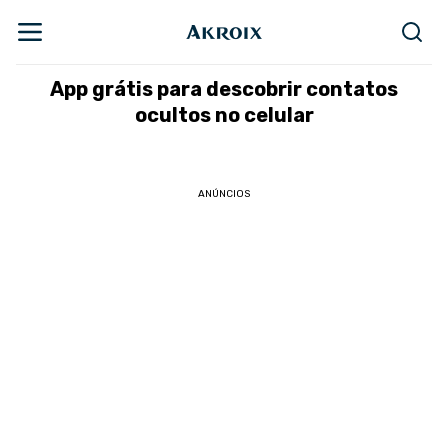
App grátis para descobrir contatos
ocultos no celular
ANÚNCIOS