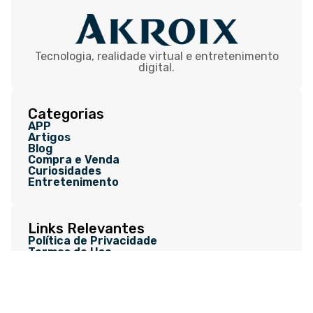
Tecnologia, realidade virtual e entretenimento
digital.
Categorias
APP
Artigos
Blog
Compra e Venda
Curiosidades
Entretenimento
Links Relevantes
Política de Privacidade
Termos de Uso
Sobre Nós
Contato