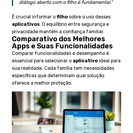
diálogo aberto com o filho é fundamental.”
É crucial informar o
filho
sobre o uso desses
aplicativos
. O equilíbrio entre segurança e
privacidade mantém a confiança familiar.
Comparativo dos Melhores
Apps e Suas Funcionalidades
Comparar funcionalidades e desempenho é
essencial para selecionar o
aplicativo
ideal para
sua realidade. Cada família tem necessidades
específicas que determinam qual solução
oferece a melhor proteção.