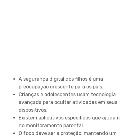
Principais Conclusões
A segurança digital dos filhos é uma
preocupação crescente para os pais.
Crianças e adolescentes usam tecnologia
avançada para ocultar atividades em seus
dispositivos.
Existem aplicativos específicos que ajudam
no monitoramento parental.
O foco deve ser a proteção, mantendo um