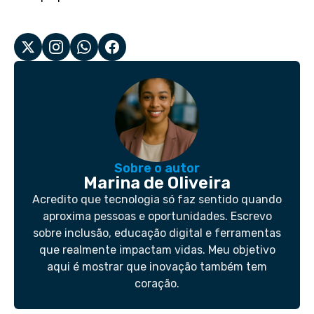
Sobre o autor
Marina de Oliveira
Acredito que tecnologia só faz sentido quando
aproxima pessoas e oportunidades. Escrevo
sobre inclusão, educação digital e ferramentas
que realmente impactam vidas. Meu objetivo
aqui é mostrar que inovação também tem
coração.