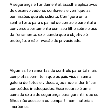
A segurança é fundamental. Escolha aplicativos
de desenvolvedores confiáveis e verifique as
permissões que ele solicita. Configure uma
senha forte para o painel de controle parental e
converse abertamente com seu filho sobre o uso
da ferramenta, explicando que o objetivo é
proteção, e não invasão de privacidade.
Posso ver fotos e vídeos
baixados no dispositivo do meu
filho?
Algumas ferramentas de controle parental mais
completas permitem que os pais visualizem a
galeria de fotos e vídeos, ajudando a identificar
conteúdos inadequados. Esse recurso é uma
camada extra de segurança para garantir que os
filhos não acessem ou compartilhem materiais
impróprios.