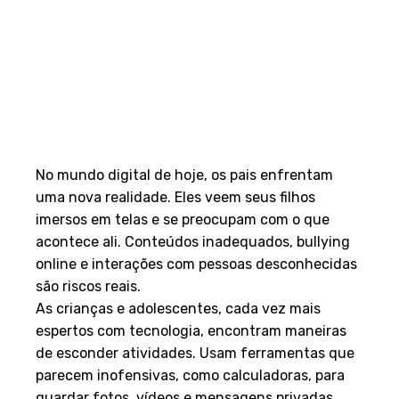
No mundo digital de hoje, os pais enfrentam
uma nova realidade. Eles veem seus filhos
imersos em telas e se preocupam com o que
acontece ali. Conteúdos inadequados, bullying
online e interações com pessoas desconhecidas
são riscos reais.
As crianças e adolescentes, cada vez mais
espertos com tecnologia, encontram maneiras
de esconder atividades. Usam ferramentas que
parecem inofensivas, como calculadoras, para
guardar fotos, vídeos e mensagens privadas.