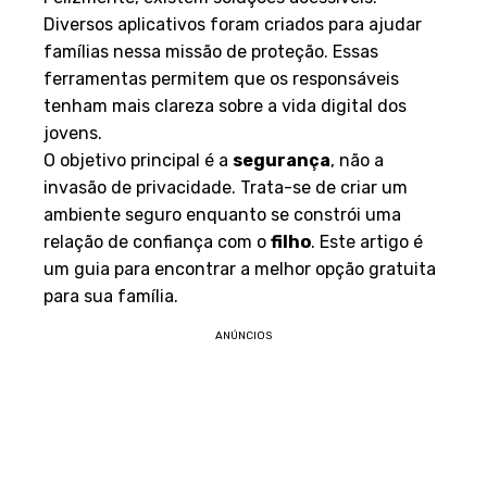
Diversos aplicativos foram criados para ajudar
famílias nessa missão de proteção. Essas
ferramentas permitem que os responsáveis
tenham mais clareza sobre a vida digital dos
jovens.
O objetivo principal é a
segurança
, não a
invasão de privacidade. Trata-se de criar um
ambiente seguro enquanto se constrói uma
relação de confiança com o
filho
. Este artigo é
um guia para encontrar a melhor opção gratuita
para sua família.
ANÚNCIOS