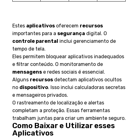
Recursos e funcionalidades
essenciais
Estes
aplicativos
oferecem
recursos
importantes para a
segurança
digital. O
controle parental
inclui gerenciamento de
tempo de tela.
Eles permitem bloquear aplicativos inadequados
e filtrar conteúdo. O monitoramento de
mensagens
e redes sociais é essencial.
Alguns
recursos
detectam aplicativos ocultos
no
dispositivo
. Isso inclui calculadoras secretas
e mensageiros privados.
O rastreamento de localização e alertas
completam a proteção. Essas ferramentas
trabalham juntas para criar um ambiente seguro.
Como Baixar e Utilizar esses
Aplicativos