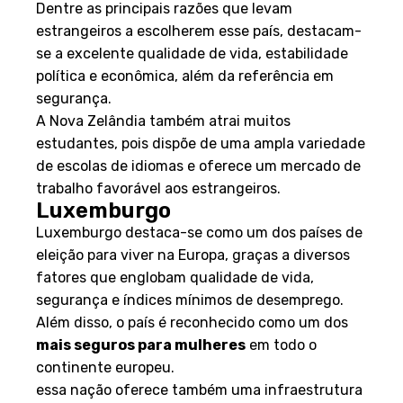
Dentre as principais razões que levam
estrangeiros a escolherem esse país, destacam-
se a excelente qualidade de vida, estabilidade
política e econômica, além da referência em
segurança.
A Nova Zelândia também atrai muitos
estudantes, pois dispõe de uma ampla variedade
de escolas de idiomas e oferece um mercado de
trabalho favorável aos estrangeiros.
Luxemburgo
Luxemburgo destaca-se como um dos países de
eleição para viver na Europa, graças a diversos
fatores que englobam qualidade de vida,
segurança e índices mínimos de desemprego.
Além disso, o país é reconhecido como um dos
mais seguros para mulheres
em todo o
continente europeu.
essa nação oferece também uma infraestrutura