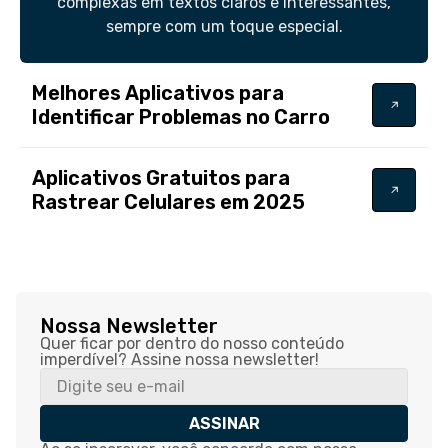
complexas em textos claros e interessantes,
sempre com um toque especial.
Melhores Aplicativos para
Identificar Problemas no Carro
Aplicativos Gratuitos para
Rastrear Celulares em 2025
Nossa Newsletter
Quer ficar por dentro do nosso conteúdo
imperdível? Assine nossa newsletter!
ASSINAR