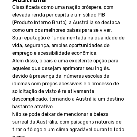
Classificada como uma nação próspera, com
elevada renda per capita e um sólido PIB
(Produto Interno Bruto), a Austrália se destaca
como um dos melhores países para se viver.
Sua reputação é fundamentada na qualidade de
vida, segurança, amplas oportunidades de
emprego e acessibilidade econômica.
Além disso, o país é uma excelente opção para
aqueles que desejam aprimorar seu inglês,
devido à presença de inúmeras escolas de
idiomas com preços acessíveis e o processo de
solicitação de visto é relativamente
descomplicado, tornando a Austrália um destino
bastante atrativo.
Não se pode deixar de mencionar a beleza
surreal da Austrália, com paisagens naturais de
tirar o fôlego e um clima agradável durante todo