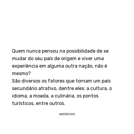
Quem nunca pensou na possibilidade de se
mudar do seu país de origem e viver uma
experiência em alguma outra nação, não é
mesmo?
São diversos os fatores que tornam um país
secundário atrativo, dentre eles: a cultura, o
idioma, a moeda, a culinária, os pontos
turísticos, entre outros.
ANÚNCIOS