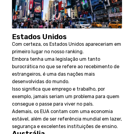
Estados Unidos
Com certeza, os Estados Unidos apareceriam em
primeiro lugar no nosso ranking.
Embora tenha uma legislação um tanto
burocrática no que se refere ao recebimento de
estrangeiros, é uma das nações mais
desenvolvidas do mundo.
Isso significa que emprego e trabalho, por
exemplo, jamais seriam um problema para quem
consegue o passe para viver no país.
Ademais, os EUA contam com uma economia
estável, além de ser referência mundial em lazer,
segurança e excelentes instituições de ensino.
Austrália