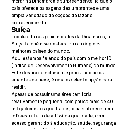
morar na Dinamarca é surpreendente, já que o
país oferece paisagens deslumbrantes e uma
ampla variedade de opções de lazer e
entretenimento.
Suíça
Localizada nas proximidades da Dinamarca, a
Suíça também se destaca no ranking dos
melhores países do mundo.
Aqui estamos falando do país com o melhor IDH
(Índice de Desenvolvimento Humano) do mundo!
Este destino, amplamente procurado pelos
amantes da neve, é uma excelente opção para
residir.
Apesar de possuir uma área territorial
relativamente pequena, com pouco mais de 40
mil quilômetros quadrados, o país oferece uma
infraestrutura de altíssima qualidade, com
acesso garantido à educação, saúde, segurança