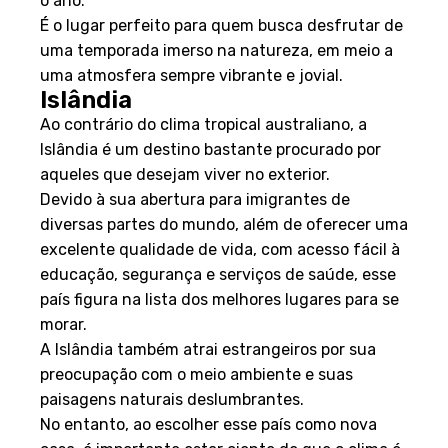
o ano.
É o lugar perfeito para quem busca desfrutar de
uma temporada imerso na natureza, em meio a
uma atmosfera sempre vibrante e jovial.
Islândia
Ao contrário do clima tropical australiano, a
Islândia é um destino bastante procurado por
aqueles que desejam viver no exterior.
Devido à sua abertura para imigrantes de
diversas partes do mundo, além de oferecer uma
excelente qualidade de vida, com acesso fácil à
educação, segurança e serviços de saúde, esse
país figura na lista dos melhores lugares para se
morar.
A Islândia também atrai estrangeiros por sua
preocupação com o meio ambiente e suas
paisagens naturais deslumbrantes.
No entanto, ao escolher esse país como nova