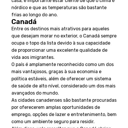
casa, é importante estar ciente de que o clima é
nórdico e que as temperaturas são bastante
frias ao longo do ano.
Canadá
Entre os destinos mais atrativos para aqueles
que desejam morar no exterior, o Canadá sempre
ocupa o topo da lista devido à sua capacidade
de proporcionar uma excelente qualidade de
vida aos imigrantes.
O país é amplamente reconhecido como um dos
mais vantajosos, graças à sua economia e
política estáveis, além de oferecer um sistema
de saúde de alto nível, considerado um dos mais
avançados do mundo.
As cidades canadenses são bastante procuradas
por oferecerem amplas oportunidades de
emprego, opções de lazer e entretenimento, bem
como um ambiente seguro para residir.