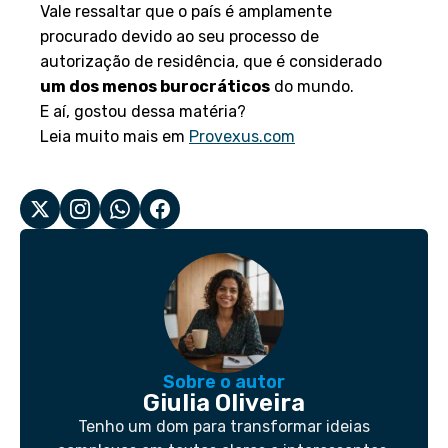
Vale ressaltar que o país é amplamente
procurado devido ao seu processo de
autorização de residência, que é considerado
um dos menos burocráticos
do mundo.
E aí, gostou dessa matéria?
Leia muito mais em
Provexus.com
Sobre o autor
Giulia Oliveira
Tenho um dom para transformar ideias