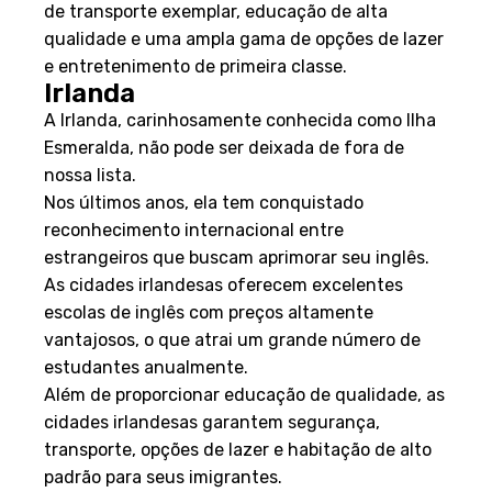
de transporte exemplar, educação de alta
qualidade e uma ampla gama de opções de lazer
e entretenimento de primeira classe.
Irlanda
A Irlanda, carinhosamente conhecida como Ilha
Esmeralda, não pode ser deixada de fora de
nossa lista.
Nos últimos anos, ela tem conquistado
reconhecimento internacional entre
estrangeiros que buscam aprimorar seu inglês.
As cidades irlandesas oferecem excelentes
escolas de inglês com preços altamente
vantajosos, o que atrai um grande número de
estudantes anualmente.
Além de proporcionar educação de qualidade, as
cidades irlandesas garantem segurança,
transporte, opções de lazer e habitação de alto
padrão para seus imigrantes.