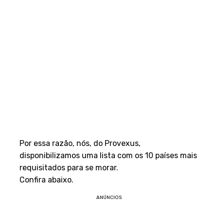
Por essa razão, nós, do Provexus,
disponibilizamos uma lista com os 10 países mais
requisitados para se morar.
Confira abaixo.
ANÚNCIOS