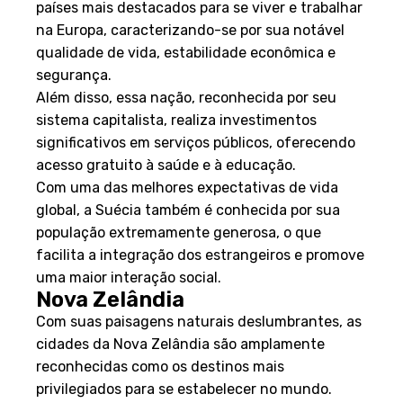
países mais destacados para se viver e trabalhar
na Europa, caracterizando-se por sua notável
qualidade de vida, estabilidade econômica e
segurança.
Além disso, essa nação, reconhecida por seu
sistema capitalista, realiza investimentos
significativos em serviços públicos, oferecendo
acesso gratuito à saúde e à educação.
Com uma das melhores expectativas de vida
global, a Suécia também é conhecida por sua
população extremamente generosa, o que
facilita a integração dos estrangeiros e promove
uma maior interação social.
Nova Zelândia
Com suas paisagens naturais deslumbrantes, as
cidades da Nova Zelândia são amplamente
reconhecidas como os destinos mais
privilegiados para se estabelecer no mundo.