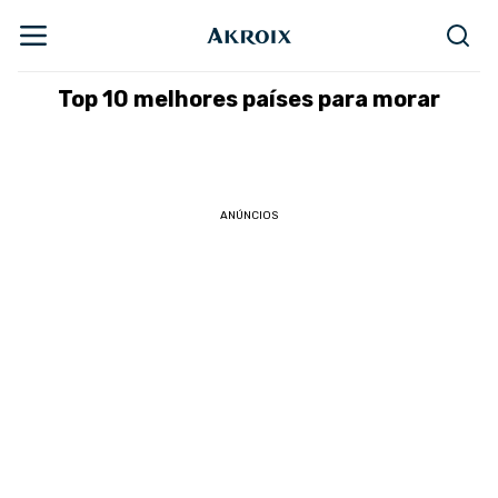
Top 10 melhores países para morar
ANÚNCIOS