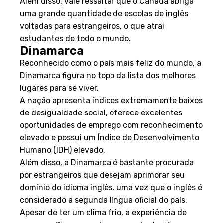
Além disso, vale ressaltar que o Canadá abriga
uma grande quantidade de escolas de inglês
voltadas para estrangeiros, o que atrai
estudantes de todo o mundo.
Dinamarca
Reconhecido como o país mais feliz do mundo, a
Dinamarca figura no topo da lista dos melhores
lugares para se viver.
A nação apresenta índices extremamente baixos
de desigualdade social, oferece excelentes
oportunidades de emprego com reconhecimento
elevado e possui um Índice de Desenvolvimento
Humano (IDH) elevado.
Além disso, a Dinamarca é bastante procurada
por estrangeiros que desejam aprimorar seu
domínio do idioma inglês, uma vez que o inglês é
considerado a segunda língua oficial do país.
Apesar de ter um clima frio, a experiência de