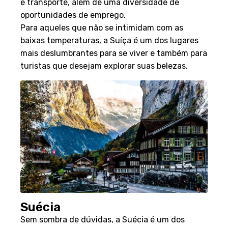
e transporte, além de uma diversidade de
oportunidades de emprego.
Para aqueles que não se intimidam com as
baixas temperaturas, a Suíça é um dos lugares
mais deslumbrantes para se viver e também para
turistas que desejam explorar suas belezas.
Suécia
Sem sombra de dúvidas, a Suécia é um dos