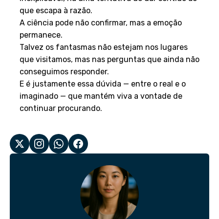
que escapa à razão.
A ciência pode não confirmar, mas a emoção
permanece.
Talvez os fantasmas não estejam nos lugares
que visitamos, mas nas perguntas que ainda não
conseguimos responder.
E é justamente essa dúvida — entre o real e o
imaginado — que mantém viva a vontade de
continuar procurando.