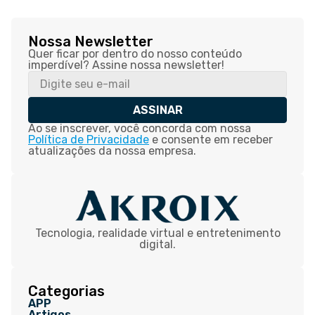
Nossa Newsletter
Quer ficar por dentro do nosso conteúdo
imperdível? Assine nossa newsletter!
ASSINAR
Ao se inscrever, você concorda com nossa
Política de Privacidade
e consente em receber
atualizações da nossa empresa.
Tecnologia, realidade virtual e entretenimento
digital.
Categorias
APP
Artigos