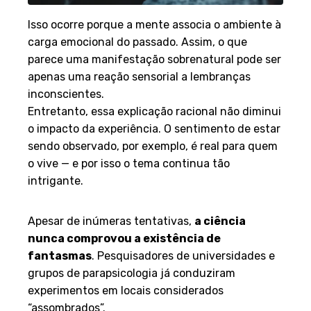
Isso ocorre porque a mente associa o ambiente à
carga emocional do passado. Assim, o que
parece uma manifestação sobrenatural pode ser
apenas uma reação sensorial a lembranças
inconscientes.
Entretanto, essa explicação racional não diminui
o impacto da experiência. O sentimento de estar
sendo observado, por exemplo, é real para quem
o vive — e por isso o tema continua tão
intrigante.
A ciência e o desconhecido
Apesar de inúmeras tentativas,
a ciência
nunca comprovou a existência de
fantasmas
. Pesquisadores de universidades e
grupos de parapsicologia já conduziram
experimentos em locais considerados
“assombrados”.