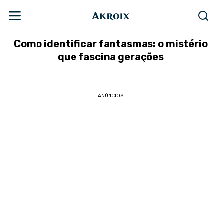
Como identificar fantasmas: o mistério
que fascina gerações
ANÚNCIOS