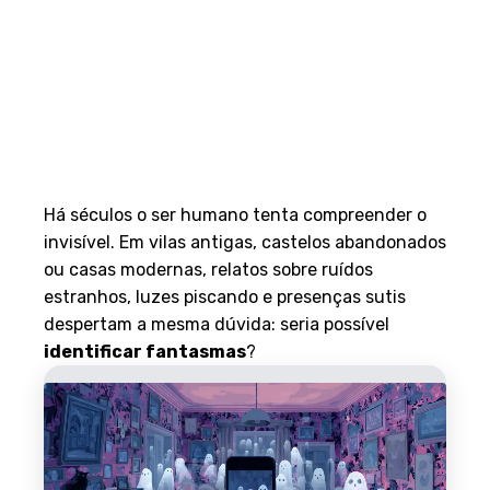
Há séculos o ser humano tenta compreender o
invisível. Em vilas antigas, castelos abandonados
ou casas modernas, relatos sobre ruídos
estranhos, luzes piscando e presenças sutis
despertam a mesma dúvida: seria possível
identificar fantasmas
?