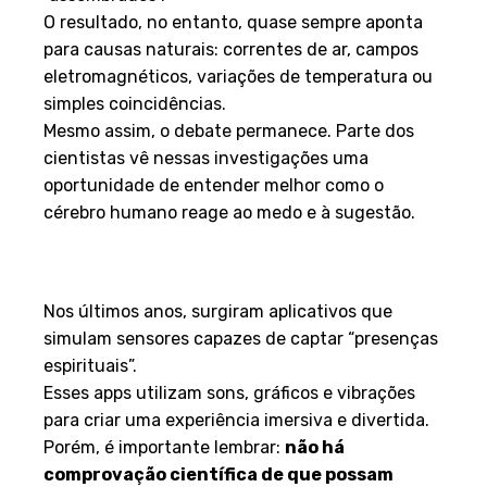
O resultado, no entanto, quase sempre aponta
para causas naturais: correntes de ar, campos
eletromagnéticos, variações de temperatura ou
simples coincidências.
Mesmo assim, o debate permanece. Parte dos
cientistas vê nessas investigações uma
oportunidade de entender melhor como o
cérebro humano reage ao medo e à sugestão.
Tecnologia e o fascínio do
entretenimento
Nos últimos anos, surgiram aplicativos que
simulam sensores capazes de captar “presenças
espirituais”.
Esses apps utilizam sons, gráficos e vibrações
para criar uma experiência imersiva e divertida.
Porém, é importante lembrar:
não há
comprovação científica de que possam