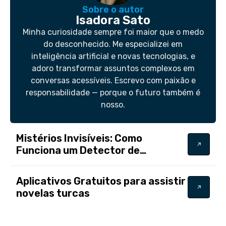
Sobre o autor
Isadora Sato
Minha curiosidade sempre foi maior que o medo
do desconhecido. Me especializei em
inteligência artificial e novas tecnologias, e
adoro transformar assuntos complexos em
conversas acessíveis. Escrevo com paixão e
responsabilidade — porque o futuro também é
nosso.
Mistérios Invisíveis: Como
Funciona um Detector de
Fantasmas
Aplicativos Gratuitos para assistir
novelas turcas