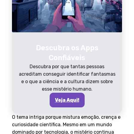
Descubra os Apps
Confiáveis
Descubra por que tantas pessoas
acreditam conseguir identificar fantasmas
e o que a ciência e a cultura dizem sobre
esse mistério humano.
Veja Aqui!
O tema intriga porque mistura emoção, crença e
curiosidade científica. Mesmo em um mundo
dominado por tecnologia, o mistério continua