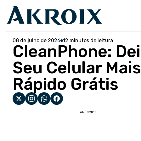
08 de julho de 2026
12 minutos de leitura
CleanPhone: De
Seu Celular Mais
Rápido Grátis
ANÚNCIOS