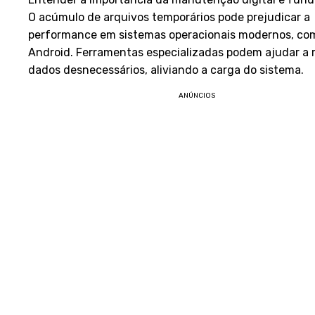
O acúmulo de arquivos temporários pode prejudicar a
performance em sistemas operacionais modernos, com
Android. Ferramentas especializadas podem ajudar a
dados desnecessários, aliviando a carga do sistema.
ANÚNCIOS