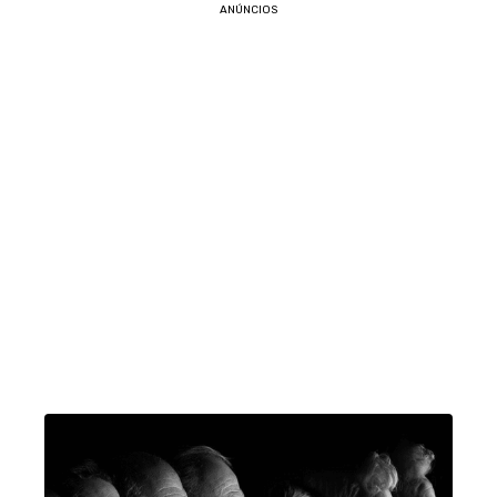
ANÚNCIOS