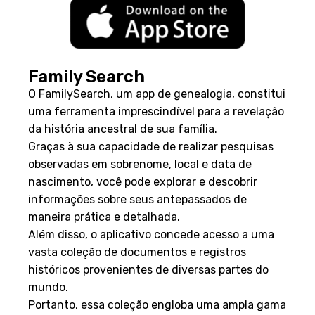
Family Search
O FamilySearch, um app de genealogia, constitui
uma ferramenta imprescindível para a revelação
da história ancestral de sua família.
Graças à sua capacidade de realizar pesquisas
observadas em sobrenome, local e data de
nascimento, você pode explorar e descobrir
informações sobre seus antepassados de
maneira prática e detalhada.
Além disso, o aplicativo concede acesso a uma
vasta coleção de documentos e registros
históricos provenientes de diversas partes do
mundo.
Portanto, essa coleção engloba uma ampla gama