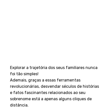
Explorar a trajetória dos seus familiares nunca
foi tão simples!
Ademais, graças a essas ferramentas
revolucionárias, desvendar séculos de histórias
e fatos fascinantes relacionados ao seu
sobrenome está a apenas alguns cliques de
distância.