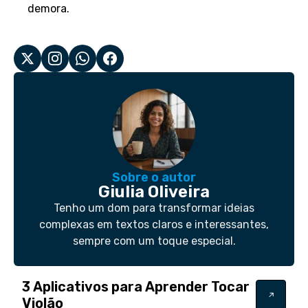
demora.
Sobre o autor
Giulia Oliveira
Tenho um dom para transformar ideias
complexas em textos claros e interessantes,
sempre com um toque especial.
3 Aplicativos para Aprender Tocar
Violão