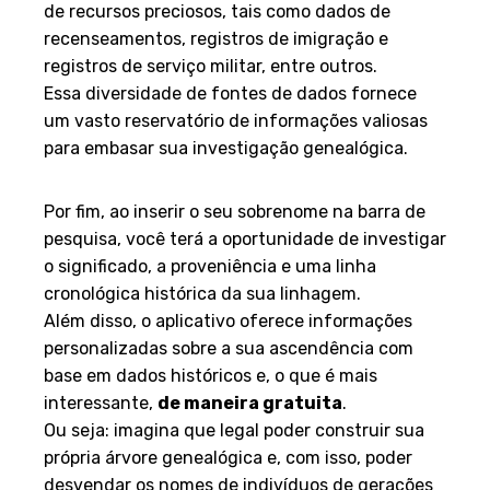
de recursos preciosos, tais como dados de
recenseamentos, registros de imigração e
registros de serviço militar, entre outros.
Essa diversidade de fontes de dados fornece
um vasto reservatório de informações valiosas
para embasar sua investigação genealógica.
Utilizando seu sobrenome
Por fim, ao inserir o seu sobrenome na barra de
pesquisa, você terá a oportunidade de investigar
o significado, a proveniência e uma linha
cronológica histórica da sua linhagem.
Além disso, o aplicativo oferece informações
personalizadas sobre a sua ascendência com
base em dados históricos e, o que é mais
interessante,
de maneira gratuita
.
Ou seja: imagina que legal poder construir sua
própria árvore genealógica e, com isso, poder
desvendar os nomes de indivíduos de gerações