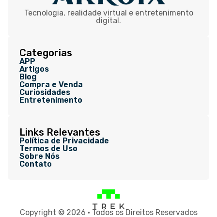
Tecnologia, realidade virtual e entretenimento
digital.
Categorias
APP
Artigos
Blog
Compra e Venda
Curiosidades
Entretenimento
Links Relevantes
Política de Privacidade
Termos de Uso
Sobre Nós
Contato
Copyright © 2026 • Todos os Direitos Reservados