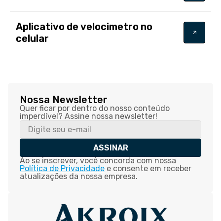
Aplicativo de velocimetro no
celular
Nossa Newsletter
Quer ficar por dentro do nosso conteúdo
imperdível? Assine nossa newsletter!
ASSINAR
Ao se inscrever, você concorda com nossa
Política de Privacidade
e consente em receber
atualizações da nossa empresa.