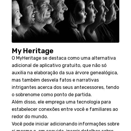
My Heritage
O MyHeritage se destaca como uma alternativa
adicional de aplicativo gratuito, que não só
auxilia na elaboração da sua árvore genealógica,
mas também desvela fatos e narrativas
intrigantes acerca dos seus antecessores, tendo
o sobrenome como ponto de partida.
Além disso, ele emprega uma tecnologia para
estabelecer conexões entre você e familiares ao
redor do mundo.
Você pode iniciar adicionando informações sobre