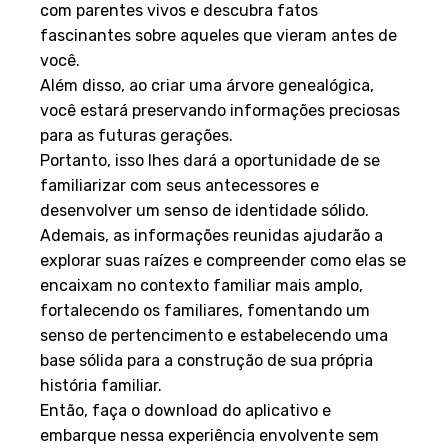
com parentes vivos e descubra fatos
fascinantes sobre aqueles que vieram antes de
você.
Além disso, ao criar uma árvore genealógica,
você estará preservando informações preciosas
para as futuras gerações.
Portanto, isso lhes dará a oportunidade de se
familiarizar com seus antecessores e
desenvolver um senso de identidade sólido.
Ademais, as informações reunidas ajudarão a
explorar suas raízes e compreender como elas se
encaixam no contexto familiar mais amplo,
fortalecendo os familiares, fomentando um
senso de pertencimento e estabelecendo uma
base sólida para a construção de sua própria
história familiar.
Então, faça o download do aplicativo e
embarque nessa experiência envolvente sem