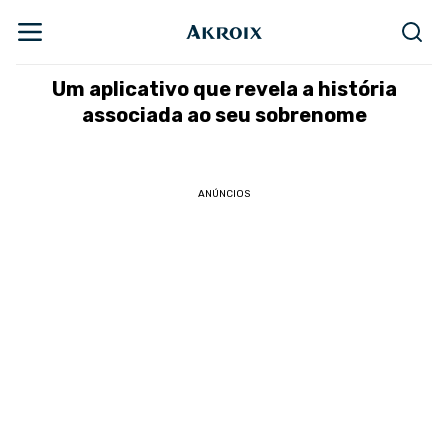
Um aplicativo que revela a história
associada ao seu sobrenome
ANÚNCIOS