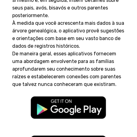
si mesmo e, em seguida, inserir detalhes sobre
seus pais, avós, bisavós e outros parentes
posteriormente.
À medida que você acrescenta mais dados à sua
árvore genealógica, o aplicativo provê sugestões
e orientações com base em seu vasto banco de
dados de registros históricos.
De maneira geral, esses aplicativos fornecem
uma abordagem envolvente para as famílias
aprofundarem seu conhecimento sobre suas
raízes e estabelecerem conexões com parentes
que talvez nunca conheceram que existiram.