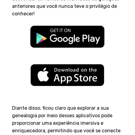
anteriores que você nunca teve o privilégio de
conhecer!
Conclusão
Diante disso, ficou claro que explorar a sua
genealogia por meio desses aplicativos pode
proporcionar uma experiência imersiva e
enriquecedora, permitindo que você se conecte