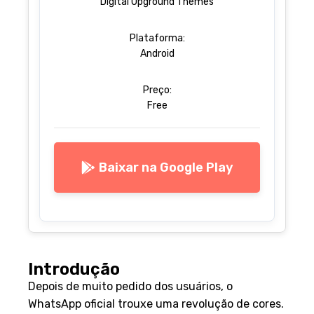
Digital Upground Themes
Plataforma:
Android
Preço:
Free
Baixar na Google Play
Introdução
Depois de muito pedido dos usuários, o
WhatsApp oficial trouxe uma revolução de cores.