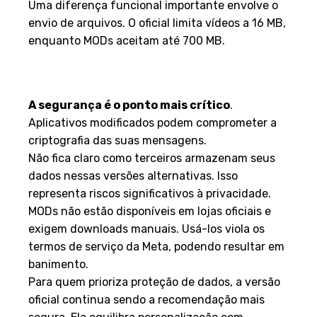
Uma diferença funcional importante envolve o
envio de arquivos. O oficial limita vídeos a 16 MB,
enquanto MODs aceitam até 700 MB.
Considerações de segurança e
limitações
A segurança é o ponto mais crítico
.
Aplicativos modificados podem comprometer a
criptografia das suas mensagens.
Não fica claro como terceiros armazenam seus
dados nessas versões alternativas. Isso
representa riscos significativos à privacidade.
MODs não estão disponíveis em lojas oficiais e
exigem downloads manuais. Usá-los viola os
termos de serviço da Meta, podendo resultar em
banimento.
Para quem prioriza proteção de dados, a versão
oficial continua sendo a recomendação mais