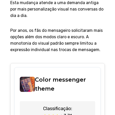
Esta mudança atende a uma demanda antiga
por mais personalização visual nas conversas do
dia a dia.
Visão geral do tema
Por anos, os fãs do mensageiro solicitaram mais
opções além dos modos claro e escuro. A
monotonia do visual padrão sempre limitou a
expressão individual nas trocas de mensagem.
Color messenger
theme
Classificação: