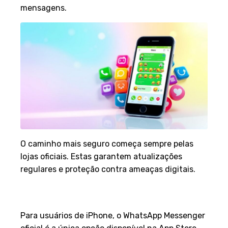
mensagens.
O caminho mais seguro começa sempre pelas
lojas oficiais. Estas garantem atualizações
regulares e proteção contra ameaças digitais.
Opções disponíveis na App
Store
Para usuários de iPhone, o WhatsApp Messenger