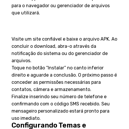
para o navegador ou gerenciador de arquivos
que utilizará.
Processo de download e
instalação do APK
Visite um site confiável e baixe o arquivo APK. Ao
concluir o download, abra-o através da
notificação do sistema ou do gerenciador de
arquivos.
Toque no botão “Instalar” no canto inferior
direito e aguarde a conclusão. O próximo passo é
conceder as permissões necessárias para
contatos, câmera e armazenamento.
Finalize inserindo seu número de telefone e
confirmando com o código SMS recebido. Seu
mensageiro personalizado estará pronto para
uso imediato.
Configurando Temas e