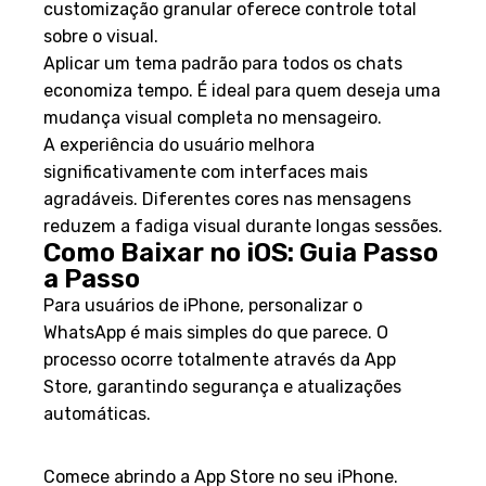
customização granular oferece controle total
sobre o visual.
Aplicar um tema padrão para todos os chats
economiza tempo. É ideal para quem deseja uma
mudança visual completa no mensageiro.
A experiência do usuário melhora
significativamente com interfaces mais
agradáveis. Diferentes cores nas mensagens
reduzem a fadiga visual durante longas sessões.
Como Baixar no iOS: Guia Passo
a Passo
Para usuários de iPhone, personalizar o
WhatsApp é mais simples do que parece. O
processo ocorre totalmente através da App
Store, garantindo segurança e atualizações
automáticas.
Acessando a App Store
Comece abrindo a App Store no seu iPhone.