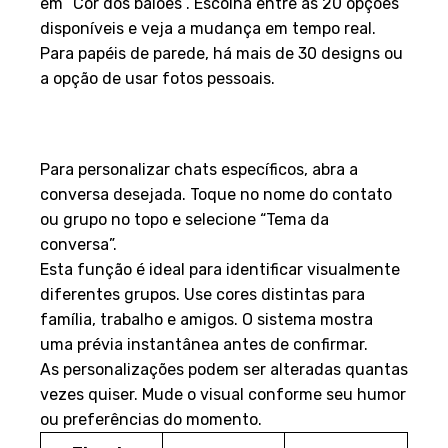
em “Cor dos balões”. Escolha entre as 20 opções
disponíveis e veja a mudança em tempo real.
Para papéis de parede, há mais de 30 designs ou
a opção de usar fotos pessoais.
Customizando conversas
individuais e grupos
Para personalizar chats específicos, abra a
conversa desejada. Toque no nome do contato
ou grupo no topo e selecione “Tema da
conversa”.
Esta função é ideal para identificar visualmente
diferentes grupos. Use cores distintas para
família, trabalho e amigos. O sistema mostra
uma prévia instantânea antes de confirmar.
As personalizações podem ser alteradas quantas
vezes quiser. Mude o visual conforme seu humor
ou preferências do momento.