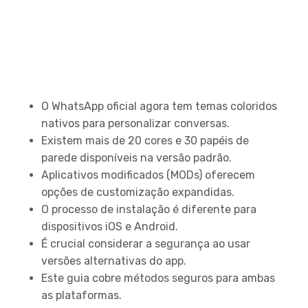
Principais Conclusões
O WhatsApp oficial agora tem temas coloridos
nativos para personalizar conversas.
Existem mais de 20 cores e 30 papéis de
parede disponíveis na versão padrão.
Aplicativos modificados (MODs) oferecem
opções de customização expandidas.
O processo de instalação é diferente para
dispositivos iOS e Android.
É crucial considerar a segurança ao usar
versões alternativas do app.
Este guia cobre métodos seguros para ambas
as plataformas.