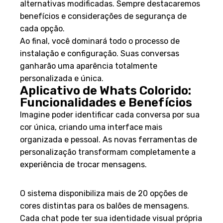
alternativas modificadas. Sempre destacaremos
benefícios e considerações de segurança de
cada opção.
Ao final, você dominará todo o processo de
instalação e configuração. Suas conversas
ganharão uma aparência totalmente
personalizada e única.
Aplicativo de Whats Colorido:
Funcionalidades e Benefícios
Imagine poder identificar cada conversa por sua
cor única, criando uma interface mais
organizada e pessoal. As novas ferramentas de
personalização transformam completamente a
experiência de trocar mensagens.
Principais recursos oferecidos
O sistema disponibiliza mais de 20 opções de
cores distintas para os balões de mensagens.
Cada chat pode ter sua identidade visual própria