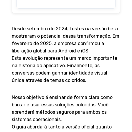
Desde setembro de 2024, testes na versão beta
mostraram o potencial dessa transformação. Em
fevereiro de 2025, a empresa confirmou a
liberação global para Android e iOS.
Esta evolução representa um marco importante
na história do aplicativo. Finalmente, as
conversas podem ganhar identidade visual
única através de temas coloridos.
Objetivos do guia
Nosso objetivo é ensinar de forma clara como
baixar e usar essas soluções coloridas. Você
aprenderá métodos seguros para ambos os
sistemas operacionais.
O guia abordará tanto a versão oficial quanto