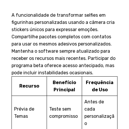
testes
A funcionalidade de transformar selfies em
figurinhas personalizadas usando a câmera cria
stickers únicos para expressar emoções.
Compartilhe pacotes completos com contatos
para usar os mesmos adesivos personalizados.
Mantenha o software sempre atualizado para
receber os recursos mais recentes. Participar do
programa beta oferece acesso antecipado, mas
pode incluir instabilidades ocasionais.
Benefício
Frequência
Recurso
Principal
de Uso
Antes de
Prévia de
Teste sem
cada
Temas
compromisso
personalizaçã
o