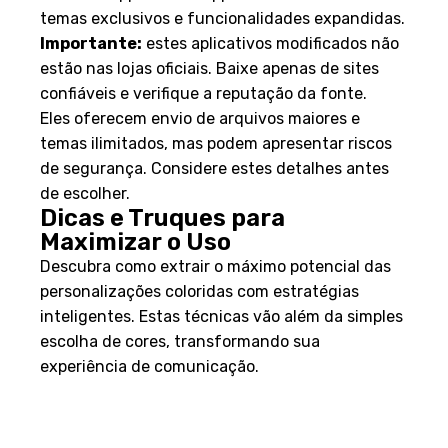
temas exclusivos e funcionalidades expandidas.
Importante:
estes aplicativos modificados não
estão nas lojas oficiais. Baixe apenas de sites
confiáveis e verifique a reputação da fonte.
Eles oferecem envio de arquivos maiores e
temas ilimitados, mas podem apresentar riscos
de segurança. Considere estes detalhes antes
de escolher.
Dicas e Truques para
Maximizar o Uso
Descubra como extrair o máximo potencial das
personalizações coloridas com estratégias
inteligentes. Estas técnicas vão além da simples
escolha de cores, transformando sua
experiência de comunicação.
Explorando funcionalidades
extras