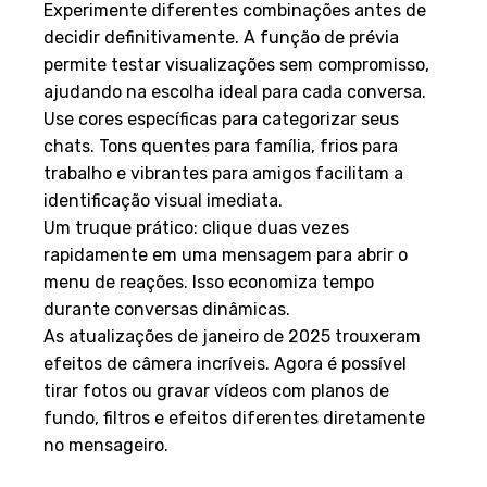
Experimente diferentes combinações antes de
decidir definitivamente. A função de prévia
permite testar visualizações sem compromisso,
ajudando na escolha ideal para cada conversa.
Use cores específicas para categorizar seus
chats. Tons quentes para família, frios para
trabalho e vibrantes para amigos facilitam a
identificação visual imediata.
Um truque prático: clique duas vezes
rapidamente em uma mensagem para abrir o
menu de reações. Isso economiza tempo
durante conversas dinâmicas.
As atualizações de janeiro de 2025 trouxeram
efeitos de câmera incríveis. Agora é possível
tirar fotos ou gravar vídeos com planos de
fundo, filtros e efeitos diferentes diretamente
no mensageiro.
Atualizações e recursos em