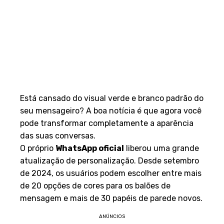
Está cansado do visual verde e branco padrão do
seu mensageiro? A boa notícia é que agora você
pode transformar completamente a aparência
das suas conversas.
O próprio
WhatsApp oficial
liberou uma grande
atualização de personalização. Desde setembro
de 2024, os usuários podem escolher entre mais
de 20 opções de cores para os balões de
mensagem e mais de 30 papéis de parede novos.
ANÚNCIOS