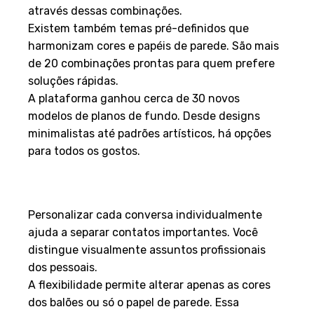
através dessas combinações.
Existem também temas pré-definidos que
harmonizam cores e papéis de parede. São mais
de 20 combinações prontas para quem prefere
soluções rápidas.
A plataforma ganhou cerca de 30 novos
modelos de planos de fundo. Desde designs
minimalistas até padrões artísticos, há opções
para todos os gostos.
Vantagens na personalização
dos chats
Personalizar cada conversa individualmente
ajuda a separar contatos importantes. Você
distingue visualmente assuntos profissionais
dos pessoais.
A flexibilidade permite alterar apenas as cores
dos balões ou só o papel de parede. Essa