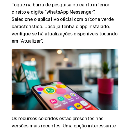
Toque na barra de pesquisa no canto inferior
direito e digite “WhatsApp Messenger”.
Selecione o aplicativo oficial com o ícone verde
característico. Caso já tenha o app instalado,
verifique se há atualizações disponíveis tocando
em “Atualizar”.
Os recursos coloridos estão presentes nas
versões mais recentes. Uma opção interessante