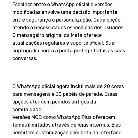
Escolher entre o WhatsApp oficial e versões
modificadas envolve uma decisão importante
entre segurança e personalização. Cada opção
atende a necessidades específicas dos usuários.
O mensageiro original da Meta oferece
atualizações regulares e suporte oficial. Sua
criptografia ponta a ponta protege todas as suas
conversas.
Diferenças de personalização e
funcionalidade
O WhatsApp oficial agora inclui mais de 20 cores
para mensagens e 30 papéis de parede. Essas
opções atendem pedidos antigos da
comunidade.
Versões MOD como WhatsApp Plus oferecem
temas ilimitados através de lojas internas. Elas
permitem customização completa da interface.