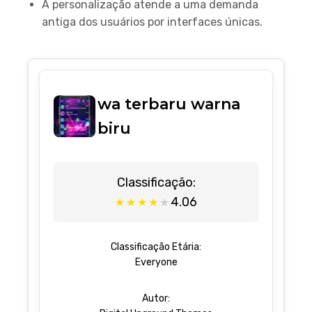
A personalização atende a uma demanda
antiga dos usuários por interfaces únicas.
wa terbaru warna
biru
Classificação:
4.06
★
★
★
★
★
Classificação Etária:
Everyone
Autor: