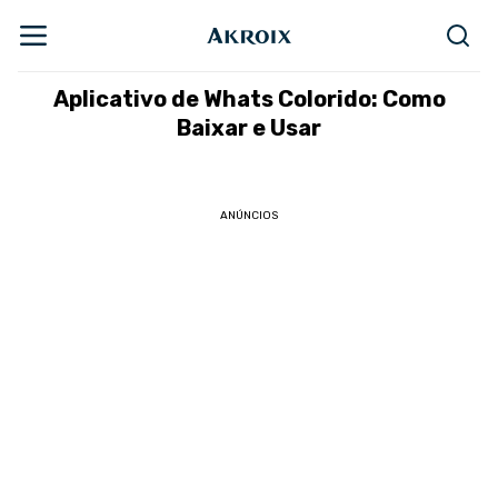
Aplicativo de Whats Colorido: Como
Baixar e Usar
ANÚNCIOS