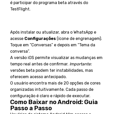
é participar do programa beta através do
TestFlight.
Instalando e configurando o
aplicativo
Após instalar ou atualizar, abra o WhatsApp e
acesse
Configurações
(ícone de engrenagem).
Toque em “Conversas” e depois em “Tema da
conversa”.
A versão iOS permite visualizar as mudanças em
tempo real antes de confirmar.
Importante:
versões beta podem ter instabilidades, mas
oferecem acesso antecipado.
O usuário encontra mais de 20 opções de cores
organizadas intuitivamente. Cada passo de
configuração é claro e rápido de executar.
Como Baixar no Android: Guia
Passo a Passo