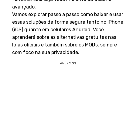
avançado.
Vamos explorar passo a passo como baixar e usar
essas soluções de forma segura tanto no iPhone
(iOS) quanto em celulares Android. Você
aprenderá sobre as alternativas gratuitas nas
lojas oficiais e também sobre os MODs, sempre
com foco na sua privacidade.
ANÚNCIOS