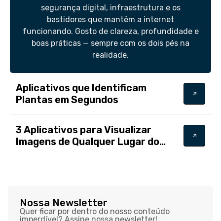
segurança digital, infraestrutura e os
bastidores que mantêm a internet
funcionando. Gosto de clareza, profundidade e
boas práticas — sempre com os dois pés na
realidade.
Aplicativos que Identificam
Plantas em Segundos
3 Aplicativos para Visualizar
Imagens de Qualquer Lugar do
Mundo
Nossa Newsletter
Quer ficar por dentro do nosso conteúdo
imperdível? Assine nossa newsletter!