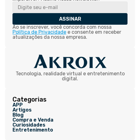
ASSINAR
Ao se inscrever, você concorda com nossa
Política de Privacidade
e consente em receber
atualizações da nossa empresa.
Tecnologia, realidade virtual e entretenimento
digital.
Categorias
APP
Artigos
Blog
Compra e Venda
Curiosidades
Entretenimento