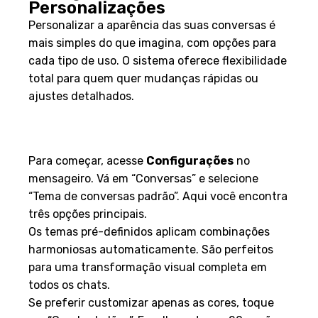
Personalizações
Personalizar a aparência das suas conversas é
mais simples do que imagina, com opções para
cada tipo de uso. O sistema oferece flexibilidade
total para quem quer mudanças rápidas ou
ajustes detalhados.
Alterando cores e papéis de
parede
Para começar, acesse
Configurações
no
mensageiro. Vá em “Conversas” e selecione
“Tema de conversas padrão”. Aqui você encontra
três opções principais.
Os temas pré-definidos aplicam combinações
harmoniosas automaticamente. São perfeitos
para uma transformação visual completa em
todos os chats.
Se preferir customizar apenas as cores, toque