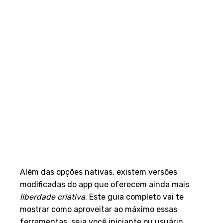
Além das opções nativas, existem versões
modificadas do app que oferecem ainda mais
liberdade criativa
. Este guia completo vai te
mostrar como aproveitar ao máximo essas
ferramentas, seja você iniciante ou usuário