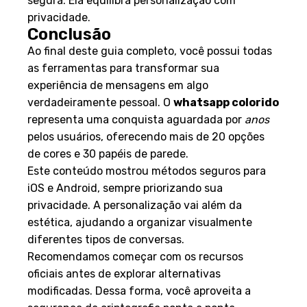
segura. Ela equilibra personalização com
privacidade.
Conclusão
Ao final deste guia completo, você possui todas
as ferramentas para transformar sua
experiência de mensagens em algo
verdadeiramente pessoal. O
whatsapp colorido
representa uma conquista aguardada por
anos
pelos usuários, oferecendo mais de 20 opções
de cores e 30 papéis de parede.
Este conteúdo mostrou métodos seguros para
iOS e Android, sempre priorizando sua
privacidade. A personalização vai além da
estética, ajudando a organizar visualmente
diferentes tipos de conversas.
Recomendamos começar com os recursos
oficiais antes de explorar alternativas
modificadas. Dessa forma, você aproveita a