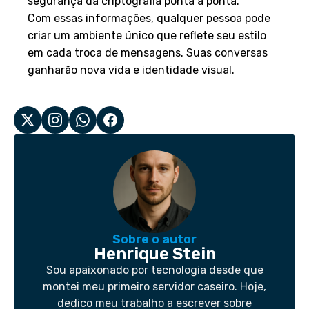
segurança da criptografia ponta a ponta.
Com essas informações, qualquer pessoa pode
criar um ambiente único que reflete seu estilo
em cada troca de mensagens. Suas conversas
ganharão nova vida e identidade visual.
Sobre o autor
Henrique Stein
Sou apaixonado por tecnologia desde que
montei meu primeiro servidor caseiro. Hoje,
dedico meu trabalho a escrever sobre