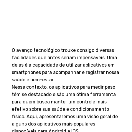
O avanço tecnológico trouxe consigo diversas
facilidades que antes seriam impensáveis. Uma
delas é a capacidade de utilizar aplicativos em
smartphones para acompanhar e registrar nossa
saúde e bem-estar.
Nesse contexto, os aplicativos para medir peso
têm se destacado e são uma ótima ferramenta
para quem busca manter um controle mais
efetivo sobre sua saúde e condicionamento
físico. Aqui, apresentaremos uma visão geral de
alguns dos aplicativos mais populares
disponíveis para Android e iOS.