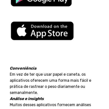
Vantagens de usar aplicativos
para medir peso:
Conveniência
Em vez de ter que usar papel e caneta, os
aplicativos oferecem uma forma mais fácil e
prática de rastrear o peso diariamente ou
semanalmente.
Análise e insights
Muitos desses aplicativos fornecem análises