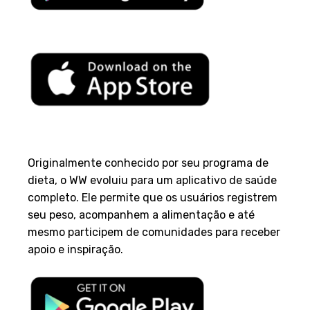
3. Weight Watchers (WW)
Originalmente conhecido por seu programa de
dieta, o WW evoluiu para um aplicativo de saúde
completo. Ele permite que os usuários registrem
seu peso, acompanhem a alimentação e até
mesmo participem de comunidades para receber
apoio e inspiração.