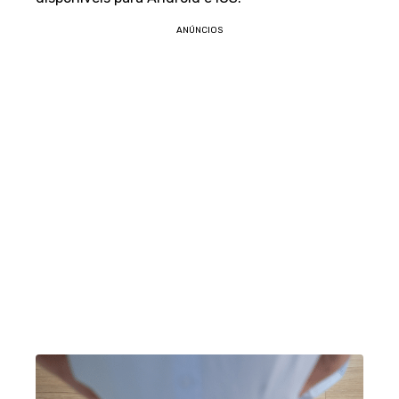
ANÚNCIOS