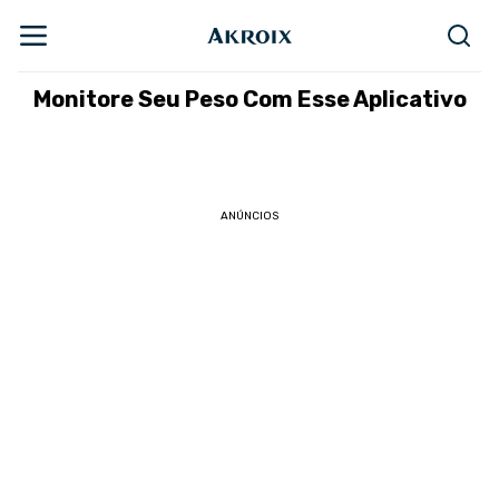
Monitore Seu Peso Com Esse Aplicativo
ANÚNCIOS