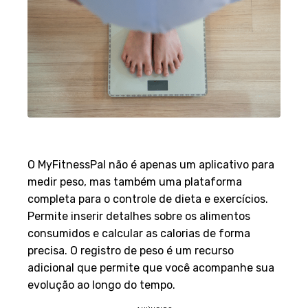
1. MyFitnessPal
O MyFitnessPal não é apenas um aplicativo para
medir peso, mas também uma plataforma
completa para o controle de dieta e exercícios.
Permite inserir detalhes sobre os alimentos
consumidos e calcular as calorias de forma
precisa. O registro de peso é um recurso
adicional que permite que você acompanhe sua
evolução ao longo do tempo.