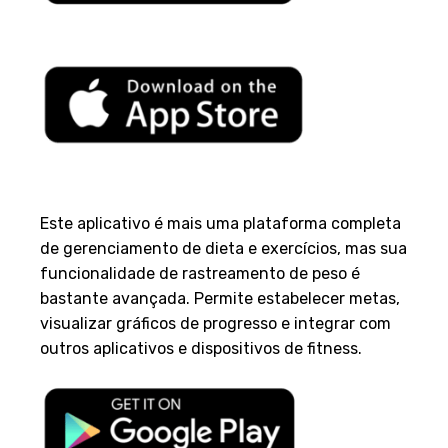
2. Yazio
Este aplicativo é mais uma plataforma completa
de gerenciamento de dieta e exercícios, mas sua
funcionalidade de rastreamento de peso é
bastante avançada. Permite estabelecer metas,
visualizar gráficos de progresso e integrar com
outros aplicativos e dispositivos de fitness.