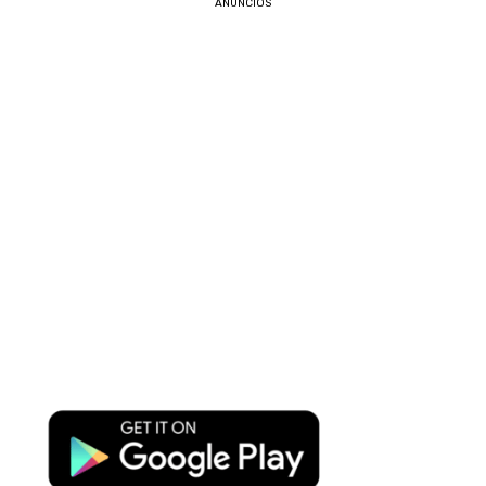
ANÚNCIOS