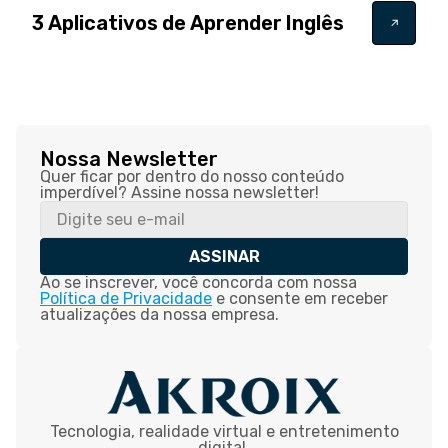
3 Aplicativos de Aprender Inglês
Nossa Newsletter
Quer ficar por dentro do nosso conteúdo
imperdível? Assine nossa newsletter!
ASSINAR
Ao se inscrever, você concorda com nossa
Política de Privacidade
e consente em receber
atualizações da nossa empresa.
Tecnologia, realidade virtual e entretenimento
digital.