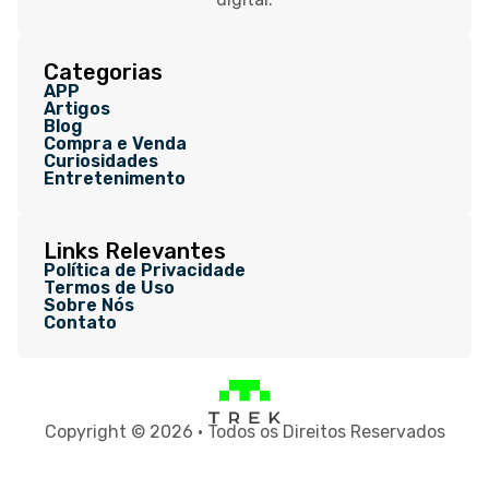
Categorias
APP
Artigos
Blog
Compra e Venda
Curiosidades
Entretenimento
Links Relevantes
Política de Privacidade
Termos de Uso
Sobre Nós
Contato
Copyright © 2026 • Todos os Direitos Reservados