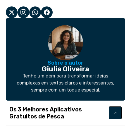
Sobre o autor
Giulia Oliveira
Tenho um dom para transformar ideias
complexas em textos claros e interessantes,
sempre com um toque especial.
Os 3 Melhores Aplicativos
Gratuitos de Pesca