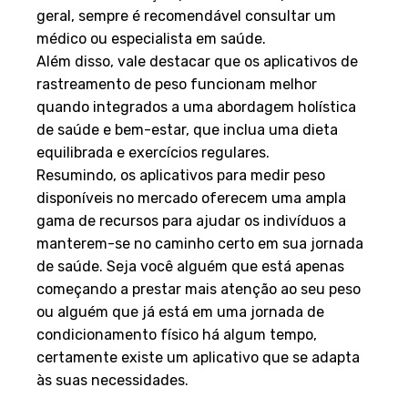
geral, sempre é recomendável consultar um
médico ou especialista em saúde.
Além disso, vale destacar que os aplicativos de
rastreamento de peso funcionam melhor
quando integrados a uma abordagem holística
de saúde e bem-estar, que inclua uma dieta
equilibrada e exercícios regulares.
Resumindo, os aplicativos para medir peso
disponíveis no mercado oferecem uma ampla
gama de recursos para ajudar os indivíduos a
manterem-se no caminho certo em sua jornada
de saúde. Seja você alguém que está apenas
começando a prestar mais atenção ao seu peso
ou alguém que já está em uma jornada de
condicionamento físico há algum tempo,
certamente existe um aplicativo que se adapta
às suas necessidades.