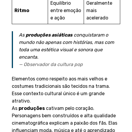
Equilíbrio
Geralmente
Ritmo
entre emoção
mais
e ação
acelerado
As
produções asiáticas
conquistaram o
mundo não apenas com histórias, mas com
toda uma estética visual e sonora que
encanta.
— Observador da cultura pop
Elementos como respeito aos mais velhos e
costumes tradicionais são tecidos na trama.
Esse contexto cultural único é um grande
atrativo.
As
produções
cativam pelo coração.
Personagens bem construídos e alta qualidade
cinematográfica explicam a paixão dos fãs. Elas
influenciam moda, música e até o aprendizado