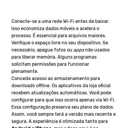
Dicas para Otimizar o
Download
Conecte-se a uma rede Wi-Fi antes de baixar.
Isso economiza dados móveis e acelera o
processo. É essencial para arquivos maiores.
Verifique o espaço livre no seu dispositivo. Se
necessário, apague fotos ou
apps
não usados
para liberar memória. Alguns programas
solicitam permissões para funcionar
plenamente.
Conceda acesso ao armazenamento para
downloads offline. Os aplicativos da loja oficial
recebem atualizações automáticas. Você pode
configurar para que isso ocorra apenas via Wi-Fi.
Essa configuração preserva seu plano de dados.
Assim, você sempre terá a versão mais recente e
segura. A experiência é otimizada tanto para