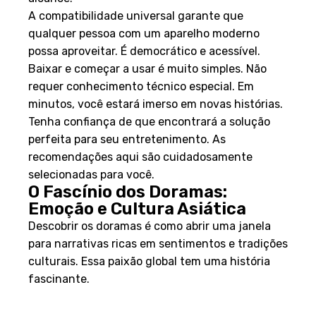
A compatibilidade universal garante que
qualquer pessoa com um aparelho moderno
possa aproveitar. É democrático e acessível.
Baixar e começar a usar é muito simples. Não
requer conhecimento técnico especial. Em
minutos, você estará imerso em novas histórias.
Tenha confiança de que encontrará a solução
perfeita para seu entretenimento. As
recomendações aqui são cuidadosamente
selecionadas para você.
O Fascínio dos Doramas:
Emoção e Cultura Asiática
Descobrir os doramas é como abrir uma janela
para narrativas ricas em sentimentos e tradições
culturais. Essa paixão global tem uma história
fascinante.
Histórico e Origem dos