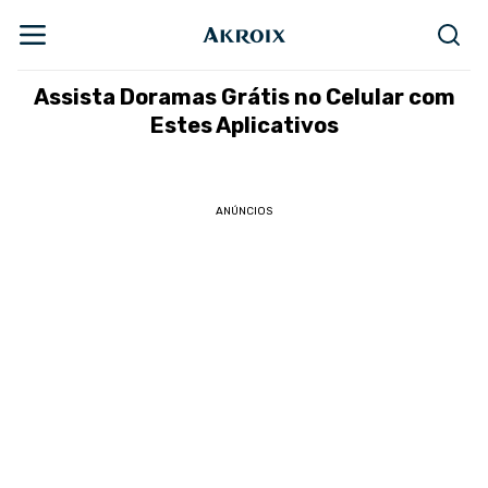
Assista Doramas Grátis no Celular com
Estes Aplicativos
ANÚNCIOS