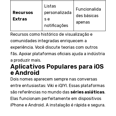
Listas
Funcionalida
Recursos
personalizada
des básicas
Extras
s e
apenas
notificações
Recursos como histórico de visualização e
comunidades integradas enriquecem a
experiência. Você discute teorias com outros
fãs. Apoiar plataformas oficiais ajuda a indústria
a produzir mais.
Aplicativos Populares para iOS
e Android
Dois nomes aparecem sempre nas conversas
entre entusiastas: Viki e iQIYI. Essas plataformas
são referências no mundo das
séries asiáticas
.
Elas funcionam perfeitamente em dispositivos
iPhone e Android. A instalação é rápida e segura.
Viki: Comunidade e Legendas