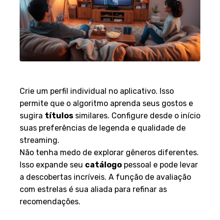
Personalização da Experiência
Crie um perfil individual no aplicativo. Isso
permite que o algoritmo aprenda seus gostos e
sugira
títulos
similares. Configure desde o início
suas preferências de legenda e qualidade de
streaming.
Não tenha medo de explorar gêneros diferentes.
Isso expande seu
catálogo
pessoal e pode levar
a descobertas incríveis. A função de avaliação
com estrelas é sua aliada para refinar as
recomendações.
Utilização de Listas e