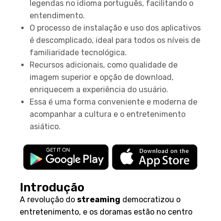
legendas no idioma português, facilitando o
entendimento.
O processo de instalação e uso dos aplicativos
é descomplicado, ideal para todos os níveis de
familiaridade tecnológica.
Recursos adicionais, como qualidade de
imagem superior e opção de download,
enriquecem a experiência do usuário.
Essa é uma forma conveniente e moderna de
acompanhar a cultura e o entretenimento
asiático.
Introdução
A revolução do
streaming
democratizou o
entretenimento, e os doramas estão no centro