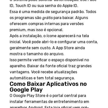
ID, Touch ID ou sua senha do Apple ID.
Essa é uma medida de segurança padrão. Todos
os programas são
grátis
para baixar. Alguns
oferecem compras internas para versões
premium, mas isso é opcional.
Após a instalação, o ícone aparecerá na tela
inicial. Você pode abri-lo e configurar uma conta,
geralmente sem custo. A App Store ainda
mostra o tamanho do arquivo.
Isso permite verificar o espaço disponível no
aparelho. Baixar da fonte oficial traz grandes
vantagens. Você recebe atualizações
automáticas e tem total segurança.
Como Baixar Aplicativos no
Google Play
O Google Play Store é o portal central para
instalar ferramentas de entretenimento em
aparelhos Android. Esta loja oficial vem pré-