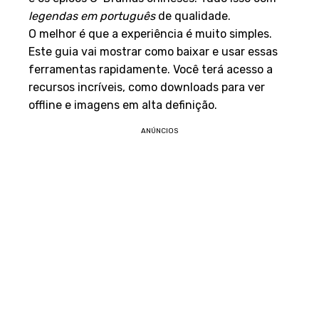
legendas em português
de qualidade.
O melhor é que a experiência é muito simples.
Este guia vai mostrar como baixar e usar essas
ferramentas rapidamente. Você terá acesso a
recursos incríveis, como downloads para ver
offline e imagens em alta definição.
ANÚNCIOS