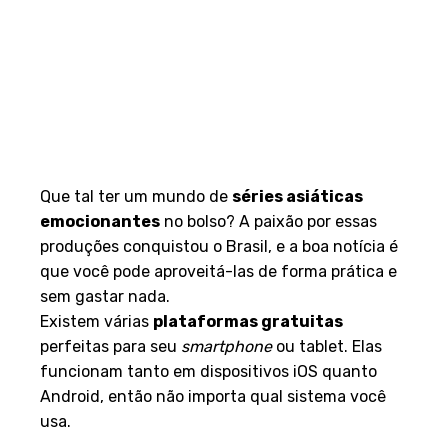
Que tal ter um mundo de
séries asiáticas
emocionantes
no bolso? A paixão por essas
produções conquistou o Brasil, e a boa notícia é
que você pode aproveitá-las de forma prática e
sem gastar nada.
Existem várias
plataformas gratuitas
perfeitas para seu
smartphone
ou tablet. Elas
funcionam tanto em dispositivos iOS quanto
Android, então não importa qual sistema você
usa.