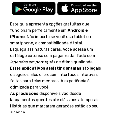
Este guia apresenta opções gratuitas que
funcionam perfeitamente em
Android e
iPhone
. Não importa se você usa tablet ou
smartphone, a compatibilidade é total.
Esqueça assinaturas caras. Você acessa um
catálogo extenso sem pagar nada. Tudo com
legendas em português
de ótima qualidade.
Esses
aplicativos assistir doramas
são legais
e seguros. Eles oferecem interfaces intuitivas
feitas para telas menores. A experiência é
otimizada para você.
As
produções
disponíveis vão desde
lançamentos quentes até clássicos atemporais.
Histórias que marcaram gerações estão ao seu
alcance.