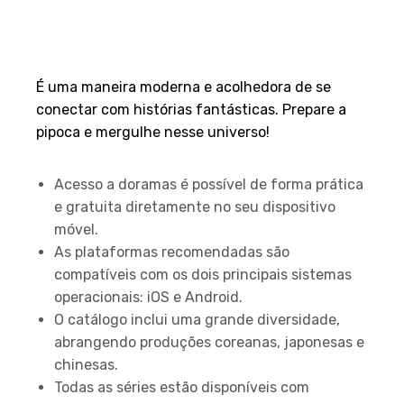
É uma maneira moderna e acolhedora de se
conectar com histórias fantásticas. Prepare a
pipoca e mergulhe nesse universo!
Principais Pontos
Acesso a doramas é possível de forma prática
e gratuita diretamente no seu dispositivo
móvel.
As plataformas recomendadas são
compatíveis com os dois principais sistemas
operacionais: iOS e Android.
O catálogo inclui uma grande diversidade,
abrangendo produções coreanas, japonesas e
chinesas.
Todas as séries estão disponíveis com