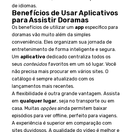
de idiomas.
Benefícios de Usar Aplicativos
para Assistir Doramas
Os benefícios de utilizar um
app
específico para
doramas vão muito além da simples
conveniência. Eles organizam sua jornada de
entretenimento de forma inteligente e segura.
Um
aplicativo
dedicado centraliza todos os
seus
conteúdos
favoritos em um só lugar. Você
não precisa mais procurar em vários sites. O
catálogo é sempre atualizado com os
lançamentos mais recentes.
A flexibilidade é outra grande vantagem. Assista
em
qualquer lugar
, seja no transporte ou em
casa. Muitas
opções
ainda permitem baixar
episódios para ver offline, perfeito para viagens.
A experiência é superior em comparação com
sites duvidosos. A qualidade do vídeo é melhor e