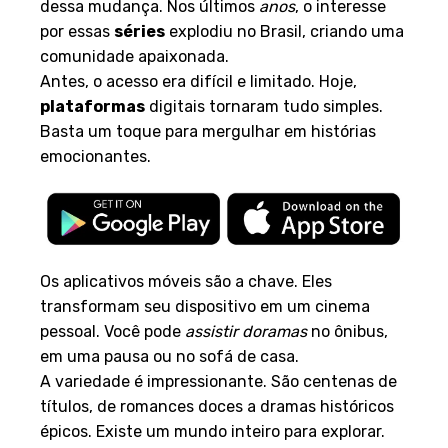
dessa mudança. Nos últimos
anos
, o interesse
por essas
séries
explodiu no Brasil, criando uma
comunidade apaixonada.
Antes, o acesso era difícil e limitado. Hoje,
plataformas
digitais tornaram tudo simples.
Basta um toque para mergulhar em histórias
emocionantes.
Os aplicativos móveis são a chave. Eles
transformam seu dispositivo em um cinema
pessoal. Você pode
assistir doramas
no ônibus,
em uma pausa ou no sofá de casa.
A variedade é impressionante. São centenas de
títulos, de romances doces a dramas históricos
épicos. Existe um mundo inteiro para explorar.