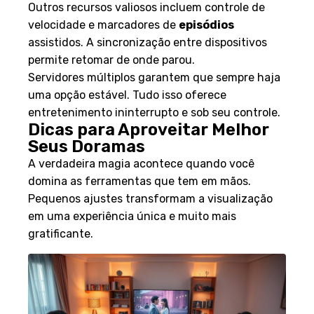
Outros recursos valiosos incluem controle de
velocidade e marcadores de
episódios
assistidos. A sincronização entre dispositivos
permite retomar de onde parou.
Servidores múltiplos garantem que sempre haja
uma opção estável. Tudo isso oferece
entretenimento ininterrupto e sob seu controle.
Dicas para Aproveitar Melhor
Seus Doramas
A verdadeira magia acontece quando você
domina as ferramentas que tem em mãos.
Pequenos ajustes transformam a visualização
em uma experiência única e muito mais
gratificante.