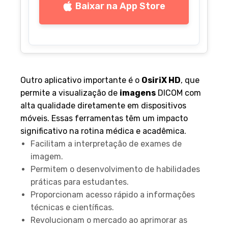
Baixar na App Store
Outro aplicativo importante é o
OsiriX HD
, que
permite a visualização de
imagens
DICOM com
alta qualidade diretamente em dispositivos
móveis. Essas ferramentas têm um impacto
significativo na rotina médica e acadêmica.
Facilitam a interpretação de exames de
imagem.
Permitem o desenvolvimento de habilidades
práticas para estudantes.
Proporcionam acesso rápido a informações
técnicas e científicas.
Revolucionam o mercado ao aprimorar as