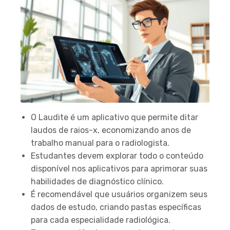
O Laudite é um aplicativo que permite ditar
laudos de raios-x, economizando anos de
trabalho manual para o radiologista.
Estudantes devem explorar todo o conteúdo
disponível nos aplicativos para aprimorar suas
habilidades de diagnóstico clínico.
É recomendável que usuários organizem seus
dados de estudo, criando pastas específicas
para cada especialidade radiológica.