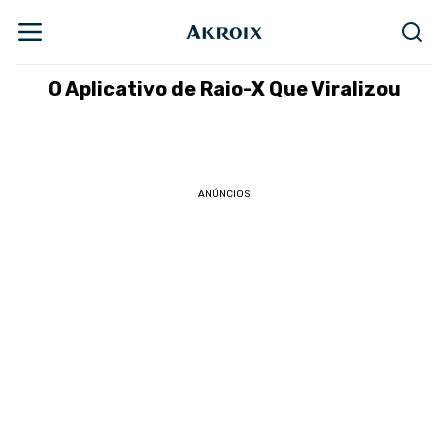
O Aplicativo de Raio-X Que Viralizou
ANÚNCIOS