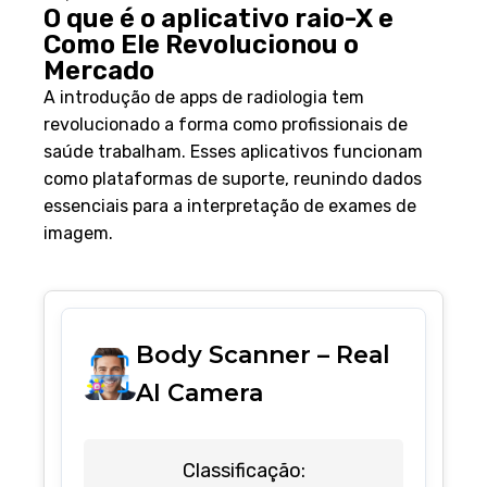
O que é o aplicativo raio-X e
Como Ele Revolucionou o
Mercado
A introdução de apps de radiologia tem
revolucionado a forma como profissionais de
saúde trabalham. Esses aplicativos funcionam
como plataformas de suporte, reunindo dados
essenciais para a interpretação de exames de
imagem.
Body Scanner – Real
AI Camera
Classificação: