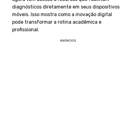
diagnósticos diretamente em seus dispositivos
móveis. Isso mostra como a inovação digital
pode transformar a rotina acadêmica e
profissional.
ANÚNCIOS