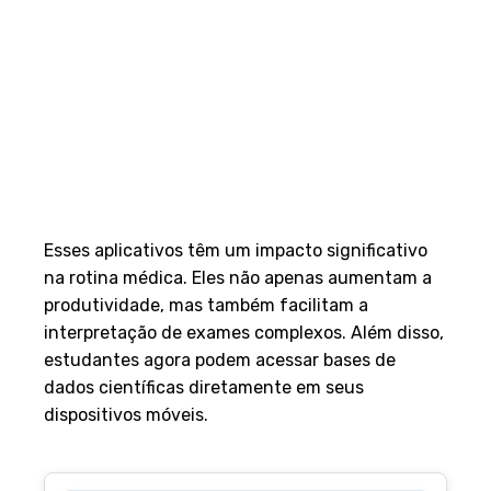
Esses aplicativos têm um impacto significativo
na rotina médica. Eles não apenas aumentam a
produtividade, mas também facilitam a
interpretação de exames complexos. Além disso,
estudantes agora podem acessar bases de
dados científicas diretamente em seus
dispositivos móveis.