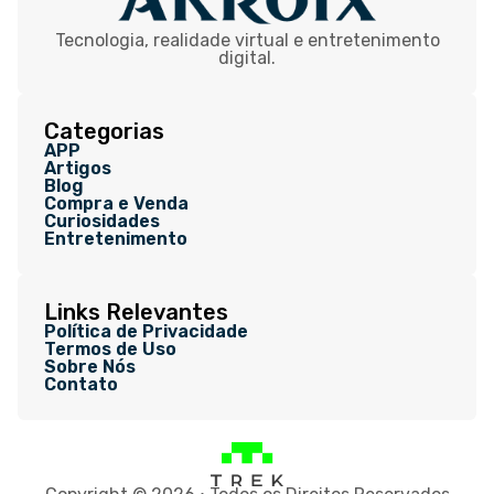
Tecnologia, realidade virtual e entretenimento
digital.
Categorias
APP
Artigos
Blog
Compra e Venda
Curiosidades
Entretenimento
Links Relevantes
Política de Privacidade
Termos de Uso
Sobre Nós
Contato