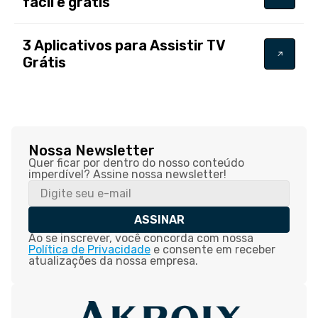
fácil e grátis
3 Aplicativos para Assistir TV
Grátis
Nossa Newsletter
Quer ficar por dentro do nosso conteúdo
imperdível? Assine nossa newsletter!
ASSINAR
Ao se inscrever, você concorda com nossa
Política de Privacidade
e consente em receber
atualizações da nossa empresa.