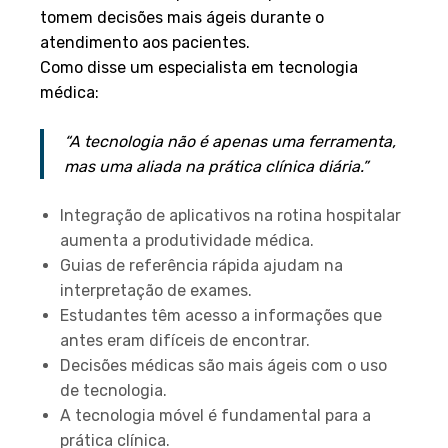
tomem decisões mais ágeis durante o
atendimento aos pacientes.
Como disse um especialista em tecnologia
médica:
“A tecnologia não é apenas uma ferramenta,
mas uma aliada na prática clínica diária.”
Integração de aplicativos na rotina hospitalar
aumenta a produtividade médica.
Guias de referência rápida ajudam na
interpretação de exames.
Estudantes têm acesso a informações que
antes eram difíceis de encontrar.
Decisões médicas são mais ágeis com o uso
de tecnologia.
A tecnologia móvel é fundamental para a
prática clínica.