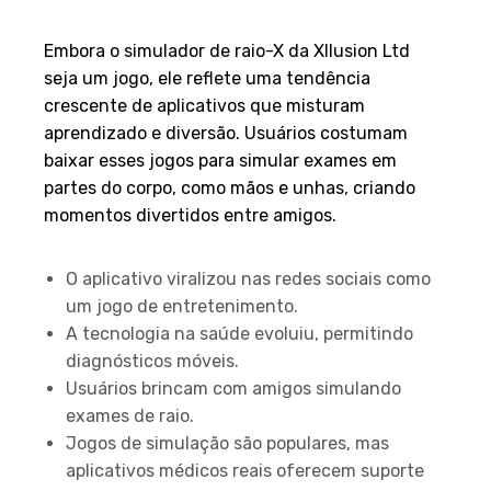
Embora o simulador de raio-X da Xllusion Ltd
seja um jogo, ele reflete uma tendência
crescente de aplicativos que misturam
aprendizado e diversão. Usuários costumam
baixar esses jogos para simular exames em
partes do corpo, como mãos e unhas, criando
momentos divertidos entre amigos.
Principais Pontos
O aplicativo viralizou nas redes sociais como
um jogo de entretenimento.
A tecnologia na saúde evoluiu, permitindo
diagnósticos móveis.
Usuários brincam com amigos simulando
exames de raio.
Jogos de simulação são populares, mas
aplicativos médicos reais oferecem suporte