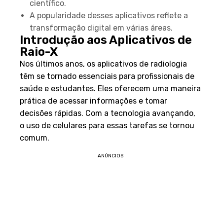
científico.
A popularidade desses aplicativos reflete a
transformação digital em várias áreas.
Introdução aos Aplicativos de
Raio-X
Nos últimos anos, os aplicativos de radiologia
têm se tornado essenciais para profissionais de
saúde e estudantes. Eles oferecem uma maneira
prática de acessar informações e tomar
decisões rápidas. Com a tecnologia avançando,
o uso de celulares para essas tarefas se tornou
comum.
ANÚNCIOS