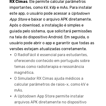
RX Cimas
. Ele permite calcular parâmetros
importantes, como kV, kVp e mAs. Para instalar
este app, o usuário pode acessar a
Uptodown
App Store
e baixar o arquivo APK diretamente.
Após o download, a instalação é simples e
guiada pelo sistema, que solicitará permissões
na tela do dispositivo Android. Em seguida, o
usuário pode abrir o app e garantir que todas as
versões estejam atualizadas corretamente.
O RadioFácil é essencial para estudantes,
oferecendo conteúdo em português sobre
temas como radioterapia e ressonância
magnética.
O Simulador RX Cimas ajuda médicos a
calcular parâmetros de raios-x, como kV e
mAs.
A Uptodown App Store permite instalar
arquivos APK diretamente no dispositivo