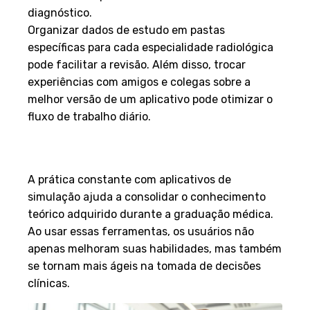
diagnóstico.
Organizar dados de estudo em pastas
específicas para cada especialidade radiológica
pode facilitar a revisão. Além disso, trocar
experiências com amigos e colegas sobre a
melhor versão de um aplicativo pode otimizar o
fluxo de trabalho diário.
Maximizando Benefícios no
Diagnóstico e Aprendizado
A prática constante com aplicativos de
simulação ajuda a consolidar o conhecimento
teórico adquirido durante a graduação médica.
Ao usar essas ferramentas, os usuários não
apenas melhoram suas habilidades, mas também
se tornam mais ágeis na tomada de decisões
clínicas.