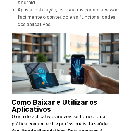
Android.
Após a instalação, os usuários podem acessar
facilmente o conteúdo e as funcionalidades
dos aplicativos.
Como Baixar e Utilizar os
Aplicativos
O uso de aplicativos móveis se tornou uma
prática comum entre profissionais da saúde,