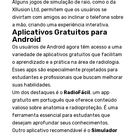
Alguns jogos de simulação de raio, como o da
Xllusion Ltd, permitem que os usuários se
divirtam com amigos ao inclinar o telefone sobre
a mão, criando uma experiência interativa.
Aplicativos Gratuitos para
Android
Os usuários de Android agora têm acesso a uma
variedade de aplicativos gratuitos que facilitam
o aprendizado e a prática na área de radiologia.
Esses apps são especialmente projetados para
estudantes e profissionais que buscam melhorar
suas habilidades.
Um dos destaques é o
RadioFácil
, um app
gratuito em português que oferece conteúdo
valioso sobre anatomia e radioproteção. É uma
ferramenta essencial para estudantes que
desejam aprofundar seus conhecimentos.
Outro aplicativo recomendável é o
Simulador