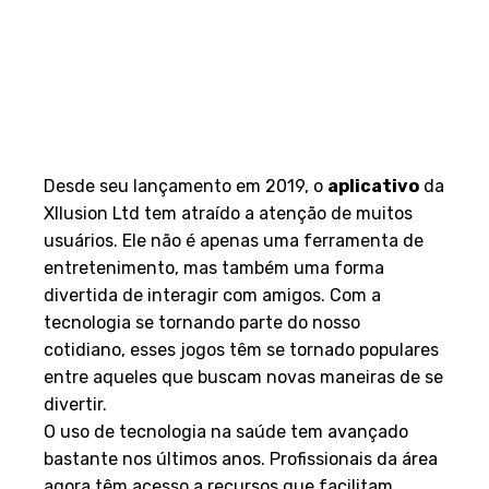
Desde seu lançamento em 2019, o
aplicativo
da
Xllusion Ltd tem atraído a atenção de muitos
usuários. Ele não é apenas uma ferramenta de
entretenimento, mas também uma forma
divertida de interagir com amigos. Com a
tecnologia se tornando parte do nosso
cotidiano, esses jogos têm se tornado populares
entre aqueles que buscam novas maneiras de se
divertir.
O uso de tecnologia na saúde tem avançado
bastante nos últimos anos. Profissionais da área
agora têm acesso a recursos que facilitam