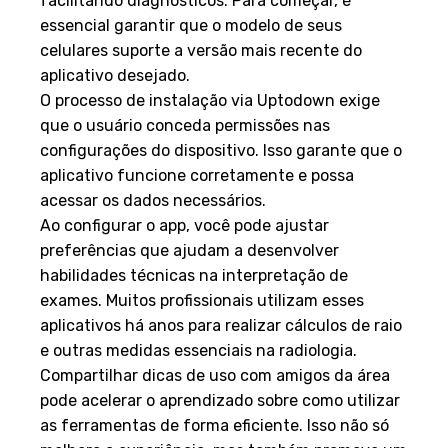
facilitando diagnósticos. Para começar, é
essencial garantir que o modelo de seus
celulares suporte a versão mais recente do
aplicativo desejado.
O processo de instalação via Uptodown exige
que o usuário conceda permissões nas
configurações do dispositivo. Isso garante que o
aplicativo funcione corretamente e possa
acessar os dados necessários.
Ao configurar o app, você pode ajustar
preferências que ajudam a desenvolver
habilidades técnicas na interpretação de
exames. Muitos profissionais utilizam esses
aplicativos há anos para realizar cálculos de raio
e outras medidas essenciais na radiologia.
Compartilhar dicas de uso com amigos da área
pode acelerar o aprendizado sobre como utilizar
as ferramentas de forma eficiente. Isso não só