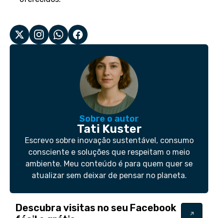
Sobre o autor
Tati Kuster
Escrevo sobre inovação sustentável, consumo
consciente e soluções que respeitam o meio
ambiente. Meu conteúdo é para quem quer se
atualizar sem deixar de pensar no planeta.
Descubra visitas no seu Facebook