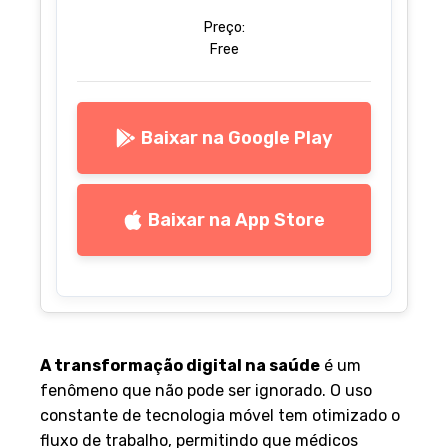
Preço:
Free
Baixar na Google Play
Baixar na App Store
A transformação digital na saúde
é um
fenômeno que não pode ser ignorado. O uso
constante de tecnologia móvel tem otimizado o
fluxo de trabalho, permitindo que médicos