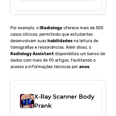
Por exemplo, o
iRadiology
oferece mais de 500
casos clínicos, permitindo que estudantes
desenvolvam suas
habilidades
na leitura de
tomografias e ressonâncias. Além disso, o
Radiology Assistant
disponibiliza um banco de
dados com mais de 90 artigos, facilitando o
acesso a informações técnicas por
anos
.
X-Ray Scanner Body
Prank