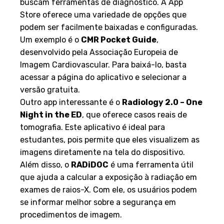
buscam ferramentas de diagnóstico. A App
Store oferece uma variedade de opções que
podem ser facilmente baixadas e configuradas.
Um exemplo é o
CMR Pocket Guide
,
desenvolvido pela Associação Europeia de
Imagem Cardiovascular. Para baixá-lo, basta
acessar a página do aplicativo e selecionar a
versão gratuita.
Outro app interessante é o
Radiology 2.0 – One
Night in the ED
, que oferece casos reais de
tomografia. Este aplicativo é ideal para
estudantes, pois permite que eles visualizem as
imagens diretamente na tela do dispositivo.
Além disso, o
RADiDOC
é uma ferramenta útil
que ajuda a calcular a exposição à radiação em
exames de raios-X. Com ele, os usuários podem
se informar melhor sobre a segurança em
procedimentos de imagem.