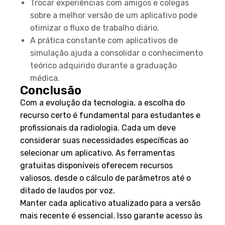
Trocar experiências com amigos e colegas
sobre a melhor versão de um aplicativo pode
otimizar o fluxo de trabalho diário.
A prática constante com aplicativos de
simulação ajuda a consolidar o conhecimento
teórico adquirido durante a graduação
médica.
Conclusão
Com a evolução da tecnologia, a escolha do
recurso certo é fundamental para estudantes e
profissionais da radiologia. Cada um deve
considerar suas necessidades específicas ao
selecionar um aplicativo. As ferramentas
gratuitas disponíveis oferecem recursos
valiosos, desde o cálculo de parâmetros até o
ditado de laudos por voz.
Manter cada aplicativo atualizado para a versão
mais recente é essencial. Isso garante acesso às