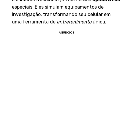
especiais. Eles simulam equipamentos de
investigação, transformando seu celular em
uma ferramenta de
entretenimento
única.
ANÚNCIOS