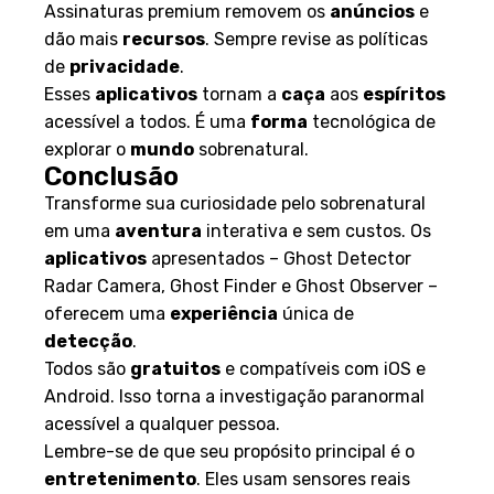
Assinaturas premium removem os
anúncios
e
dão mais
recursos
. Sempre revise as políticas
de
privacidade
.
Esses
aplicativos
tornam a
caça
aos
espíritos
acessível a todos. É uma
forma
tecnológica de
explorar o
mundo
sobrenatural.
Conclusão
Transforme sua curiosidade pelo sobrenatural
em uma
aventura
interativa e sem custos. Os
aplicativos
apresentados – Ghost Detector
Radar Camera, Ghost Finder e Ghost Observer –
oferecem uma
experiência
única de
detecção
.
Todos são
gratuitos
e compatíveis com iOS e
Android. Isso torna a investigação paranormal
acessível a qualquer pessoa.
Lembre-se de que seu propósito principal é o
entretenimento
. Eles usam sensores reais