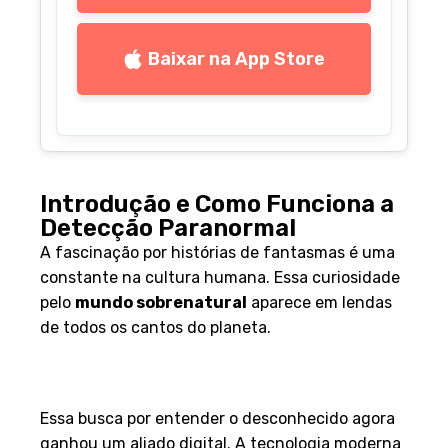
Baixar na App Store
Introdução e Como Funciona a
Detecção Paranormal
A fascinação por histórias de fantasmas é uma
constante na cultura humana. Essa curiosidade
pelo
mundo sobrenatural
aparece em lendas
de todos os cantos do planeta.
Contexto e curiosidade sobre o
paranormal
Essa busca por entender o desconhecido agora
ganhou um aliado digital. A tecnologia moderna