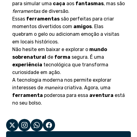
para simular uma
caça
aos
fantasmas
, mas são
ferramentas
de diversão.
Essas
ferramentas
são perfeitas para criar
momentos divertidos com
amigos
. Elas
quebram o gelo ou adicionam emoção a visitas
em locais históricos.
Não hesite em baixar e explorar o
mundo
sobrenatural
de
forma
segura. É uma
experiência
tecnológica que transforma
curiosidade em ação.
A tecnologia moderna nos permite explorar
interesses de
maneira
criativa. Agora, uma
ferramenta
poderosa para essa
aventura
está
no seu bolso.