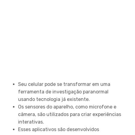
Principais Pontos
Seu celular pode se transformar em uma
ferramenta de investigação paranormal
usando tecnologia já existente.
Os sensores do aparelho, como microfone e
câmera, são utilizados para criar experiências
interativas.
Esses aplicativos são desenvolvidos