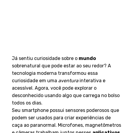
Já sentiu curiosidade sobre o
mundo
sobrenatural que pode estar ao seu redor? A
tecnologia moderna transformou essa
curiosidade em uma
aventura
interativa e
acessível. Agora, você pode explorar o
desconhecido usando algo que carrega no bolso
todos os dias.
Seu smartphone possui sensores poderosos que
podem ser usados para criar experiências de
caça ao paranormal. Microfones, magnetômetros
e câmeras trabalham juntos nesses
aplicativos