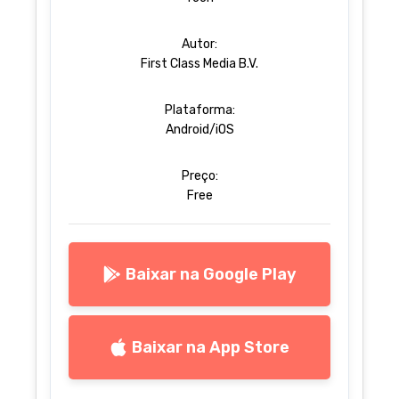
Autor:
First Class Media B.V.
Plataforma:
Android/iOS
Preço:
Free
Baixar na Google Play
Baixar na App Store