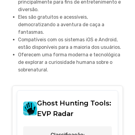
principalmente para fins de entretenimento e
diversão.
Eles são gratuitos e acessíveis,
democratizando a aventura de caça a
fantasmas.
Compatíveis com os sistemas iOS e Android,
estão disponíveis para a maioria dos usuários.
Oferecem uma forma moderna e tecnológica
de explorar a curiosidade humana sobre o
sobrenatural.
Ghost Hunting Tools:
EVP Radar