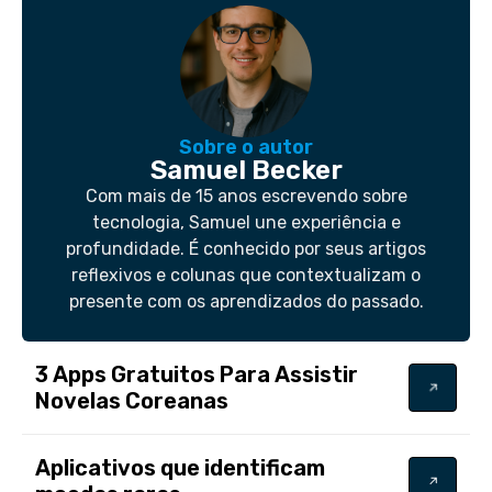
Sobre o autor
Samuel Becker
Com mais de 15 anos escrevendo sobre
tecnologia, Samuel une experiência e
profundidade. É conhecido por seus artigos
reflexivos e colunas que contextualizam o
presente com os aprendizados do passado.
3 Apps Gratuitos Para Assistir
Novelas Coreanas
Aplicativos que identificam