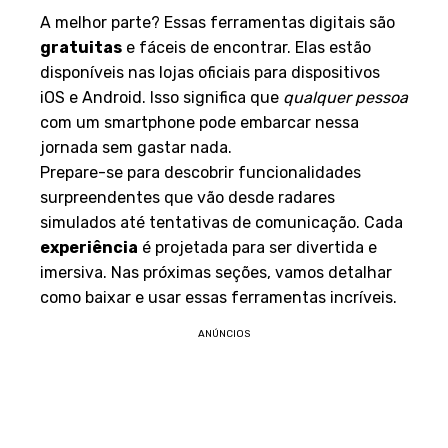
A melhor parte? Essas ferramentas digitais são
gratuitas
e fáceis de encontrar. Elas estão
disponíveis nas lojas oficiais para dispositivos
iOS e Android. Isso significa que
qualquer pessoa
com um smartphone pode embarcar nessa
jornada sem gastar nada.
Prepare-se para descobrir funcionalidades
surpreendentes que vão desde radares
simulados até tentativas de comunicação. Cada
experiência
é projetada para ser divertida e
imersiva. Nas próximas seções, vamos detalhar
como baixar e usar essas ferramentas incríveis.
ANÚNCIOS