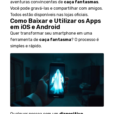
aventuras convincentes de
caça fantasmas
.
Você pode gravá-las e compartilhar com amigos.
Todos estão disponíveis nas lojas oficiais.
Como Baixar e Utilizar os Apps
em iOS e Android
Quer transformar seu smartphone em uma
ferramenta de
caça fantasma
? O processo é
simples e rápido.
Qualquer pessoa com um
dispositivo