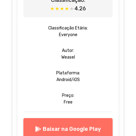
Classificação:
4.26
★
★
★
★
★
Classificação Etária:
Everyone
Autor:
Weasel
Plataforma:
Android/iOS
Preço:
Free
Baixar na Google Play