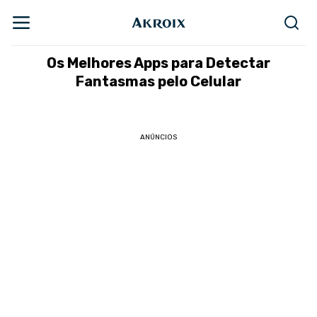
Os Melhores Apps para Detectar
Fantasmas pelo Celular
ANÚNCIOS