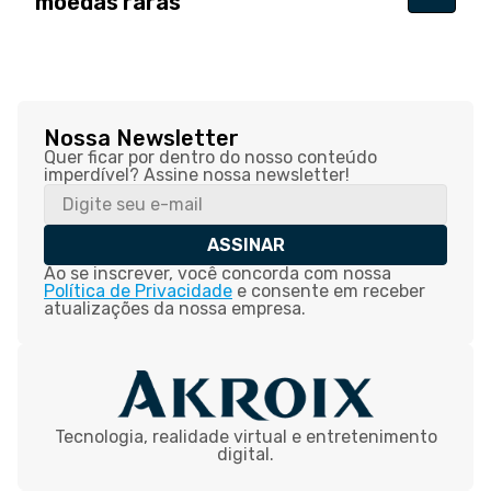
moedas raras
Nossa Newsletter
Quer ficar por dentro do nosso conteúdo
imperdível? Assine nossa newsletter!
ASSINAR
Ao se inscrever, você concorda com nossa
Política de Privacidade
e consente em receber
atualizações da nossa empresa.
Tecnologia, realidade virtual e entretenimento
digital.