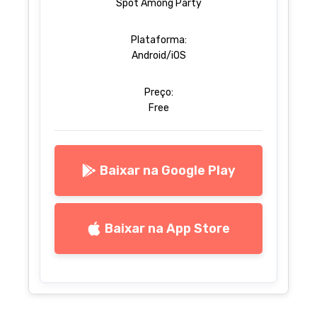
Spot Among Party
Plataforma:
Android/iOS
Preço:
Free
Baixar na Google Play
Baixar na App Store