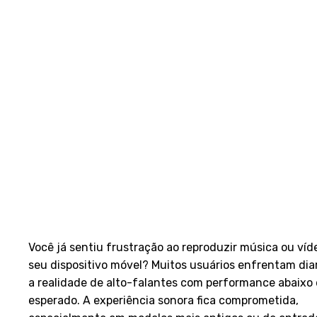
Você já sentiu frustração ao reproduzir música ou víd
seu dispositivo móvel? Muitos usuários enfrentam di
a realidade de alto-falantes com performance abaixo
esperado. A experiência sonora fica comprometida,