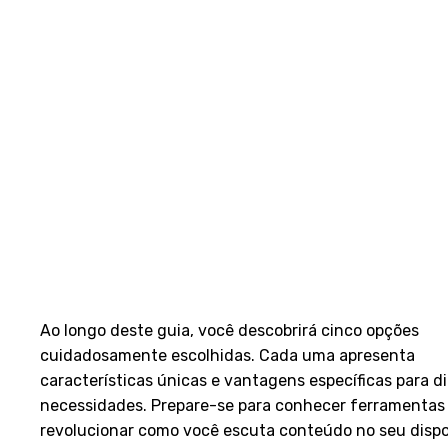
Ao longo deste guia, você descobrirá cinco opções
cuidadosamente escolhidas. Cada uma apresenta
características únicas e vantagens específicas para d
necessidades. Prepare-se para conhecer ferramentas
revolucionar como você escuta conteúdo no seu dispos