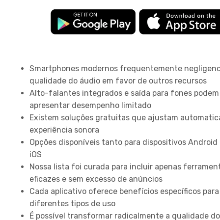
Principais Pontos
Smartphones modernos frequentemente negligenc
qualidade do áudio em favor de outros recursos
Alto-falantes integrados e saída para fones podem
apresentar desempenho limitado
Existem soluções gratuitas que ajustam automati
experiência sonora
Opções disponíveis tanto para dispositivos Android
iOS
Nossa lista foi curada para incluir apenas ferramen
eficazes e sem excesso de anúncios
Cada aplicativo oferece benefícios específicos para
diferentes tipos de uso
É possível transformar radicalmente a qualidade d