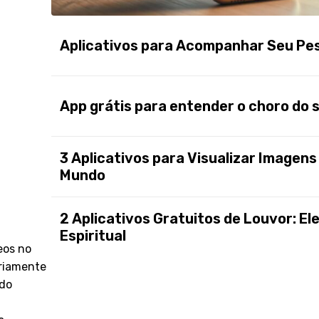
Aplicativos para Acompanhar Seu Pe
App grátis para entender o choro do 
3 Aplicativos para Visualizar Imagens
Mundo
2 Aplicativos Gratuitos de Louvor: E
Espiritual
eos no
ariamente
 do