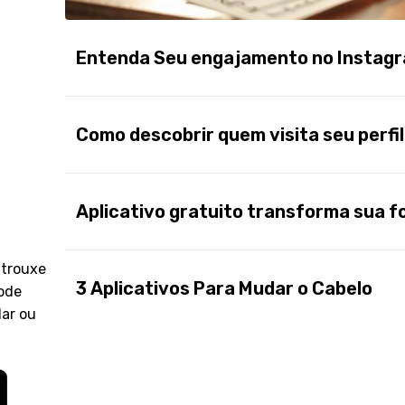
Entenda Seu engajamento no Instagr
Como descobrir quem visita seu perfi
Aplicativo gratuito transforma sua 
 trouxe
3 Aplicativos Para Mudar o Cabelo
ode
lar ou