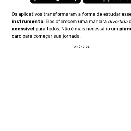
Os aplicativos transformaram a forma de estudar ess
instrumento
. Eles oferecem uma maneira
divertida
acessível
para todos. Não é mais necessário um
pian
caro para começar sua jornada.
ANÚNCIOS