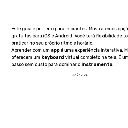
Este guia é perfeito para iniciantes. Mostraremos opç
gratuitas para iOS e Android. Você terá flexibilidade to
praticar no seu próprio ritmo e horário.
Aprender com um
app
é uma experiência interativa. M
oferecem um
keyboard
virtual completo na tela. É u
passo sem custo para dominar o
instrumento
.
ANÚNCIOS