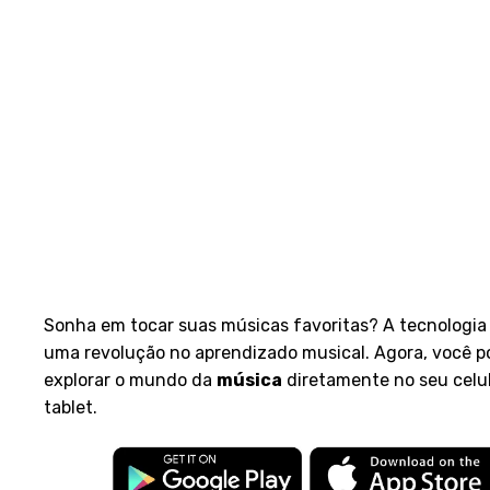
Sonha em tocar suas músicas favoritas? A tecnologia
uma revolução no aprendizado musical. Agora, você p
explorar o mundo da
música
diretamente no seu celu
tablet.