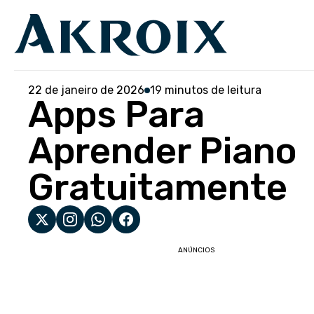
22 de janeiro de 2026
19 minutos de leitura
Apps Para
Aprender Piano
Gratuitamente
ANÚNCIOS