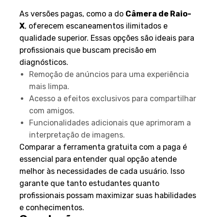
As versões pagas, como a do
Câmera de Raio-
X
, oferecem escaneamentos ilimitados e
qualidade superior. Essas opções são ideais para
profissionais que buscam precisão em
diagnósticos.
Remoção de anúncios para uma experiência
mais limpa.
Acesso a efeitos exclusivos para compartilhar
com amigos.
Funcionalidades adicionais que aprimoram a
interpretação de imagens.
Comparar a ferramenta gratuita com a paga é
essencial para entender qual opção atende
melhor às necessidades de cada usuário. Isso
garante que tanto estudantes quanto
profissionais possam maximizar suas habilidades
e conhecimentos.