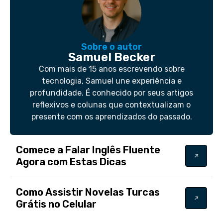
Sobre o autor
Samuel Becker
Com mais de 15 anos escrevendo sobre
tecnologia, Samuel une experiência e
profundidade. É conhecido por seus artigos
reflexivos e colunas que contextualizam o
presente com os aprendizados do passado.
Comece a Falar Inglês Fluente
Agora com Estas Dicas
Como Assistir Novelas Turcas
Grátis no Celular