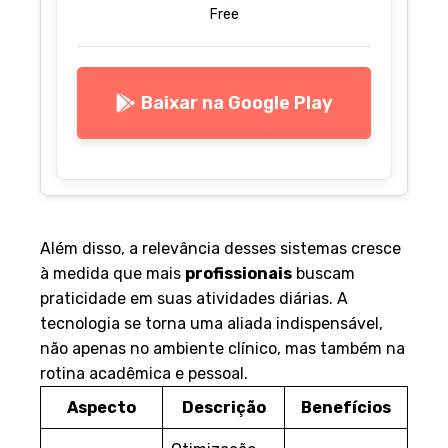
Free
Baixar na Google Play
Além disso, a relevância desses sistemas cresce
à medida que mais
profissionais
buscam
praticidade em suas atividades diárias. A
tecnologia se torna uma aliada indispensável,
não apenas no ambiente clínico, mas também na
rotina acadêmica e pessoal.
Aspecto
Descrição
Benefícios