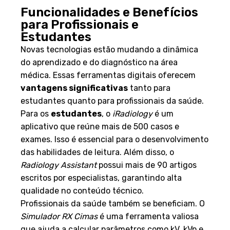
Funcionalidades e Benefícios
para Profissionais e
Estudantes
Novas tecnologias estão mudando a dinâmica
do aprendizado e do diagnóstico na área
médica. Essas ferramentas digitais oferecem
vantagens significativas
tanto para
estudantes quanto para profissionais da saúde.
Para os
estudantes
, o
iRadiology
é um
aplicativo que reúne mais de 500 casos e
exames. Isso é essencial para o desenvolvimento
das habilidades de leitura. Além disso, o
Radiology Assistant
possui mais de 90 artigos
escritos por especialistas, garantindo alta
qualidade no conteúdo técnico.
Profissionais da saúde também se beneficiam. O
Simulador RX Cimas
é uma ferramenta valiosa
que ajuda a calcular parâmetros como kV, kVp e