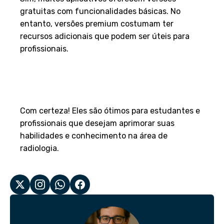
gratuitas com funcionalidades básicas. No
entanto, versões premium costumam ter
recursos adicionais que podem ser úteis para
profissionais.
Os aplicativos de raio-x podem
ser usados para fins
educacionais?
Com certeza! Eles são ótimos para estudantes e
profissionais que desejam aprimorar suas
habilidades e conhecimento na área de
radiologia.