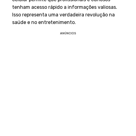
tenham acesso rápido a informações valiosas.
Isso representa uma verdadeira revolução na
saúde e no entretenimento.
ANÚNCIOS