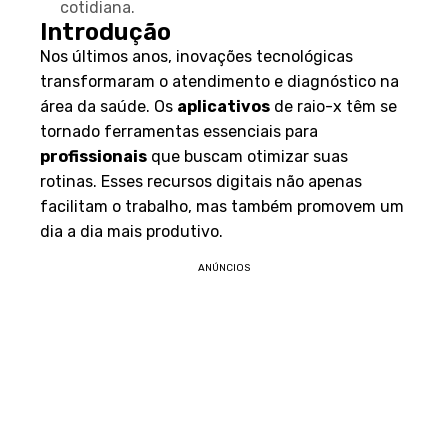
cotidiana.
Introdução
Nos últimos anos, inovações tecnológicas
transformaram o atendimento e diagnóstico na
área da saúde. Os
aplicativos
de raio-x têm se
tornado ferramentas essenciais para
profissionais
que buscam otimizar suas
rotinas. Esses recursos digitais não apenas
facilitam o trabalho, mas também promovem um
dia a dia mais produtivo.
ANÚNCIOS