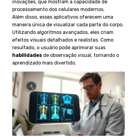
inovações, que mostram a capacidade de
processamento dos celulares modernos.
Além disso, esses aplicativos oferecem uma
maneira única de visualizar cada parte do corpo.
Utilizando algoritmos avançados, eles criam
efeitos visuais detalhados e realistas. Como
resultado, o usuário pode aprimorar suas
habilidades
de observação visual, tornando o
aprendizado mais divertido.