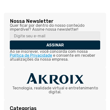
Nossa Newsletter
Quer ficar por dentro do nosso conteúdo
imperdível? Assine nossa newsletter!
ASSINAR
Ao se inscrever, você concorda com nossa
Política de Privacidade
e consente em receber
atualizações da nossa empresa.
Tecnologia, realidade virtual e entretenimento
digital.
Categorias