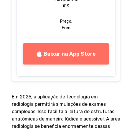
iOS
Preço:
Free
Baixar na App Store
Em 2025, a aplicação de tecnologia em
radiologia permitirá simulações de exames
complexos. Isso facilita a leitura de estruturas
anatômicas de maneira lúdica e acessível. A área
radiologia se beneficia enormemente dessas