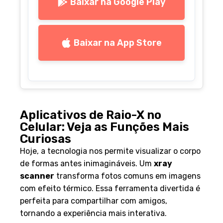
Baixar na Google Play
Baixar na App Store
Aplicativos de Raio-X no
Celular: Veja as Funções Mais
Curiosas
Hoje, a tecnologia nos permite visualizar o corpo
de formas antes inimagináveis. Um
xray
scanner
transforma fotos comuns em imagens
com efeito térmico. Essa ferramenta divertida é
perfeita para compartilhar com amigos,
tornando a experiência mais interativa.