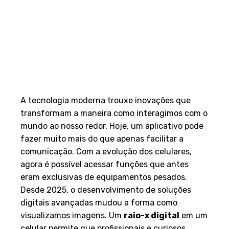
A tecnologia moderna trouxe inovações que
transformam a maneira como interagimos com o
mundo ao nosso redor. Hoje, um aplicativo pode
fazer muito mais do que apenas facilitar a
comunicação. Com a evolução dos celulares,
agora é possível acessar funções que antes
eram exclusivas de equipamentos pesados.
Desde 2025, o desenvolvimento de soluções
digitais avançadas mudou a forma como
visualizamos imagens. Um
raio-x digital
em um
celular permite que profissionais e curiosos