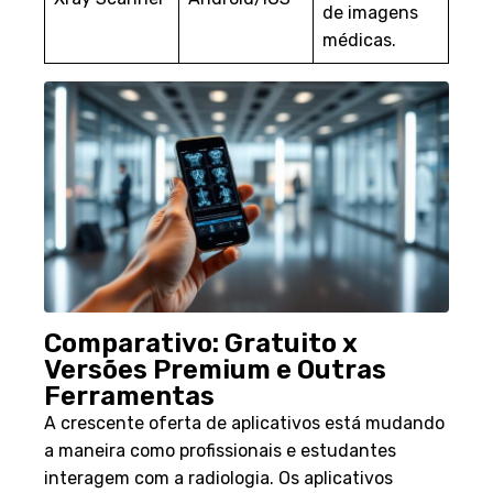
de imagens
médicas.
Comparativo: Gratuito x
Versões Premium e Outras
Ferramentas
A crescente oferta de aplicativos está mudando
a maneira como profissionais e estudantes
interagem com a radiologia. Os aplicativos