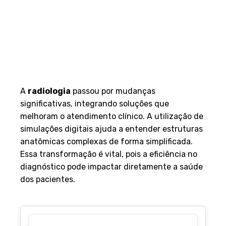
A
radiologia
passou por mudanças
significativas, integrando soluções que
melhoram o atendimento clínico. A utilização de
simulações digitais ajuda a entender estruturas
anatômicas complexas de forma simplificada.
Essa transformação é vital, pois a eficiência no
diagnóstico pode impactar diretamente a saúde
dos pacientes.