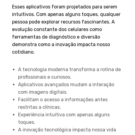
Esses aplicativos foram projetados para serem
intuitivos. Com apenas alguns toques, qualquer
pessoa pode explorar recursos fascinantes. A
evolução constante dos celulares como
ferramentas de diagnóstico e diversão
demonstra como a inovação impacta nosso
cotidiano.
Principais Pontos
A tecnologia moderna transforma a rotina de
profissionais e curiosos.
Aplicativos avançados mudam a interação
com imagens digitais.
Facilitam o acesso a informações antes
restritas a clínicas.
Experiência intuitiva com apenas alguns
toques.
A inovação tecnológica impacta nossa vida