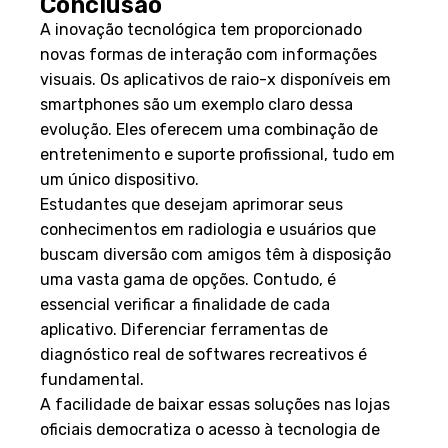
Conclusão
A inovação tecnológica tem proporcionado
novas formas de interação com informações
visuais. Os aplicativos de raio-x disponíveis em
smartphones são um exemplo claro dessa
evolução. Eles oferecem uma combinação de
entretenimento e suporte profissional, tudo em
um único dispositivo.
Estudantes que desejam aprimorar seus
conhecimentos em radiologia e usuários que
buscam diversão com amigos têm à disposição
uma vasta gama de opções. Contudo, é
essencial verificar a finalidade de cada
aplicativo. Diferenciar ferramentas de
diagnóstico real de softwares recreativos é
fundamental.
A facilidade de baixar essas soluções nas lojas
oficiais democratiza o acesso à tecnologia de