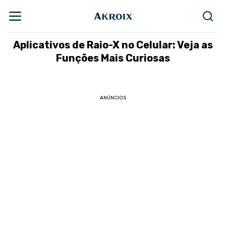
Aplicativos de Raio-X no Celular: Veja as
Funções Mais Curiosas
ANÚNCIOS