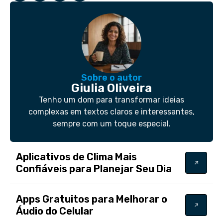
Sobre o autor
Giulia Oliveira
Tenho um dom para transformar ideias
complexas em textos claros e interessantes,
sempre com um toque especial.
Aplicativos de Clima Mais
Confiáveis para Planejar Seu Dia
Apps Gratuitos para Melhorar o
Áudio do Celular