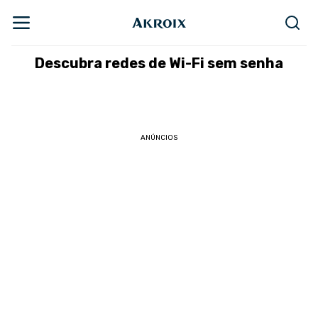
Descubra redes de Wi-Fi sem senha
ANÚNCIOS