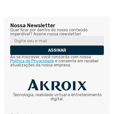
Nossa Newsletter
Quer ficar por dentro do nosso conteúdo
imperdível? Assine nossa newsletter!
ASSINAR
Ao se inscrever, você concorda com nossa
Política de Privacidade
e consente em receber
atualizações da nossa empresa.
Tecnologia, realidade virtual e entretenimento
digital.