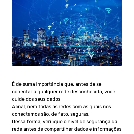
SEGURANÇA
É de suma importância que, antes de se
conectar a qualquer rede desconhecida, você
cuide dos seus dados.
Afinal, nem todas as redes com as quais nos
conectamos são, de fato, seguras.
Dessa forma, verifique o nível de segurança da
rede antes de compartilhar dados e informações