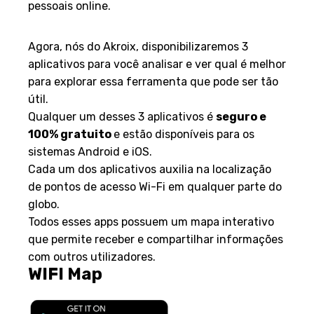
pessoais online.
APLICATIVOS
Agora, nós do Akroix, disponibilizaremos 3
aplicativos para você analisar e ver qual é melhor
para explorar essa ferramenta que pode ser tão
útil.
Qualquer um desses 3 aplicativos é
seguro e
100% gratuito
e estão disponíveis para os
sistemas Android e iOS.
Cada um dos aplicativos auxilia na localização
de pontos de acesso Wi-Fi em qualquer parte do
globo.
Todos esses apps possuem um mapa interativo
que permite receber e compartilhar informações
com outros utilizadores.
WIFI Map