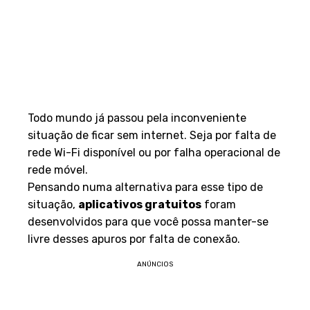
Todo mundo já passou pela inconveniente
situação de ficar sem internet. Seja por falta de
rede Wi-Fi disponível ou por falha operacional de
rede móvel.
Pensando numa alternativa para esse tipo de
situação,
aplicativos gratuitos
foram
desenvolvidos para que você possa manter-se
livre desses apuros por falta de conexão.
ANÚNCIOS