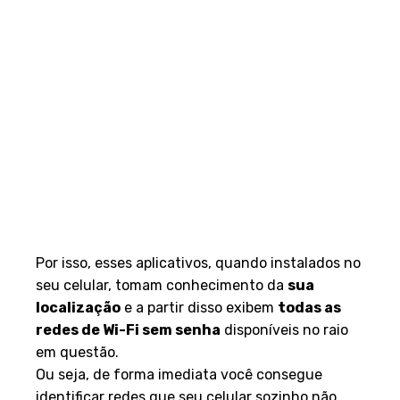
Por isso, esses aplicativos, quando instalados no
seu celular, tomam conhecimento da
sua
localização
e a partir disso exibem
todas as
redes de Wi-Fi sem senha
disponíveis no raio
em questão.
Ou seja, de forma imediata você consegue
identificar redes que seu celular sozinho não