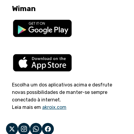
Wiman
Escolha um dos aplicativos acima e desfrute
novas possibilidades de manter-se sempre
conectado à internet.
Leia mais em
akroix.com