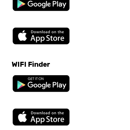
WIFI Finder