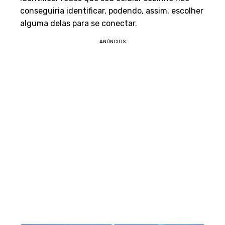
conseguiria identificar, podendo, assim, escolher
alguma delas para se conectar.
ANÚNCIOS