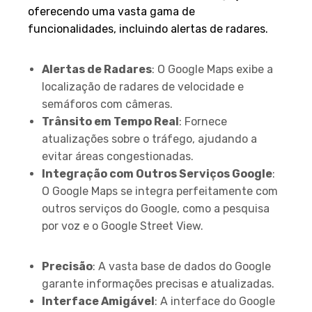
oferecendo uma vasta gama de
funcionalidades, incluindo alertas de radares.
Funcionalidades Principais
Alertas de Radares
: O Google Maps exibe a
localização de radares de velocidade e
semáforos com câmeras.
Trânsito em Tempo Real
: Fornece
atualizações sobre o tráfego, ajudando a
evitar áreas congestionadas.
Integração com Outros Serviços Google
:
O Google Maps se integra perfeitamente com
outros serviços do Google, como a pesquisa
por voz e o Google Street View.
Vantagens
Precisão
: A vasta base de dados do Google
garante informações precisas e atualizadas.
Interface Amigável
: A interface do Google