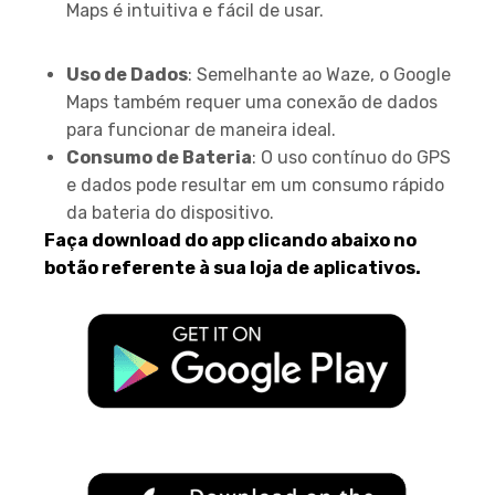
Maps é intuitiva e fácil de usar.
Desvantagens
Uso de Dados
: Semelhante ao Waze, o Google
Maps também requer uma conexão de dados
para funcionar de maneira ideal.
Consumo de Bateria
: O uso contínuo do GPS
e dados pode resultar em um consumo rápido
da bateria do dispositivo.
Faça download do app clicando abaixo no
botão referente à sua loja de aplicativos.