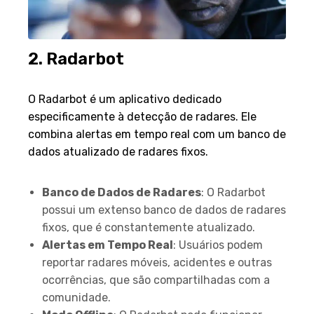
2. Radarbot
Visão Geral
O Radarbot é um aplicativo dedicado
especificamente à detecção de radares. Ele
combina alertas em tempo real com um banco de
dados atualizado de radares fixos.
Funcionalidades Principais
Banco de Dados de Radares
: O Radarbot
possui um extenso banco de dados de radares
fixos, que é constantemente atualizado.
Alertas em Tempo Real
: Usuários podem
reportar radares móveis, acidentes e outras
ocorrências, que são compartilhadas com a
comunidade.