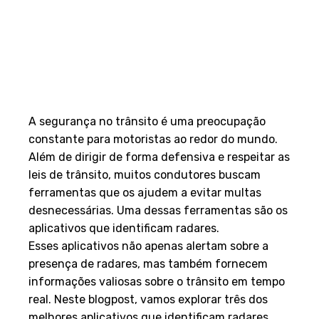
A segurança no trânsito é uma preocupação
constante para motoristas ao redor do mundo.
Além de dirigir de forma defensiva e respeitar as
leis de trânsito, muitos condutores buscam
ferramentas que os ajudem a evitar multas
desnecessárias. Uma dessas ferramentas são os
aplicativos que identificam radares.
Esses aplicativos não apenas alertam sobre a
presença de radares, mas também fornecem
informações valiosas sobre o trânsito em tempo
real. Neste blogpost, vamos explorar três dos
melhores aplicativos que identificam radares,