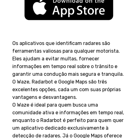
Considerações Finais
Os aplicativos que identificam radares são
ferramentas valiosas para qualquer motorista.
Eles ajudam a evitar multas, fornecer
informações em tempo real sobre o trânsito e
garantir uma condução mais segura e tranquila.
O Waze, Radarbot e Google Maps são três
excelentes opções, cada um com suas próprias
vantagens e desvantagens.
O Waze é ideal para quem busca uma
comunidade ativa e informações em tempo real,
enquanto o Radarbot é perfeito para quem quer
um aplicativo dedicado exclusivamente à
detecção de radares. Já o Google Maps oferece