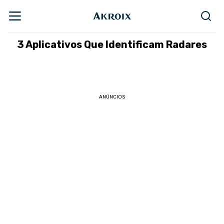
3 Aplicativos Que Identificam Radares
ANÚNCIOS