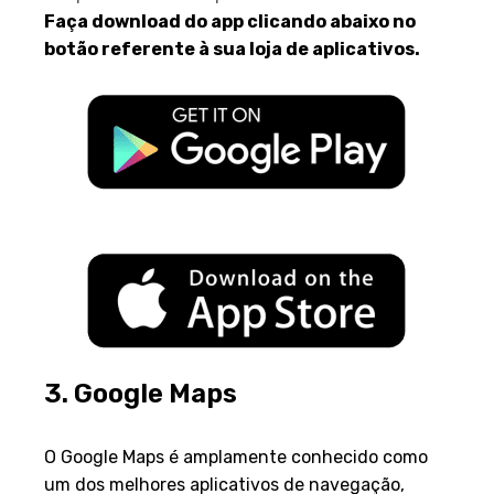
Faça download do app clicando abaixo no
botão referente à sua loja de aplicativos.
3. Google Maps
Visão Geral
O Google Maps é amplamente conhecido como
um dos melhores aplicativos de navegação,