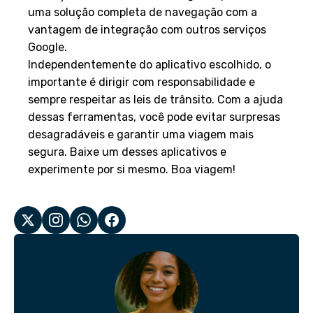
uma solução completa de navegação com a
vantagem de integração com outros serviços
Google.
Independentemente do aplicativo escolhido, o
importante é dirigir com responsabilidade e
sempre respeitar as leis de trânsito. Com a ajuda
dessas ferramentas, você pode evitar surpresas
desagradáveis e garantir uma viagem mais
segura. Baixe um desses aplicativos e
experimente por si mesmo. Boa viagem!