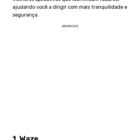
ajudando você a dirigir com mais tranquilidade e
segurança.
ANÚNCIOS
1. Waze