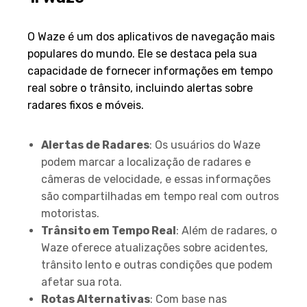
Visão Geral
O Waze é um dos aplicativos de navegação mais
populares do mundo. Ele se destaca pela sua
capacidade de fornecer informações em tempo
real sobre o trânsito, incluindo alertas sobre
radares fixos e móveis.
Funcionalidades Principais
Alertas de Radares
: Os usuários do Waze
podem marcar a localização de radares e
câmeras de velocidade, e essas informações
são compartilhadas em tempo real com outros
motoristas.
Trânsito em Tempo Real
: Além de radares, o
Waze oferece atualizações sobre acidentes,
trânsito lento e outras condições que podem
afetar sua rota.
Rotas Alternativas
: Com base nas