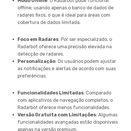
Modo Offline
: O Radarbot pode funcionar
offline, usando apenas o banco de dados de
radares fixos, o que é ideal para áreas com
cobertura de dados limitada.
Vantagens
Foco em Radares
: Por ser especializado, o
Radarbot oferece uma precisão elevada na
detecção de radares.
Personalização
: Os usuários podem ajustar
as notificações e alertas de acordo com suas
preferências.
Desvantagens
Funcionalidades Limitadas
: Comparado
com aplicativos de navegação completos, o
Radarbot oferece menos funcionalidades.
Versão Gratuita com Limitações
: Algumas
funcionalidades avançadas estão disponíveis
apenas na versão premium.