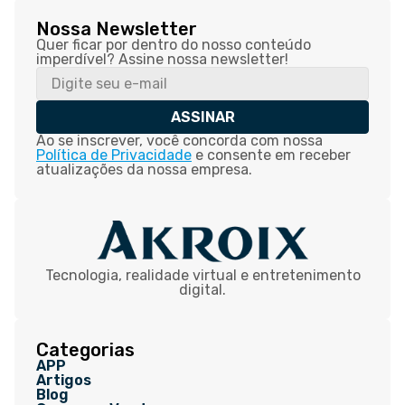
Nossa Newsletter
Quer ficar por dentro do nosso conteúdo
imperdível? Assine nossa newsletter!
ASSINAR
Ao se inscrever, você concorda com nossa
Política de Privacidade
e consente em receber
atualizações da nossa empresa.
Tecnologia, realidade virtual e entretenimento
digital.
Categorias
APP
Artigos
Blog