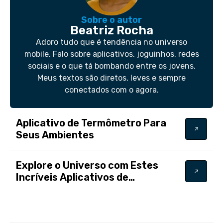
Sobre o autor
Beatriz Rocha
Adoro tudo que é tendência no universo
mobile. Falo sobre aplicativos, joguinhos, redes
sociais e o que tá bombando entre os jovens.
Meus textos são diretos, leves e sempre
conectados com o agora.
Aplicativo de Termômetro Para
Seus Ambientes
Explore o Universo com Estes
Incríveis Aplicativos de
Astronomia