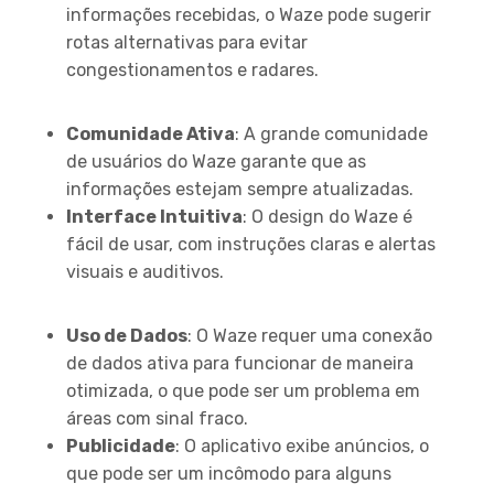
informações recebidas, o Waze pode sugerir
rotas alternativas para evitar
congestionamentos e radares.
Vantagens
Comunidade Ativa
: A grande comunidade
de usuários do Waze garante que as
informações estejam sempre atualizadas.
Interface Intuitiva
: O design do Waze é
fácil de usar, com instruções claras e alertas
visuais e auditivos.
Desvantagens
Uso de Dados
: O Waze requer uma conexão
de dados ativa para funcionar de maneira
otimizada, o que pode ser um problema em
áreas com sinal fraco.
Publicidade
: O aplicativo exibe anúncios, o
que pode ser um incômodo para alguns