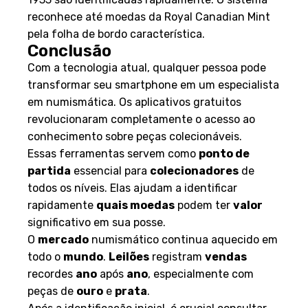
reconhece até moedas da Royal Canadian Mint
pela folha de bordo característica.
Conclusão
Com a tecnologia atual, qualquer pessoa pode
transformar seu smartphone em um especialista
em numismática. Os aplicativos gratuitos
revolucionaram completamente o acesso ao
conhecimento sobre peças colecionáveis.
Essas ferramentas servem como
ponto de
partida
essencial para
colecionadores
de
todos os níveis. Elas ajudam a identificar
rapidamente
quais moedas
podem ter
valor
significativo em sua posse.
O
mercado
numismático continua aquecido em
todo o
mundo
.
Leilões
registram
vendas
recordes
ano
após
ano
, especialmente com
peças de
ouro
e
prata
.