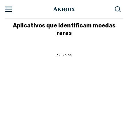
Aplicativos que identificam moedas
raras
ANÚNCIOS