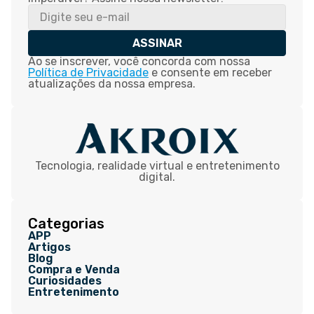
ASSINAR
Ao se inscrever, você concorda com nossa
Política de Privacidade
e consente em receber
atualizações da nossa empresa.
Tecnologia, realidade virtual e entretenimento
digital.
Categorias
APP
Artigos
Blog
Compra e Venda
Curiosidades
Entretenimento