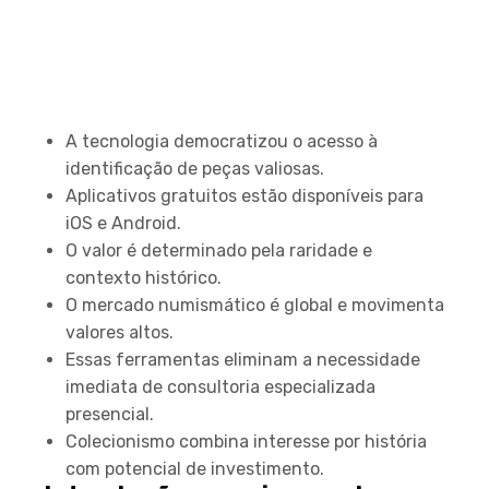
Principais Conclusões
A tecnologia democratizou o acesso à
identificação de peças valiosas.
Aplicativos gratuitos estão disponíveis para
iOS e Android.
O valor é determinado pela raridade e
contexto histórico.
O mercado numismático é global e movimenta
valores altos.
Essas ferramentas eliminam a necessidade
imediata de consultoria especializada
presencial.
Colecionismo combina interesse por história
com potencial de investimento.