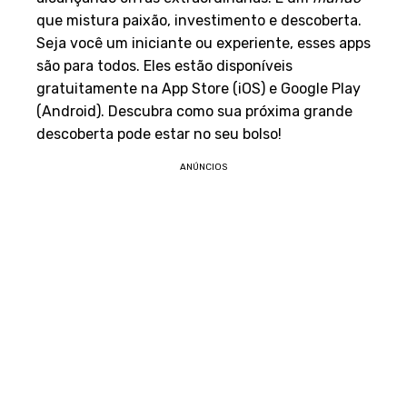
que mistura paixão, investimento e descoberta.
Seja você um iniciante ou experiente, esses apps
são para todos. Eles estão disponíveis
gratuitamente na App Store (iOS) e Google Play
(Android). Descubra como sua próxima grande
descoberta pode estar no seu bolso!
ANÚNCIOS