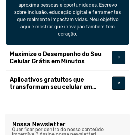
aproxima pessoas e oportunidades. Escrevo
sobre inclusão, educação digital e ferramentas
que realmente impactam vidas. Meu objetivo
aqui é mostrar que inovação também tem
coração.
Maximize o Desempenho do Seu
Celular Grátis em Minutos
Aplicativos gratuitos que
transformam seu celular em
velocímetro
Nossa Newsletter
Quer ficar por dentro do nosso conteúdo
imperdível? Assine nossa newsletter!