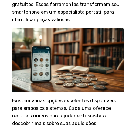
gratuitos. Essas ferramentas transformam seu
smartphone em um especialista portátil para
identificar peças valiosas.
Existem várias opções excelentes disponíveis
para ambos os sistemas. Cada uma oferece
recursos únicos para ajudar entusiastas a
descobrir mais sobre suas aquisições.
Principais aplicativos