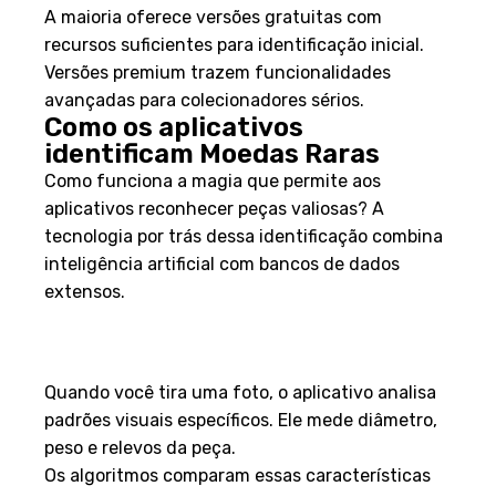
A maioria oferece versões gratuitas com
recursos suficientes para identificação inicial.
Versões premium trazem funcionalidades
avançadas para colecionadores sérios.
Como os aplicativos
identificam Moedas Raras
Como funciona a magia que permite aos
aplicativos reconhecer peças valiosas? A
tecnologia por trás dessa identificação combina
inteligência artificial com bancos de dados
extensos.
Tecnologias e algoritmos de
reconhecimento
Quando você tira uma foto, o aplicativo analisa
padrões visuais específicos. Ele mede diâmetro,
peso e relevos da peça.
Os algoritmos comparam essas características