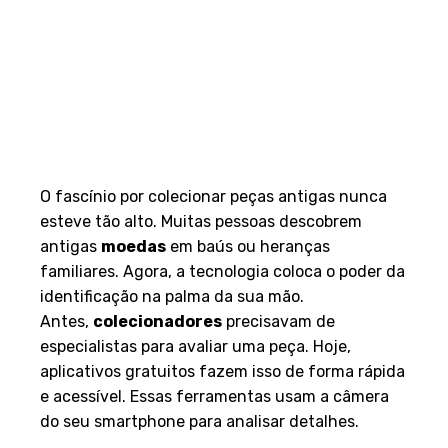
O fascínio por colecionar peças antigas nunca
esteve tão alto. Muitas pessoas descobrem
antigas
moedas
em baús ou heranças
familiares. Agora, a tecnologia coloca o poder da
identificação na palma da sua mão.
Antes,
colecionadores
precisavam de
especialistas para avaliar uma peça. Hoje,
aplicativos gratuitos fazem isso de forma rápida
e acessível. Essas ferramentas usam a câmera
do seu smartphone para analisar detalhes.