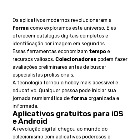
aplicativos especializados
para colecionadores
Os aplicativos modernos revolucionaram a
forma
como exploramos este universo. Eles
oferecem catálogos digitais completos e
identificação por imagem em segundos.
Essas ferramentas economizam
tempo
e
recursos valiosos.
Colecionadores
podem fazer
avaliações preliminares antes de buscar
especialistas profissionais.
A tecnologia tornou o hobby mais acessível e
educativo. Qualquer pessoa pode iniciar sua
jornada numismática de
forma
organizada e
informada.
Aplicativos gratuitos para iOS
e Android
A revolução digital chegou ao mundo do
colecionismo com aplicativos poderosos e