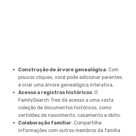
Principais recursos:
Construção de árvore genealógica
: Com
poucos cliques, você pode adicionar parentes
e criar uma árvore genealógica interativa.
Acesso a registros históricos
: O
FamilySearch Tree dá acesso a uma vasta
coleção de documentos históricos, como
certidões de nascimento, casamento e óbito.
Colaboração familiar
: Compartilhe
informações com outros membros da família