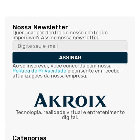
Nossa Newsletter
Quer ficar por dentro do nosso conteúdo
imperdível? Assine nossa newsletter!
ASSINAR
Ao se inscrever, você concorda com nossa
Política de Privacidade
e consente em receber
atualizações da nossa empresa.
Tecnologia, realidade virtual e entretenimento
digital.
Categorias