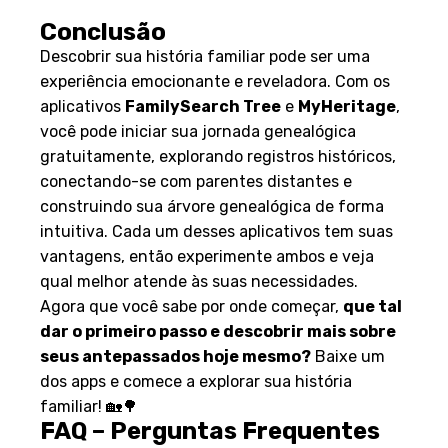
Conclusão
Descobrir sua história familiar pode ser uma
experiência emocionante e reveladora. Com os
aplicativos
FamilySearch Tree
e
MyHeritage
,
você pode iniciar sua jornada genealógica
gratuitamente, explorando registros históricos,
conectando-se com parentes distantes e
construindo sua árvore genealógica de forma
intuitiva. Cada um desses aplicativos tem suas
vantagens, então experimente ambos e veja
qual melhor atende às suas necessidades.
Agora que você sabe por onde começar,
que tal
dar o primeiro passo e descobrir mais sobre
seus antepassados hoje mesmo?
Baixe um
dos apps e comece a explorar sua história
familiar! 🏡🌳
FAQ – Perguntas Frequentes