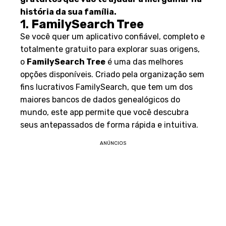
história da sua família.
1.
FamilySearch Tree
Se você quer um aplicativo confiável, completo e
totalmente gratuito para explorar suas origens,
o
FamilySearch Tree
é uma das melhores
opções disponíveis. Criado pela organização sem
fins lucrativos FamilySearch, que tem um dos
maiores bancos de dados genealógicos do
mundo, este app permite que você descubra
seus antepassados de forma rápida e intuitiva.
ANÚNCIOS