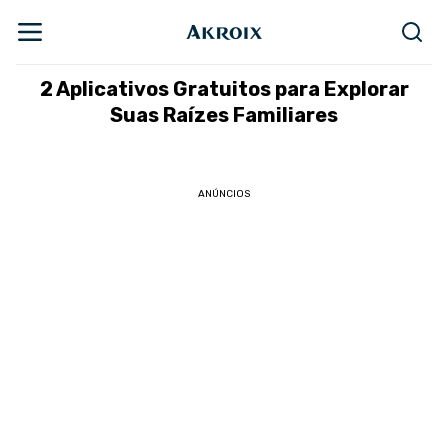
2 Aplicativos Gratuitos para Explorar
Suas Raízes Familiares
ANÚNCIOS