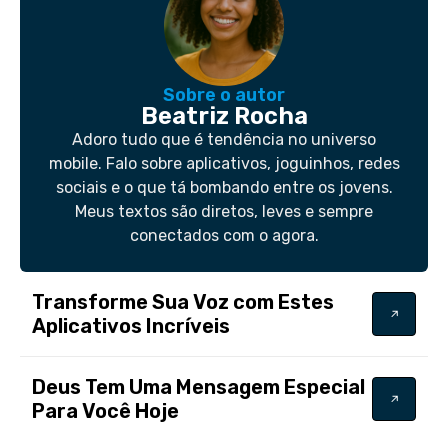
Sobre o autor
Beatriz Rocha
Adoro tudo que é tendência no universo
mobile. Falo sobre aplicativos, joguinhos, redes
sociais e o que tá bombando entre os jovens.
Meus textos são diretos, leves e sempre
conectados com o agora.
Transforme Sua Voz com Estes
Aplicativos Incríveis
Deus Tem Uma Mensagem Especial
Para Você Hoje