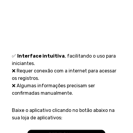
✅
Interface intuitiva
, facilitando o uso para
iniciantes.
❌ Requer conexão com a internet para acessar
os registros.
❌ Algumas informações precisam ser
confirmadas manualmente.
Como baixar?
Baixe o aplicativo clicando no botão abaixo na
sua loja de aplicativos: