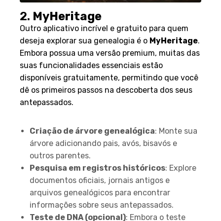
2.
MyHeritage
Outro aplicativo incrível e gratuito para quem
deseja explorar sua genealogia é o
MyHeritage
.
Embora possua uma versão premium, muitas das
suas funcionalidades essenciais estão
disponíveis gratuitamente, permitindo que você
dê os primeiros passos na descoberta dos seus
antepassados.
Principais recursos:
Criação de árvore genealógica
: Monte sua
árvore adicionando pais, avós, bisavós e
outros parentes.
Pesquisa em registros históricos
: Explore
documentos oficiais, jornais antigos e
arquivos genealógicos para encontrar
informações sobre seus antepassados.
Teste de DNA (opcional)
: Embora o teste