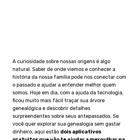
A curiosidade sobre nossas origens é algo
natural. Saber de onde viemos e conhecer a
história da nossa família pode nos conectar com
o passado e ajudar a entender melhor quem
somos. Hoje em dia, com a ajuda da tecnologia,
ficou muito mais fácil traçar sua árvore
genealógica e descobrir detalhes
surpreendentes sobre seus antepassados. Se
você quer explorar sua genealogia sem gastar
dinheiro, aqui estão
dois aplicativos
gratuitos que vão te ajudar a mergulhar na