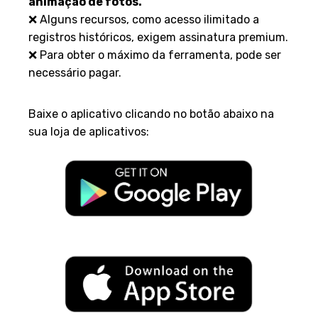
animação de fotos.
❌ Alguns recursos, como acesso ilimitado a
registros históricos, exigem assinatura premium.
❌ Para obter o máximo da ferramenta, pode ser
necessário pagar.
Como baixar?
Baixe o aplicativo clicando no botão abaixo na
sua loja de aplicativos: