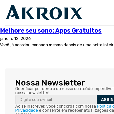
Melhore seu sono: Apps Gratuitos
janeiro 12, 2026
Você já acordou cansado mesmo depois de uma noite inteira
Nossa Newsletter
Quer ficar por dentro do nosso conteúdo imperdível
nossa newsletter!
ASSIN
Ao se inscrever, você concorda com nossa
Política 
Privacidade
e consente em receber atualizações da