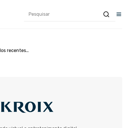
dos recentes…