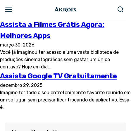
Assista a Filmes Grátis Agora:
Melhores Apps
março 30, 2026
Você já imaginou ter acesso a uma vasta biblioteca de
produções cinematográficas sem gastar um único
centavo? Hoje em dia,…
Assista Google TV Gratuitamente
dezembro 29, 2025
Imagine ter todo o seu entretenimento favorito reunido em
um só lugar, sem precisar ficar trocando de aplicativo. Essa
é…