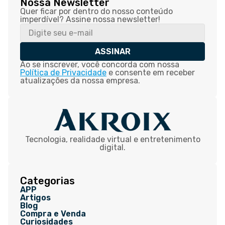
Nossa Newsletter
Quer ficar por dentro do nosso conteúdo
imperdível? Assine nossa newsletter!
ASSINAR
Ao se inscrever, você concorda com nossa
Política de Privacidade
e consente em receber
atualizações da nossa empresa.
Tecnologia, realidade virtual e entretenimento
digital.
Categorias
APP
Artigos
Blog
Compra e Venda
Curiosidades