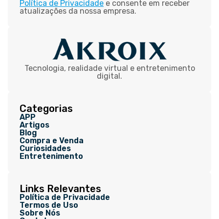
Política de Privacidade
e consente em receber
atualizações da nossa empresa.
Tecnologia, realidade virtual e entretenimento
digital.
Categorias
APP
Artigos
Blog
Compra e Venda
Curiosidades
Entretenimento
Links Relevantes
Política de Privacidade
Termos de Uso
Sobre Nós