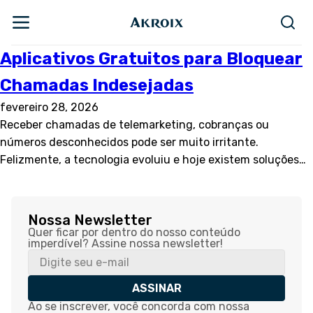
Aplicativos Gratuitos para Bloquear
Chamadas Indesejadas
fevereiro 28, 2026
Receber chamadas de telemarketing, cobranças ou
números desconhecidos pode ser muito irritante.
Felizmente, a tecnologia evoluiu e hoje existem soluções…
Nossa Newsletter
Quer ficar por dentro do nosso conteúdo
imperdível? Assine nossa newsletter!
ASSINAR
Ao se inscrever, você concorda com nossa