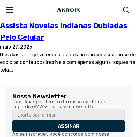
Assista Novelas Indianas Dubladas
Pelo Celular
maio 27, 2026
Nos dias de hoje, a tecnologia nos proporciona a chance de
explorar conteúdos incríveis com apenas alguns toques na
tela….
Nossa Newsletter
Quer ficar por dentro do nosso conteúdo
imperdível? Assine nossa newsletter!
ASSINAR
Ao se inscrever, você concorda com nossa