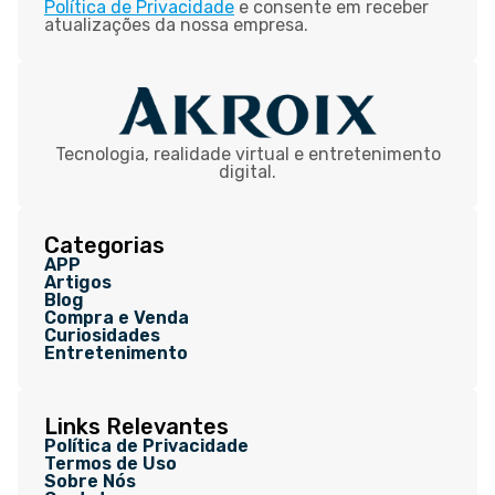
Política de Privacidade
e consente em receber
atualizações da nossa empresa.
Tecnologia, realidade virtual e entretenimento
digital.
Categorias
APP
Artigos
Blog
Compra e Venda
Curiosidades
Entretenimento
Links Relevantes
Política de Privacidade
Termos de Uso
Sobre Nós