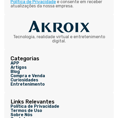
Política de Privacidade
e consente em receber
atualizações da nossa empresa.
Tecnologia, realidade virtual e entretenimento
digital.
Categorias
APP
Artigos
Blog
Compra e Venda
Curiosidades
Entretenimento
Links Relevantes
Política de Privacidade
Termos de Uso
Sobre Nós