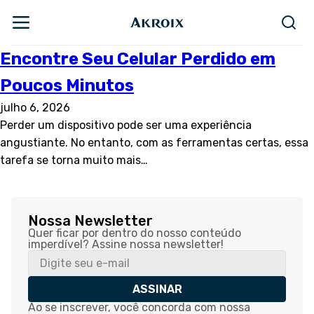
Encontre Seu Celular Perdido em
Poucos Minutos
julho 6, 2026
Perder um dispositivo pode ser uma experiência
angustiante. No entanto, com as ferramentas certas, essa
tarefa se torna muito mais…
Nossa Newsletter
Quer ficar por dentro do nosso conteúdo
imperdível? Assine nossa newsletter!
ASSINAR
Ao se inscrever, você concorda com nossa