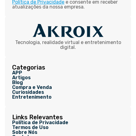
Política de Privacidade
e consente em receber
atualizações da nossa empresa.
Tecnologia, realidade virtual e entretenimento
digital.
Categorias
APP
Artigos
Blog
Compra e Venda
Curiosidades
Entretenimento
Links Relevantes
Política de Privacidade
Termos de Uso
Sobre Nós