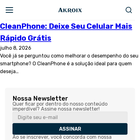
CleanPhone: Deixe Seu Celular Mais
Rápido Grátis
julho 8, 2026
Você já se perguntou como melhorar o desempenho do seu
smartphone? O CleanPhone é a solução ideal para quem
deseja…
Nossa Newsletter
Quer ficar por dentro do nosso conteúdo
imperdível? Assine nossa newsletter!
ASSINAR
Ao se inscrever, você concorda com nossa