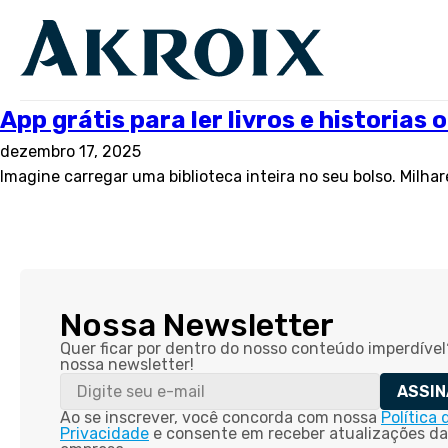
App grátis para ler livros e historias
dezembro 17, 2025
Imagine carregar uma biblioteca inteira no seu bolso. Milhar
Nossa Newsletter
Quer ficar por dentro do nosso conteúdo imperdível
nossa newsletter!
ASSIN
Ao se inscrever, você concorda com nossa
Política 
Privacidade
e consente em receber atualizações da