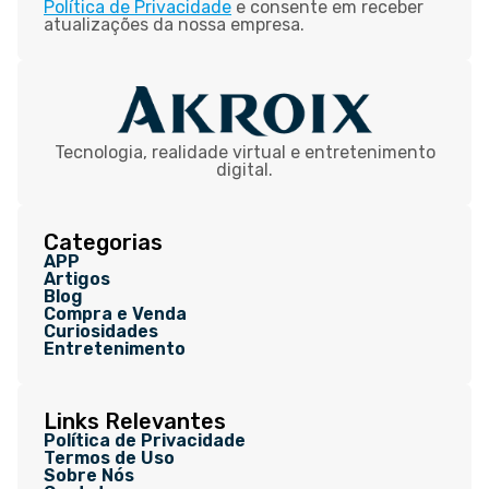
Política de Privacidade
e consente em receber
atualizações da nossa empresa.
Tecnologia, realidade virtual e entretenimento
digital.
Categorias
APP
Artigos
Blog
Compra e Venda
Curiosidades
Entretenimento
Links Relevantes
Política de Privacidade
Termos de Uso
Sobre Nós