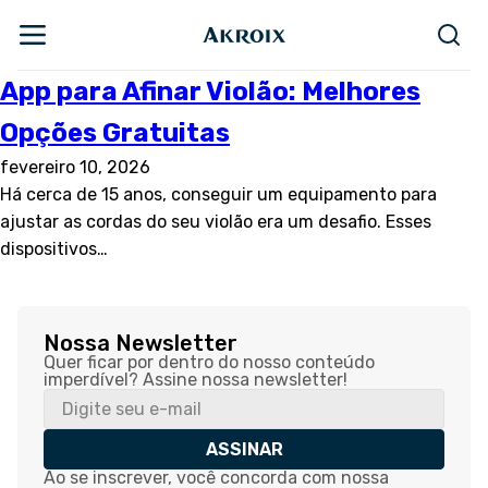
App para Afinar Violão: Melhores
Opções Gratuitas
fevereiro 10, 2026
Há cerca de 15 anos, conseguir um equipamento para
ajustar as cordas do seu violão era um desafio. Esses
dispositivos…
Nossa Newsletter
Quer ficar por dentro do nosso conteúdo
imperdível? Assine nossa newsletter!
ASSINAR
Ao se inscrever, você concorda com nossa