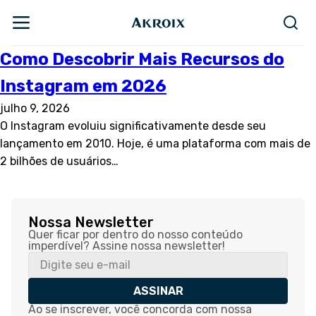
Como Descobrir Mais Recursos do
Instagram em 2026
julho 9, 2026
O Instagram evoluiu significativamente desde seu
lançamento em 2010. Hoje, é uma plataforma com mais de
2 bilhões de usuários…
Nossa Newsletter
Quer ficar por dentro do nosso conteúdo
imperdível? Assine nossa newsletter!
ASSINAR
Ao se inscrever, você concorda com nossa