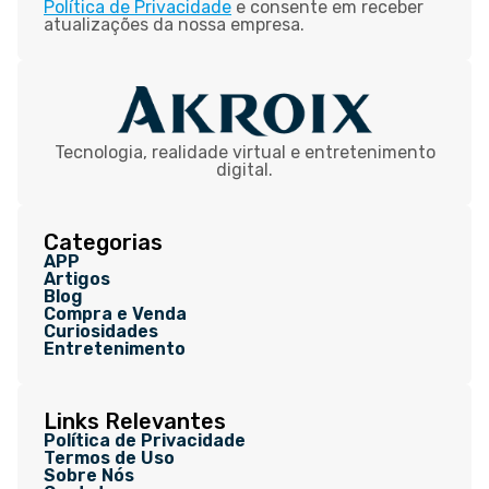
Política de Privacidade
e consente em receber
atualizações da nossa empresa.
Tecnologia, realidade virtual e entretenimento
digital.
Categorias
APP
Artigos
Blog
Compra e Venda
Curiosidades
Entretenimento
Links Relevantes
Política de Privacidade
Termos de Uso
Sobre Nós