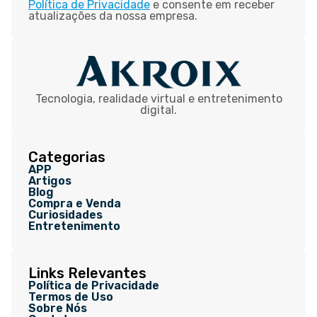
Política de Privacidade
e consente em receber
atualizações da nossa empresa.
Tecnologia, realidade virtual e entretenimento
digital.
Categorias
APP
Artigos
Blog
Compra e Venda
Curiosidades
Entretenimento
Links Relevantes
Política de Privacidade
Termos de Uso
Sobre Nós