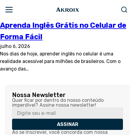
Aprenda Inglês Grátis no Celular de
Forma Fácil
julho 6, 2026
Nos dias de hoje, aprender inglês no celular é uma
realidade acessível para milhões de brasileiros. Com o
avanço das…
Nossa Newsletter
Quer ficar por dentro do nosso conteúdo
imperdível? Assine nossa newsletter!
ASSINAR
Ao se inscrever, você concorda com nossa