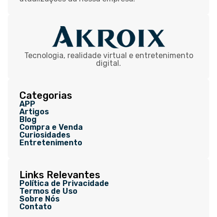
Tecnologia, realidade virtual e entretenimento
digital.
Categorias
APP
Artigos
Blog
Compra e Venda
Curiosidades
Entretenimento
Links Relevantes
Política de Privacidade
Termos de Uso
Sobre Nós
Contato