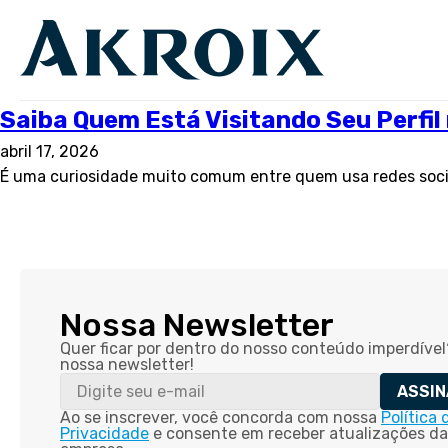
Saiba Quem Está Visitando Seu Perfi
abril 17, 2026
É uma curiosidade muito comum entre quem usa redes soci
Nossa Newsletter
Quer ficar por dentro do nosso conteúdo imperdível
nossa newsletter!
ASSIN
Ao se inscrever, você concorda com nossa
Política 
Privacidade
e consente em receber atualizações da