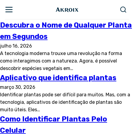
Descubra o Nome de Qualquer Planta
em Segundos
julho 16, 2026
A tecnologia moderna trouxe uma revolução na forma
como interagimos com a natureza. Agora, é possível
descobrir espécies vegetais em…
Aplicativo que identifica plantas
março 30, 2026
Identificar plantas pode ser difícil para muitos. Mas, com a
tecnologia, aplicativos de identificação de plantas são
muito úteis. Eles…
Como Identificar Plantas Pelo
Celular