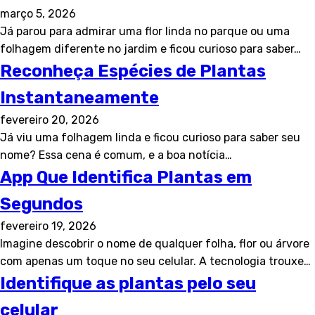
março 5, 2026
Já parou para admirar uma flor linda no parque ou uma
folhagem diferente no jardim e ficou curioso para saber…
Reconheça Espécies de Plantas
Instantaneamente
fevereiro 20, 2026
Já viu uma folhagem linda e ficou curioso para saber seu
nome? Essa cena é comum, e a boa notícia…
App Que Identifica Plantas em
Segundos
fevereiro 19, 2026
Imagine descobrir o nome de qualquer folha, flor ou árvore
com apenas um toque no seu celular. A tecnologia trouxe…
Identifique as plantas pelo seu
celular