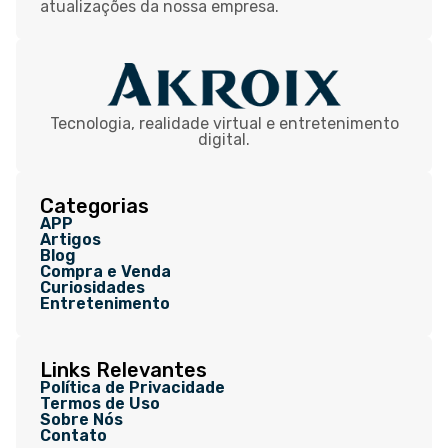
atualizações da nossa empresa.
Tecnologia, realidade virtual e entretenimento
digital.
Categorias
APP
Artigos
Blog
Compra e Venda
Curiosidades
Entretenimento
Links Relevantes
Política de Privacidade
Termos de Uso
Sobre Nós
Contato