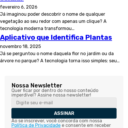
fevereiro 6, 2026
Já imaginou poder descobrir o nome de qualquer
vegetação ao seu redor com apenas um clique? A
tecnologia moderna transformou…
Aplicativo que Identifica Plantas
novembro 18, 2025
Já se perguntou o nome daquela flor no jardim ou da
árvore no parque? A tecnologia torna isso simples: seu…
Nossa Newsletter
Quer ficar por dentro do nosso conteúdo
imperdível? Assine nossa newsletter!
ASSINAR
Ao se inscrever, você concorda com nossa
Política de Privacidade
e consente em receber