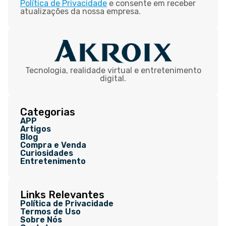
Política de Privacidade
e consente em receber
atualizações da nossa empresa.
Tecnologia, realidade virtual e entretenimento
digital.
Categorias
APP
Artigos
Blog
Compra e Venda
Curiosidades
Entretenimento
Links Relevantes
Política de Privacidade
Termos de Uso
Sobre Nós