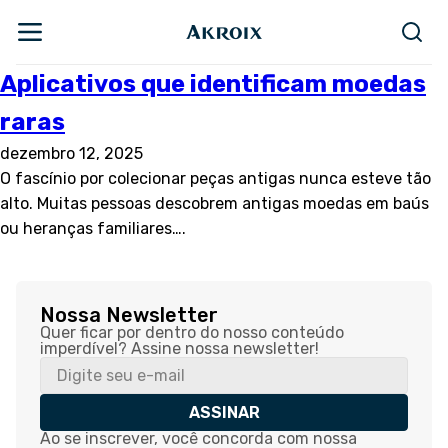
Aplicativos que identificam moedas
raras
dezembro 12, 2025
O fascínio por colecionar peças antigas nunca esteve tão
alto. Muitas pessoas descobrem antigas moedas em baús
ou heranças familiares….
Nossa Newsletter
Quer ficar por dentro do nosso conteúdo
imperdível? Assine nossa newsletter!
ASSINAR
Ao se inscrever, você concorda com nossa