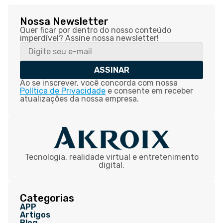
Nossa Newsletter
Quer ficar por dentro do nosso conteúdo
imperdível? Assine nossa newsletter!
ASSINAR
Ao se inscrever, você concorda com nossa
Política de Privacidade
e consente em receber
atualizações da nossa empresa.
Tecnologia, realidade virtual e entretenimento
digital.
Categorias
APP
Artigos
Blog