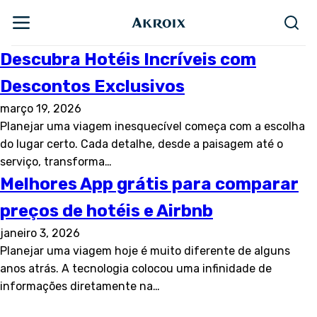
Descubra Hotéis Incríveis com
Descontos Exclusivos
março 19, 2026
Planejar uma viagem inesquecível começa com a escolha
do lugar certo. Cada detalhe, desde a paisagem até o
serviço, transforma…
Melhores App grátis para comparar
preços de hotéis e Airbnb
janeiro 3, 2026
Planejar uma viagem hoje é muito diferente de alguns
anos atrás. A tecnologia colocou uma infinidade de
informações diretamente na…