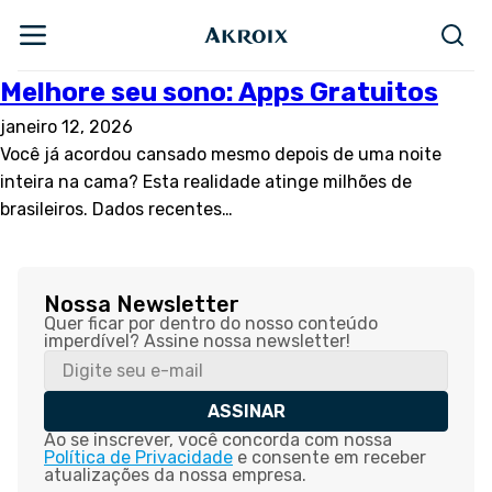
Melhore seu sono: Apps Gratuitos
janeiro 12, 2026
Você já acordou cansado mesmo depois de uma noite
inteira na cama? Esta realidade atinge milhões de
brasileiros. Dados recentes…
Nossa Newsletter
Quer ficar por dentro do nosso conteúdo
imperdível? Assine nossa newsletter!
ASSINAR
Ao se inscrever, você concorda com nossa
Política de Privacidade
e consente em receber
atualizações da nossa empresa.