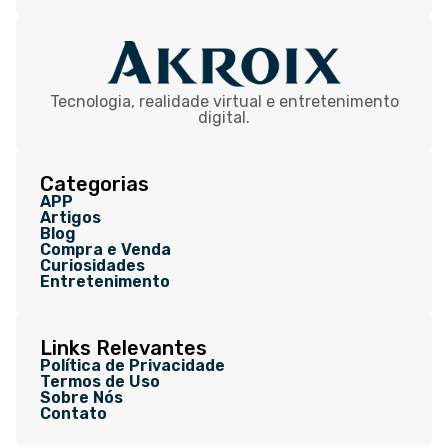
Tecnologia, realidade virtual e entretenimento
digital.
Categorias
APP
Artigos
Blog
Compra e Venda
Curiosidades
Entretenimento
Links Relevantes
Política de Privacidade
Termos de Uso
Sobre Nós
Contato