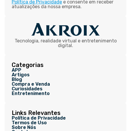
Política de Privacidade
e consente em receber
atualizações da nossa empresa.
Tecnologia, realidade virtual e entretenimento
digital.
Categorias
APP
Artigos
Blog
Compra e Venda
Curiosidades
Entretenimento
Links Relevantes
Política de Privacidade
Termos de Uso
Sobre Nós