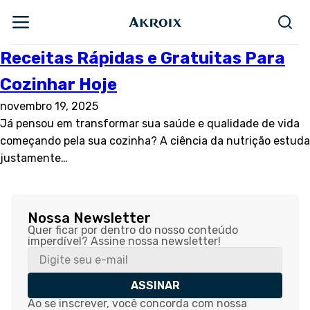
Receitas Rápidas e Gratuitas Para
Cozinhar Hoje
novembro 19, 2025
Já pensou em transformar sua saúde e qualidade de vida
começando pela sua cozinha? A ciência da nutrição estuda
justamente…
Nossa Newsletter
Quer ficar por dentro do nosso conteúdo
imperdível? Assine nossa newsletter!
ASSINAR
Ao se inscrever, você concorda com nossa