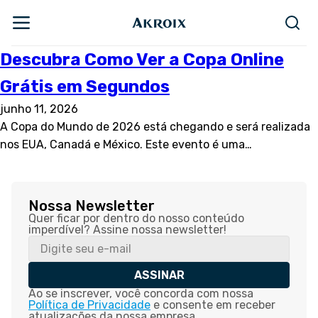
Descubra Como Ver a Copa Online
Grátis em Segundos
junho 11, 2026
A Copa do Mundo de 2026 está chegando e será realizada
nos EUA, Canadá e México. Este evento é uma…
Nossa Newsletter
Quer ficar por dentro do nosso conteúdo
imperdível? Assine nossa newsletter!
ASSINAR
Ao se inscrever, você concorda com nossa
Política de Privacidade
e consente em receber
atualizações da nossa empresa.