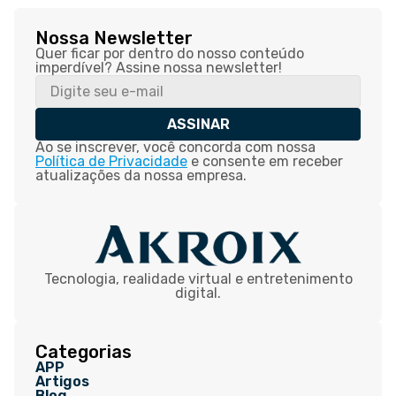
Nossa Newsletter
Quer ficar por dentro do nosso conteúdo
imperdível? Assine nossa newsletter!
ASSINAR
Ao se inscrever, você concorda com nossa
Política de Privacidade
e consente em receber
atualizações da nossa empresa.
Tecnologia, realidade virtual e entretenimento
digital.
Categorias
APP
Artigos
Blog