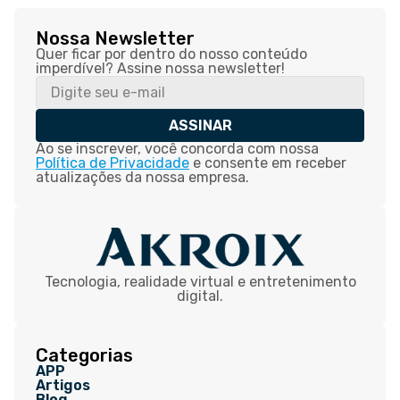
Nossa Newsletter
Quer ficar por dentro do nosso conteúdo
imperdível? Assine nossa newsletter!
ASSINAR
Ao se inscrever, você concorda com nossa
Política de Privacidade
e consente em receber
atualizações da nossa empresa.
Tecnologia, realidade virtual e entretenimento
digital.
Categorias
APP
Artigos
Blog