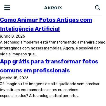
Como Animar Fotos Antigas com
Inteligência Artificial
junho 8, 2026
A tecnologia moderna está transformando a maneira como
interagimos com nossas memórias. Agora, é possível dar
vida a imagens que…
App grátis para transformar fotos
comuns em profissionais
janeiro 18, 2026
Já imaginou ter imagens de alta qualidade sem precisar
investir em equipamentos caros ou serviços
especializados? A tecnologia atual permite…