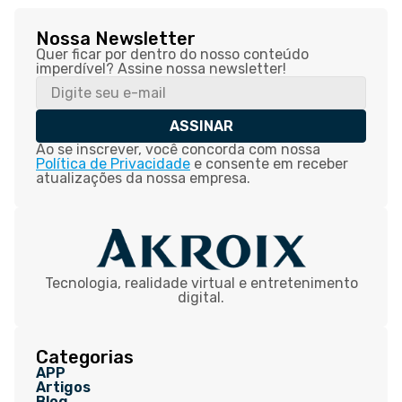
Nossa Newsletter
Quer ficar por dentro do nosso conteúdo
imperdível? Assine nossa newsletter!
ASSINAR
Ao se inscrever, você concorda com nossa
Política de Privacidade
e consente em receber
atualizações da nossa empresa.
Tecnologia, realidade virtual e entretenimento
digital.
Categorias
APP
Artigos
Blog