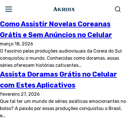
Como Assistir Novelas Coreanas
Grátis e Sem Anúncios no Celular
março 18, 2026
O fascínio pelas produções audiovisuais da Coreia do Sul
conquistou o mundo. Conhecidas como doramas, essas
séries oferecem histórias cativantes…
Assista Doramas Grátis no Celular
com Estes Aplicativos
fevereiro 27, 2026
Que tal ter um mundo de séries asiáticas emocionantes no
bolso? A paixão por essas produções conquistou o Brasil,
e…