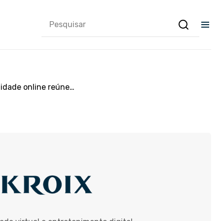
nidade online reúne…