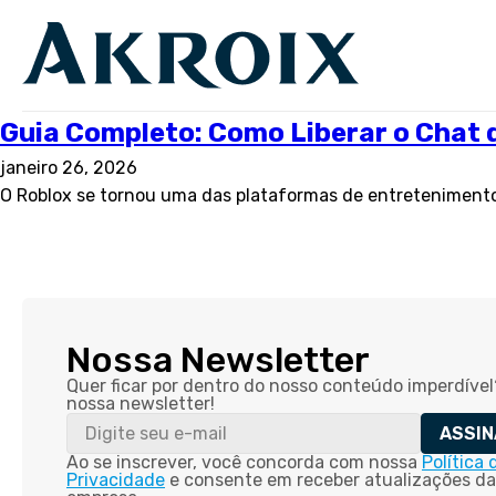
Guia Completo: Como Liberar o Chat d
janeiro 26, 2026
O Roblox se tornou uma das plataformas de entretenimento 
Nossa Newsletter
Quer ficar por dentro do nosso conteúdo imperdível
nossa newsletter!
ASSIN
Ao se inscrever, você concorda com nossa
Política 
Privacidade
e consente em receber atualizações da