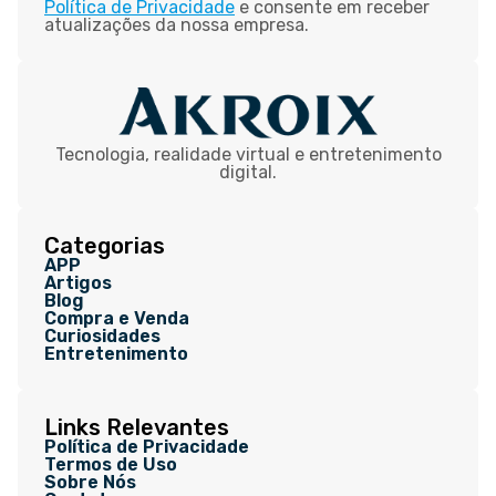
Política de Privacidade
e consente em receber
atualizações da nossa empresa.
Tecnologia, realidade virtual e entretenimento
digital.
Categorias
APP
Artigos
Blog
Compra e Venda
Curiosidades
Entretenimento
Links Relevantes
Política de Privacidade
Termos de Uso
Sobre Nós