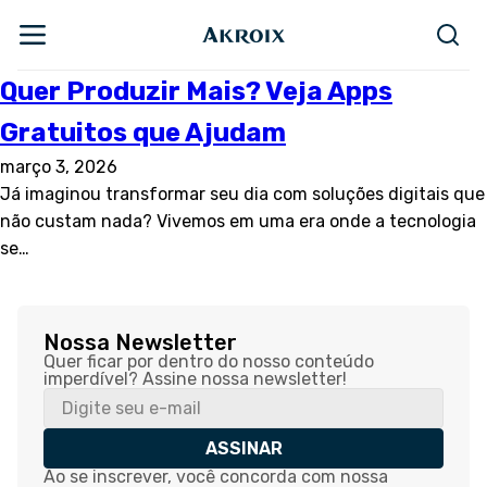
Quer Produzir Mais? Veja Apps
Gratuitos que Ajudam
março 3, 2026
Já imaginou transformar seu dia com soluções digitais que
não custam nada? Vivemos em uma era onde a tecnologia
se…
Nossa Newsletter
Quer ficar por dentro do nosso conteúdo
imperdível? Assine nossa newsletter!
ASSINAR
Ao se inscrever, você concorda com nossa