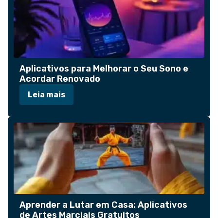
Aplicativos para Melhorar o Seu Sono e
Acordar Renovado
Leia mais
Aprender a Lutar em Casa: Aplicativos
de Artes Marciais Gratuitos