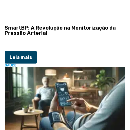
SmartBP: A Revolução na Monitorização da
Pressão Arterial
Leia mais
SAÚDE