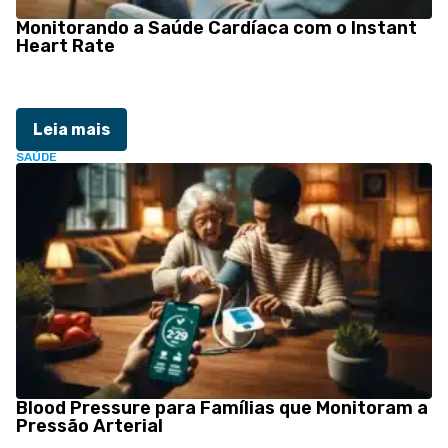
Monitorando a Saúde Cardíaca com o Instant
Heart Rate
Leia mais
SAÚDE
Blood Pressure para Famílias que Monitoram a
Pressão Arterial