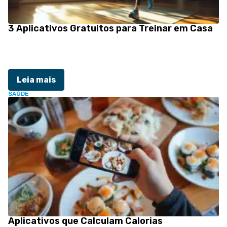
3 Aplicativos Gratuitos para Treinar em Casa
Leia mais
SAÚDE
Aplicativos que Calculam Calorias