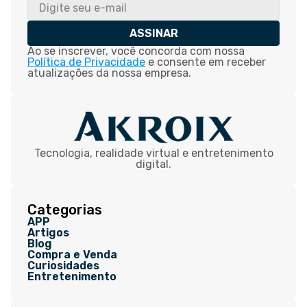
ASSINAR
Ao se inscrever, você concorda com nossa
Política de Privacidade
e consente em receber
atualizações da nossa empresa.
Tecnologia, realidade virtual e entretenimento
digital.
Categorias
APP
Artigos
Blog
Compra e Venda
Curiosidades
Entretenimento