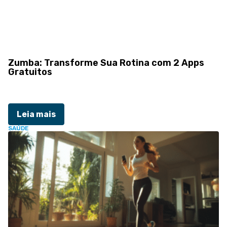
Zumba: Transforme Sua Rotina com 2 Apps
Gratuitos
Leia mais
SAÚDE