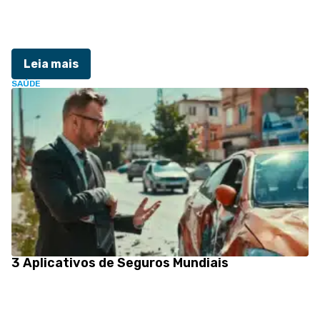
Leia mais
SAÚDE
3 Aplicativos de Seguros Mundiais