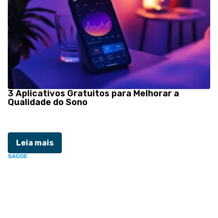
3 Aplicativos Gratuitos para Melhorar a
Qualidade do Sono
Leia mais
SAÚDE