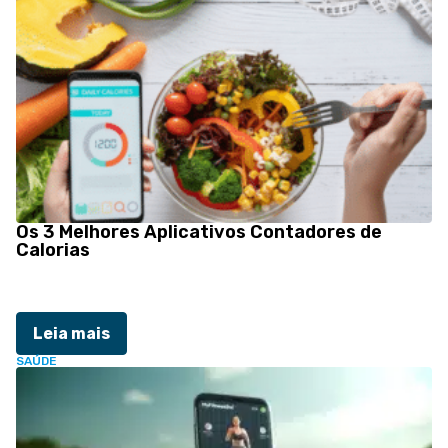
Os 3 Melhores Aplicativos Contadores de
Calorias
Leia mais
SAÚDE