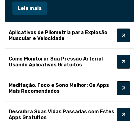
Leia mais
Aplicativos de Pliometria para Explosão
Muscular e Velocidade
Como Monitorar Sua Pressão Arterial
Usando Aplicativos Gratuitos
Meditação, Foco e Sono Melhor: Os Apps
Mais Recomendados
Descubra Suas Vidas Passadas com Estes
Apps Gratuitos