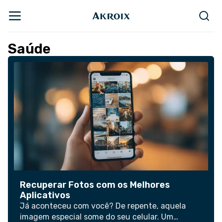
Saúde
Recuperar Fotos com os Melhores
Aplicativos
Já aconteceu com você? De repente, aquela
imagem especial some do seu celular. Um