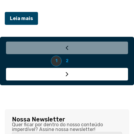
Leia mais
1
2
Nossa Newsletter
Quer ficar por dentro do nosso conteúdo
imperdível? Assine nossa newsletter!