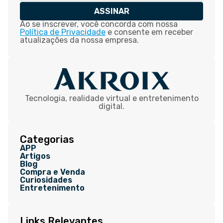
ASSINAR
Ao se inscrever, você concorda com nossa
Política de Privacidade
e consente em receber
atualizações da nossa empresa.
Tecnologia, realidade virtual e entretenimento
digital.
Categorias
APP
Artigos
Blog
Compra e Venda
Curiosidades
Entretenimento
Links Relevantes