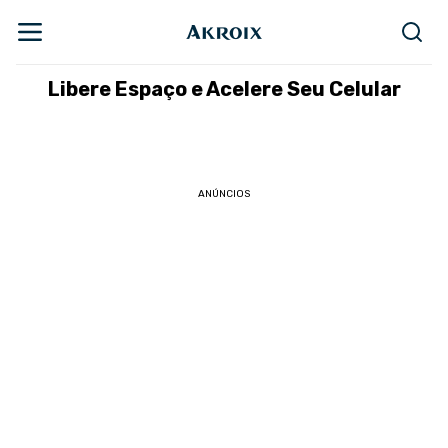
Libere Espaço e Acelere Seu Celular
ANÚNCIOS