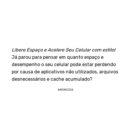
Libere Espaço e Acelere Seu Celular com estilo!
Já parou para pensar em quanto espaço e
desempenho o seu celular pode estar perdendo
por causa de aplicativos não utilizados, arquivos
desnecessários e cache acumulado?
ANÚNCIOS