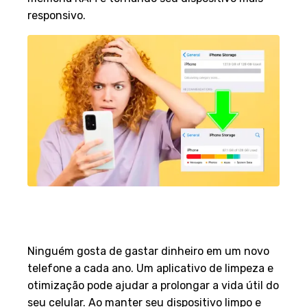
responsivo.
Prolongue a Vida Útil do Seu
Celular
Ninguém gosta de gastar dinheiro em um novo
telefone a cada ano. Um aplicativo de limpeza e
otimização pode ajudar a prolongar a vida útil do
seu celular. Ao manter seu dispositivo limpo e