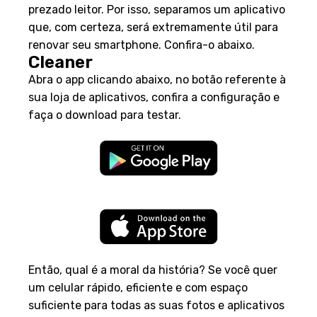
prezado leitor. Por isso, separamos um aplicativo
que, com certeza, será extremamente útil para
renovar seu smartphone. Confira-o abaixo.
Cleaner
Abra o app clicando abaixo, no botão referente à
sua loja de aplicativos, confira a configuração e
faça o download para testar.
Então, qual é a moral da história? Se você quer
um celular rápido, eficiente e com espaço
suficiente para todas as suas fotos e aplicativos