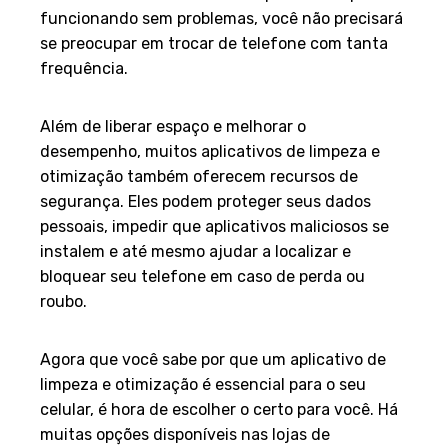
funcionando sem problemas, você não precisará
se preocupar em trocar de telefone com tanta
frequência.
Segurança dos Dados
Além de liberar espaço e melhorar o
desempenho, muitos aplicativos de limpeza e
otimização também oferecem recursos de
segurança. Eles podem proteger seus dados
pessoais, impedir que aplicativos maliciosos se
instalem e até mesmo ajudar a localizar e
bloquear seu telefone em caso de perda ou
roubo.
Escolhendo o Aplicativo Certo
Agora que você sabe por que um aplicativo de
limpeza e otimização é essencial para o seu
celular, é hora de escolher o certo para você. Há
muitas opções disponíveis nas lojas de