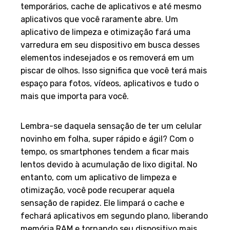
temporários, cache de aplicativos e até mesmo
aplicativos que você raramente abre. Um
aplicativo de limpeza e otimização fará uma
varredura em seu dispositivo em busca desses
elementos indesejados e os removerá em um
piscar de olhos. Isso significa que você terá mais
espaço para fotos, vídeos, aplicativos e tudo o
mais que importa para você.
Acelere Seu Celular
Lembra-se daquela sensação de ter um celular
novinho em folha, super rápido e ágil? Com o
tempo, os smartphones tendem a ficar mais
lentos devido à acumulação de lixo digital. No
entanto, com um aplicativo de limpeza e
otimização, você pode recuperar aquela
sensação de rapidez. Ele limpará o cache e
fechará aplicativos em segundo plano, liberando
memória RAM e tornando seu dispositivo mais