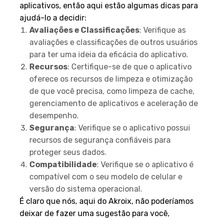
aplicativos, então aqui estão algumas dicas para
ajudá-lo a decidir:
Avaliações e Classificações
: Verifique as
avaliações e classificações de outros usuários
para ter uma ideia da eficácia do aplicativo.
Recursos
: Certifique-se de que o aplicativo
oferece os recursos de limpeza e otimização
de que você precisa, como limpeza de cache,
gerenciamento de aplicativos e aceleração de
desempenho.
Segurança
: Verifique se o aplicativo possui
recursos de segurança confiáveis para
proteger seus dados.
Compatibilidade
: Verifique se o aplicativo é
compatível com o seu modelo de celular e
versão do sistema operacional.
É claro que nós, aqui do Akroix, não poderíamos
deixar de fazer uma sugestão para você,