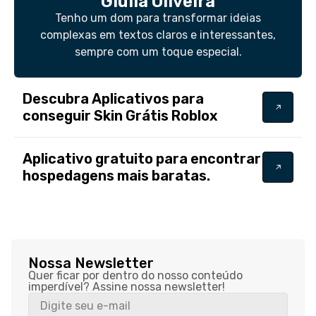
Giulia Oliveira
Tenho um dom para transformar ideias
complexas em textos claros e interessantes,
sempre com um toque especial.
Descubra Aplicativos para
conseguir Skin Grátis Roblox
Aplicativo gratuito para encontrar
hospedagens mais baratas.
Nossa Newsletter
Quer ficar por dentro do nosso conteúdo
imperdível? Assine nossa newsletter!