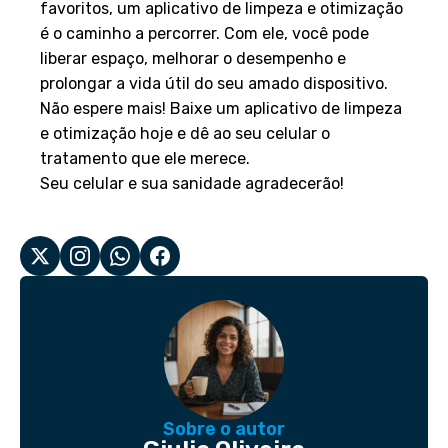
favoritos, um aplicativo de limpeza e otimização
é o caminho a percorrer. Com ele, você pode
liberar espaço, melhorar o desempenho e
prolongar a vida útil do seu amado dispositivo.
Não espere mais! Baixe um aplicativo de limpeza
e otimização hoje e dê ao seu celular o
tratamento que ele merece.
Seu celular e sua sanidade agradecerão!
Sobre o autor