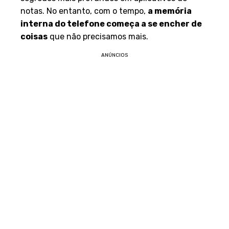
notas. No entanto, com o tempo,
a memória
interna do telefone começa a se encher de
coisas
que não precisamos mais.
ANÚNCIOS