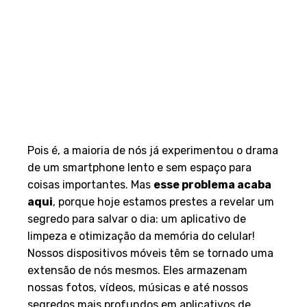
Pois é, a maioria de nós já experimentou o drama
de um smartphone lento e sem espaço para
coisas importantes. Mas
esse problema acaba
aqui
, porque hoje estamos prestes a revelar um
segredo para salvar o dia: um aplicativo de
limpeza e otimização da memória do celular!
Nossos dispositivos móveis têm se tornado uma
extensão de nós mesmos. Eles armazenam
nossas fotos, vídeos, músicas e até nossos
segredos mais profundos em aplicativos de