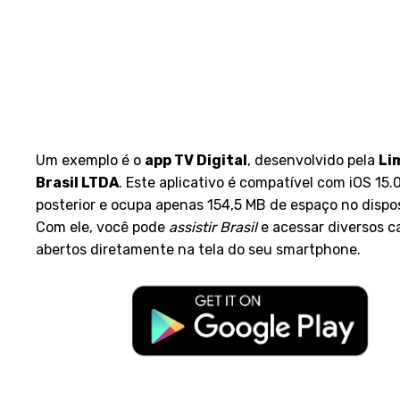
Um exemplo é o
app TV Digital
, desenvolvido pela
Li
Brasil LTDA
. Este aplicativo é compatível com iOS 15.
posterior e ocupa apenas 154,5 MB de espaço no dispos
Com ele, você pode
assistir Brasil
e acessar diversos c
abertos diretamente na tela do seu smartphone.