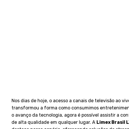
Nos dias de hoje, o acesso a canais de televisão ao viv
transformou a forma como consumimos entretenime
o avanço da tecnologia, agora é possível assistir a co
de alta qualidade em qualquer lugar. A
Limex Brasil 