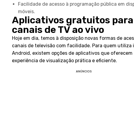
Facilidade de acesso à programação pública em disp
móveis.
Aplicativos gratuitos para
canais de TV ao vivo
Hoje em dia, temos à disposição novas formas de aces
canais de televisão com facilidade. Para quem utiliza 
Android, existem opções de aplicativos que oferecem
experiência de visualização prática e eficiente.
ANÚNCIOS