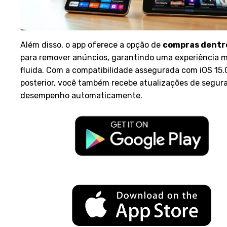
Além disso, o app oferece a opção de
compras dentr
para remover anúncios, garantindo uma experiência m
fluida. Com a compatibilidade assegurada com iOS 15.
posterior, você também recebe atualizações de segur
desempenho automaticamente.