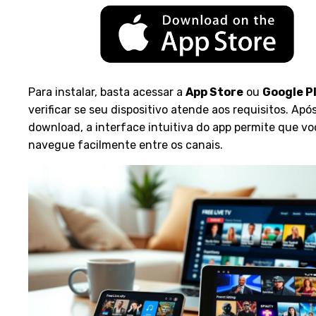
Para instalar, basta acessar a
App Store
ou
Google P
verificar se seu dispositivo atende aos requisitos. Apó
download, a interface intuitiva do app permite que vo
navegue facilmente entre os canais.