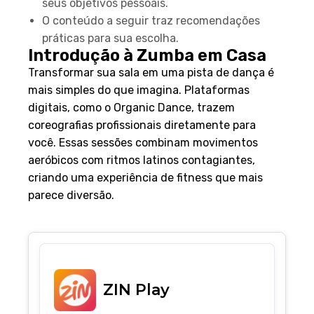
seus objetivos pessoais.
O conteúdo a seguir traz recomendações
práticas para sua escolha.
Introdução à Zumba em Casa
Transformar sua sala em uma pista de dança é
mais simples do que imagina. Plataformas
digitais, como o Organic Dance, trazem
coreografias profissionais diretamente para
você. Essas sessões combinam movimentos
aeróbicos com ritmos latinos contagiantes,
criando uma experiência de fitness que mais
parece diversão.
ZIN Play