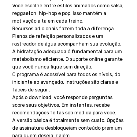
Você escolhe entre estilos animados como salsa,
reggaeton, hip-hop e pop. Isso mantém a
motivação alta em cada treino.
Recursos adicionais fazem toda a diferença.
Planos de refeição personalizados e um
rastreador de água acompanham sua evolução.
A hidratação adequada é fundamental para um
metabolismo eficiente. O suporte online garante
que você nunca fique sem direção.
O programa é acessível para todos os níveis, do
iniciante ao avançado. Instruções são claras e
fáceis de seguir.
Após o download, você responde perguntas
sobre seus objetivos. Em instantes, recebe
recomendações feitas sob medida para você.
A versão básica é totalmente sem custo. Opções
de assinatura desbloqueiam conteúdo premium
para quem deseja ir além.