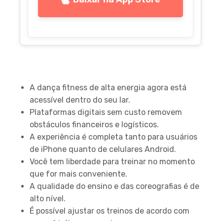
Pontos-Chave
A dança fitness de alta energia agora está
acessível dentro do seu lar.
Plataformas digitais sem custo removem
obstáculos financeiros e logísticos.
A experiência é completa tanto para usuários
de iPhone quanto de celulares Android.
Você tem liberdade para treinar no momento
que for mais conveniente.
A qualidade do ensino e das coreografias é de
alto nível.
É possível ajustar os treinos de acordo com