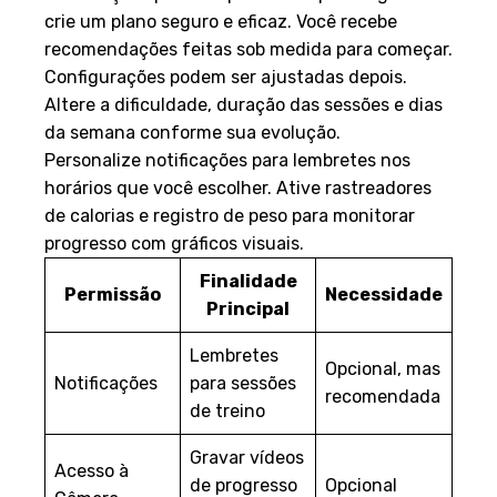
crie um plano seguro e eficaz. Você recebe
recomendações feitas sob medida para começar.
Configurações podem ser ajustadas depois.
Altere a dificuldade, duração das sessões e dias
da semana conforme sua evolução.
Personalize notificações para lembretes nos
horários que você escolher. Ative rastreadores
de calorias e registro de peso para monitorar
progresso com gráficos visuais.
Finalidade
Permissão
Necessidade
Principal
Lembretes
Opcional, mas
Notificações
para sessões
recomendada
de treino
Gravar vídeos
Acesso à
de progresso
Opcional