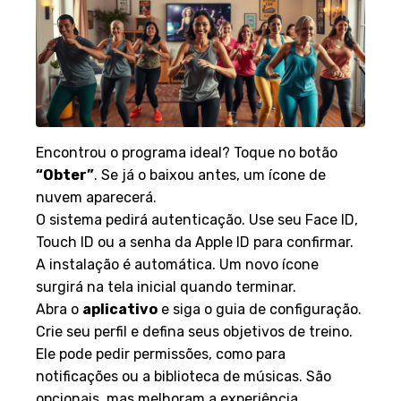
Encontrou o programa ideal? Toque no botão
“Obter”
. Se já o baixou antes, um ícone de
nuvem aparecerá.
O sistema pedirá autenticação. Use seu Face ID,
Touch ID ou a senha da Apple ID para confirmar.
A instalação é automática. Um novo ícone
surgirá na tela inicial quando terminar.
Abra o
aplicativo
e siga o guia de configuração.
Crie seu perfil e defina seus objetivos de treino.
Ele pode pedir permissões, como para
notificações ou a biblioteca de músicas. São
opcionais, mas melhoram a experiência.