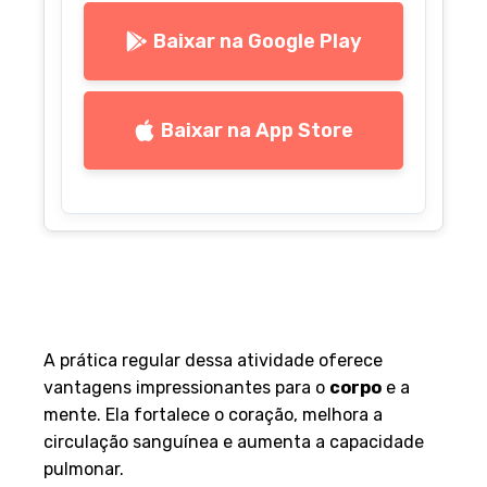
Baixar na Google Play
Baixar na App Store
Benefícios para a Saúde e
Bem-estar
A prática regular dessa atividade oferece
vantagens impressionantes para o
corpo
e a
mente. Ela fortalece o coração, melhora a
circulação sanguínea e aumenta a capacidade
pulmonar.