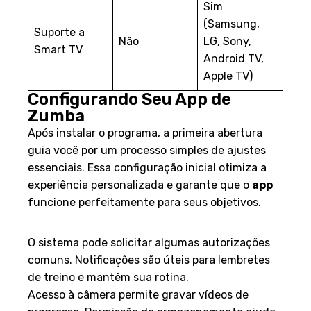
Sim
(Samsung,
Suporte a
Não
LG, Sony,
Smart TV
Android TV,
Apple TV)
Configurando Seu App de
Zumba
Após instalar o programa, a primeira abertura
guia você por um processo simples de ajustes
essenciais. Essa configuração inicial otimiza a
experiência personalizada e garante que o
app
funcione perfeitamente para seus objetivos.
Ajuste e Permissões Iniciais
O sistema pode solicitar algumas autorizações
comuns. Notificações são úteis para lembretes
de treino e mantêm sua rotina.
Acesso à câmera permite gravar vídeos de