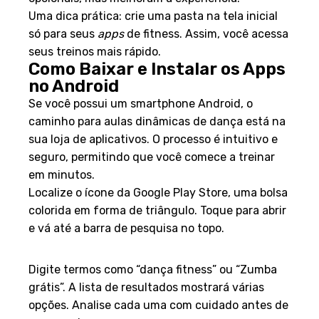
Uma dica prática: crie uma pasta na tela inicial
só para seus
apps
de fitness. Assim, você acessa
seus treinos mais rápido.
Como Baixar e Instalar os Apps
no Android
Se você possui um smartphone Android, o
caminho para aulas dinâmicas de dança está na
sua loja de aplicativos. O processo é intuitivo e
seguro, permitindo que você comece a treinar
em minutos.
Localize o ícone da Google Play Store, uma bolsa
colorida em forma de triângulo. Toque para abrir
e vá até a barra de pesquisa no topo.
Guia Prático no Google Play
Digite termos como “dança fitness” ou “Zumba
grátis”. A lista de resultados mostrará várias
opções. Analise cada uma com cuidado antes de