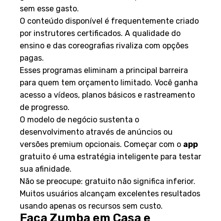
sem esse gasto.
O conteúdo disponível é frequentemente criado
por instrutores certificados. A qualidade do
ensino e das coreografias rivaliza com opções
pagas.
Esses programas eliminam a principal barreira
para quem tem orçamento limitado. Você ganha
acesso a vídeos, planos básicos e rastreamento
de progresso.
O modelo de negócio sustenta o
desenvolvimento através de anúncios ou
versões premium opcionais. Começar com o
app
gratuito é uma estratégia inteligente para testar
sua afinidade.
Não se preocupe: gratuito não significa inferior.
Muitos usuários alcançam excelentes resultados
usando apenas os recursos sem custo.
Faça Zumba em Casa e