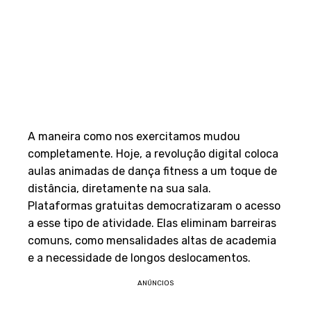
A maneira como nos exercitamos mudou
completamente. Hoje, a revolução digital coloca
aulas animadas de dança fitness a um toque de
distância, diretamente na sua sala.
Plataformas gratuitas democratizaram o acesso
a esse tipo de atividade. Elas eliminam barreiras
comuns, como mensalidades altas de academia
e a necessidade de longos deslocamentos.
ANÚNCIOS