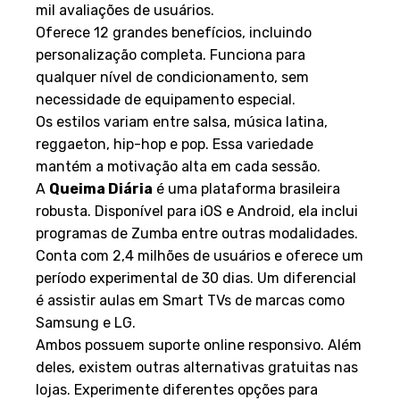
mil avaliações de usuários.
Oferece 12 grandes benefícios, incluindo
personalização completa. Funciona para
qualquer nível de condicionamento, sem
necessidade de equipamento especial.
Os estilos variam entre salsa, música latina,
reggaeton, hip-hop e pop. Essa variedade
mantém a motivação alta em cada sessão.
A
Queima Diária
é uma plataforma brasileira
robusta. Disponível para iOS e Android, ela inclui
programas de Zumba entre outras modalidades.
Conta com 2,4 milhões de usuários e oferece um
período experimental de 30 dias. Um diferencial
é assistir aulas em Smart TVs de marcas como
Samsung e LG.
Ambos possuem suporte online responsivo. Além
deles, existem outras alternativas gratuitas nas
lojas. Experimente diferentes opções para