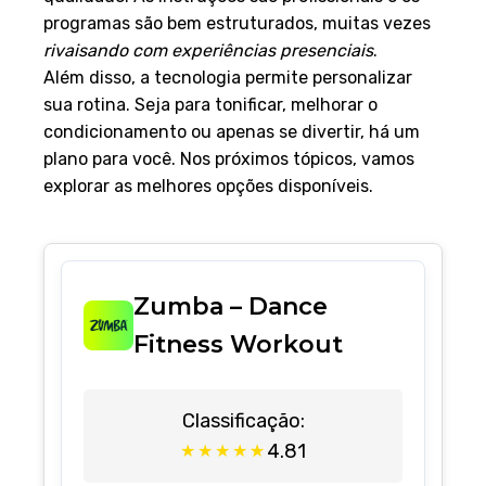
programas são bem estruturados, muitas vezes
rivaisando com experiências presenciais
.
Além disso, a tecnologia permite personalizar
sua rotina. Seja para tonificar, melhorar o
condicionamento ou apenas se divertir, há um
plano para você. Nos próximos tópicos, vamos
explorar as melhores opções disponíveis.
Zumba – Dance
Fitness Workout
Classificação:
4.81
★
★
★
★
★