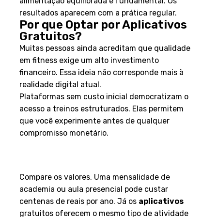
alimentação equilibrada é fundamental. Os
resultados aparecem com a prática regular.
Por que Optar por Aplicativos
Gratuitos?
Muitas pessoas ainda acreditam que qualidade
em fitness exige um alto investimento
financeiro. Essa ideia não corresponde mais à
realidade digital atual.
Plataformas sem custo inicial democratizam o
acesso a treinos estruturados. Elas permitem
que você experimente antes de qualquer
compromisso monetário.
Economia sem Comprometer a
Qualidade
Compare os valores. Uma mensalidade de
academia ou aula presencial pode custar
centenas de reais por ano. Já os
aplicativos
gratuitos oferecem o mesmo tipo de atividade