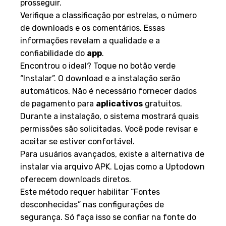
prosseguir.
Verifique a classificação por estrelas, o número
de downloads e os comentários. Essas
informações revelam a qualidade e a
confiabilidade do
app
.
Encontrou o ideal? Toque no botão verde
“Instalar”. O download e a instalação serão
automáticos. Não é necessário fornecer dados
de pagamento para
aplicativos
gratuitos.
Durante a instalação, o sistema mostrará quais
permissões são solicitadas. Você pode revisar e
aceitar se estiver confortável.
Para usuários avançados, existe a alternativa de
instalar via arquivo APK. Lojas como a Uptodown
oferecem downloads diretos.
Este método requer habilitar “Fontes
desconhecidas” nas configurações de
segurança. Só faça isso se confiar na fonte do