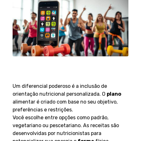
Planos de Refeição e
Programas Personalizados
Um diferencial poderoso é a inclusão de
orientação nutricional personalizada. O
plano
alimentar é criado com base no seu objetivo,
preferências e restrições.
Você escolhe entre opções como padrão,
vegetariano ou pescetariano. As receitas são
desenvolvidas por nutricionistas para