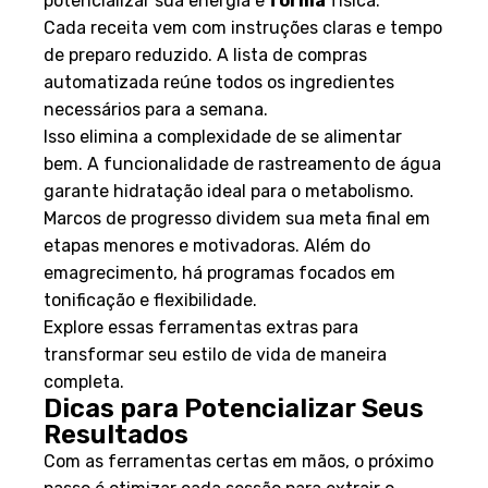
potencializar sua energia e
forma
física.
Cada receita vem com instruções claras e tempo
de preparo reduzido. A lista de compras
automatizada reúne todos os ingredientes
necessários para a semana.
Isso elimina a complexidade de se alimentar
bem. A funcionalidade de rastreamento de água
garante hidratação ideal para o metabolismo.
Marcos de progresso dividem sua meta final em
etapas menores e motivadoras. Além do
emagrecimento, há programas focados em
tonificação e flexibilidade.
Explore essas ferramentas extras para
transformar seu estilo de vida de maneira
completa.
Dicas para Potencializar Seus
Resultados
Com as ferramentas certas em mãos, o próximo