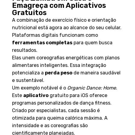
Emagreça com Aplicativos
Gratuitos
A combinação de exercício físico e orientação
nutricional está agora ao alcance do seu celular.
Plataformas digitais funcionam como
ferramentas completas
para quem busca
resultados.
Elas unem coreografias energéticas com planos
alimentares inteligentes. Essa integração
potencializa a
perda peso
de maneira saudável
e sustentável.
Um exemplo notável é o
Organic Dance: Home
.
Este
aplicativo
gratuito para iOS oferece
programas personalizados de dança fitness.
Criado por especialistas, cada sessão é
otimizada para queima calórica máxima. A
intensidade e as coreografias são
cientificamente planejadas.