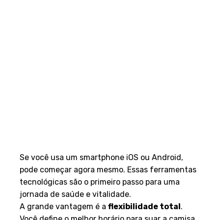
Se você usa um smartphone iOS ou Android,
pode começar agora mesmo. Essas ferramentas
tecnológicas são o primeiro passo para uma
jornada de saúde e vitalidade.
A grande vantagem é a
flexibilidade total
.
Você define o melhor horário para suar a camisa,