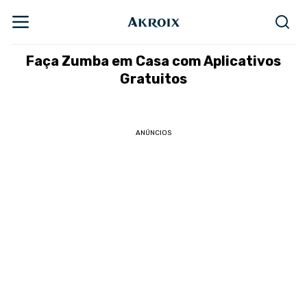
Faça Zumba em Casa com Aplicativos
Gratuitos
ANÚNCIOS